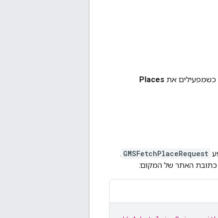
ם כשמפעילים את
Places
.
GMSFetchPlaceRequest
 כתובת האתר של המקום: