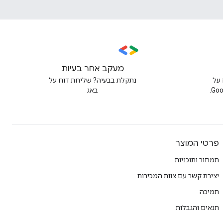
מעקב אחר בעיות
על
נתקלת בבעיה? שליחת דוח על
באג
פרטי המוצר
תמחור ותוכניות
יצירת קשר עם צוות המכירות
תמיכה
תנאים והגבלות