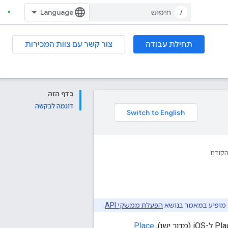
/
תחילת עבודה
צור קשר עם צוות המכירות
בדף הזה
דוגמה לבקשה
הקודם
הפעלת ממשקי API
.
Place