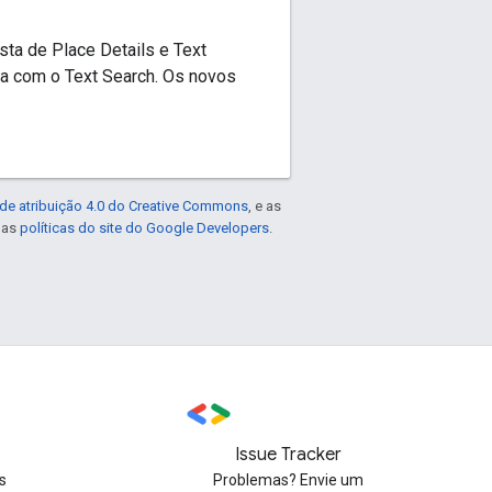
sta de Place Details e Text
a com o Text Search. Os novos
de atribuição 4.0 do Creative Commons
, e as
e as
políticas do site do Google Developers
.
Issue Tracker
s
Problemas? Envie um