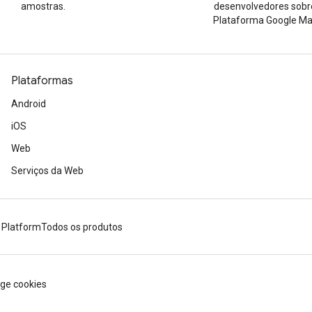
amostras.
desenvolvedores sobr
Plataforma Google Ma
Plataformas
Android
iOS
Web
Serviços da Web
 Platform
Todos os produtos
ge cookies