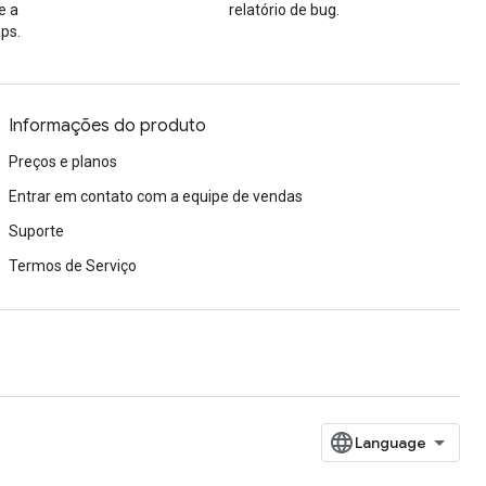
e a
relatório de bug.
ps.
Informações do produto
Preços e planos
Entrar em contato com a equipe de vendas
Suporte
Termos de Serviço