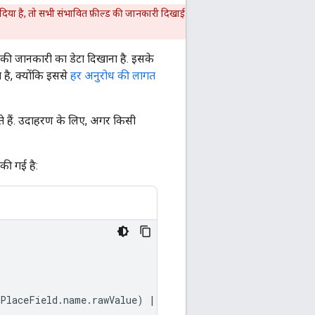
दिया है, तो सभी संभावित फ़ील्ड की जानकारी दिखाई
 जानकारी का डेटा दिखाना है. इसके
 है, क्योंकि इससे
हर अनुरोध की लागत
ते हैं. उदाहरण के लिए, अगर किसी
की गई है:
PlaceField
.
name
.
rawValue
)
|