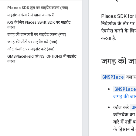
Places SDK टूल पर माइग्रेट करना (नया)
माइग्रेशन के बारे में खास जानकारी
Places SDK for iOS
i
OS के लिए Places Swift SDK पर माइग्रेट
निर्देशांक के तौर 
करना
ऐक्सेस करने के ल
जगह की जानकारी पर माइग्रेट करना (नया)
करता है.
जगह की फ़ोटो पर माइग्रेट करें (नया)
ऑटोकंप्लीट पर माइग्रेट करें (नया)
GMSPlace
Field को NS
_
OPTIONS में माइग्रेट
जगह की जा
करना
GMSPlace
क्लास
GMSPlace
जगह की जान
कॉल करें
G
कॉलबैक का त
बारे में नहीं
के हिसाब से