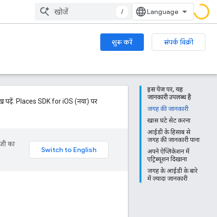
/
शुरू करें
संपर्क बिक्री
इस पेज पर, यह
जानकारी उपलब्ध है
ख पढ़ें. Places SDK for iOS (नया) पर
जगह की जानकारी
खास घंटे सेट करना
आईडी के हिसाब से
जगह की जानकारी पाना
ॉजी का
अपने ऐप्लिकेशन में
एट्रिब्यूशन दिखाना
जगह के आईडी के बारे
में ज़्यादा जानकारी