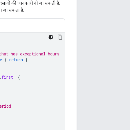
बदलावों की जानकारी दी जा सकती है.
ा जा सकता है.
that has exceptional hours
e
{
return
}
.
first
{
eriod