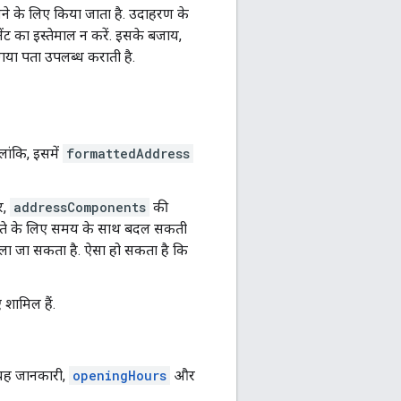
कालने के लिए किया जाता है. उदाहरण के
ंट का इस्तेमाल न करें. इसके बजाय,
िया गया पता उपलब्ध कराती है.
लांकि, इसमें
formattedAddress
र,
addressComponents
की
 पते के लिए समय के साथ बदल सकती
बदला जा सकता है. ऐसा हो सकता है कि
 शामिल हैं.
 यह जानकारी,
openingHours
और