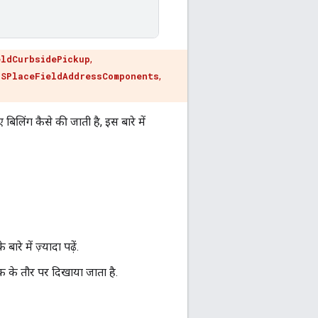
eldCurbsidePickup
,
MSPlaceFieldAddressComponents
,
 बिलिंग कैसे की जाती है, इस बारे में
 में ज़्यादा पढ़ें.
 के तौर पर दिखाया जाता है.