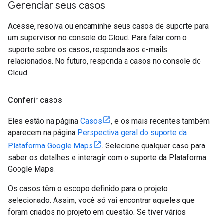
Gerenciar seus casos
Acesse, resolva ou encaminhe seus casos de suporte para
um supervisor no console do Cloud. Para falar com o
suporte sobre os casos, responda aos e-mails
relacionados. No futuro, responda a casos no console do
Cloud.
Conferir casos
Eles estão na página
Casos
, e os mais recentes também
aparecem na página
Perspectiva geral do suporte da
Plataforma Google Maps
. Selecione qualquer caso para
saber os detalhes e interagir com o suporte da Plataforma
Google Maps.
Os casos têm o escopo definido para o projeto
selecionado. Assim, você só vai encontrar aqueles que
foram criados no projeto em questão. Se tiver vários