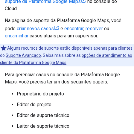
suporte da Plataforma Google Maps
no console do
Cloud.
Na página de suporte da Plataforma Google Maps, você
pode
criar novos casos
e
encontrar
,
resolver
ou
encaminhar
casos atuais para um supervisor.
Alguns recursos de suporte estão disponíveis apenas para clientes
do
Suporte Avançado
. Saiba mais sobre as
opções de atendimento ao
cliente da Plataforma Google Maps
.
Para gerenciar casos no console da Plataforma Google
Maps, você precisa ter um dos seguintes papéis:
Proprietário do projeto
Editor do projeto
Editor de suporte técnico
Leitor de suporte técnico