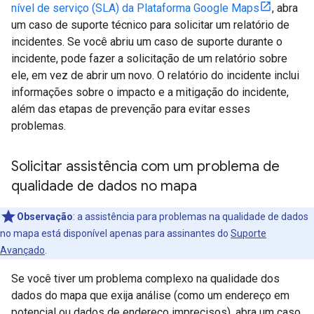
nível de serviço (SLA) da Plataforma Google Maps
, abra
um caso de suporte técnico para solicitar um relatório de
incidentes. Se você abriu um caso de suporte durante o
incidente, pode fazer a solicitação de um relatório sobre
ele, em vez de abrir um novo. O relatório do incidente inclui
informações sobre o impacto e a mitigação do incidente,
além das etapas de prevenção para evitar esses
problemas.
Solicitar assistência com um problema de
qualidade de dados no mapa
Observação
: a assistência para problemas na qualidade de dados
no mapa está disponível apenas para assinantes do
Suporte
Avançado
.
Se você tiver um problema complexo na qualidade dos
dados do mapa que exija análise (como um endereço em
potencial ou dados de endereço imprecisos), abra um caso