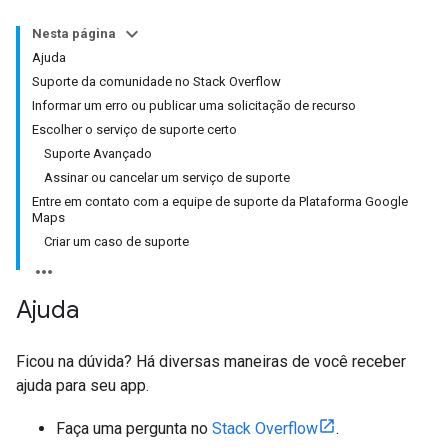
Nesta página
Ajuda
Suporte da comunidade no Stack Overflow
Informar um erro ou publicar uma solicitação de recurso
Escolher o serviço de suporte certo
Suporte Avançado
Assinar ou cancelar um serviço de suporte
Entre em contato com a equipe de suporte da Plataforma Google
Maps
Criar um caso de suporte
Ajuda
Ficou na dúvida? Há diversas maneiras de você receber
ajuda para seu app.
Faça uma pergunta no
Stack Overflow
.