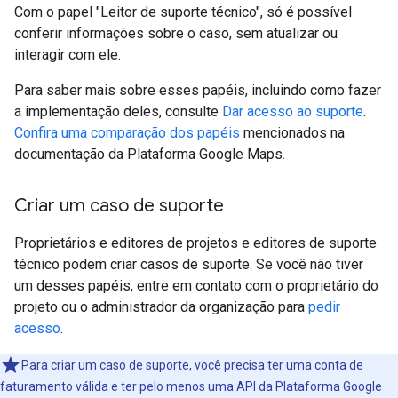
Com o papel "Leitor de suporte técnico", só é possível
conferir informações sobre o caso, sem atualizar ou
interagir com ele.
Para saber mais sobre esses papéis, incluindo como fazer
a implementação deles, consulte
Dar acesso ao suporte
.
Confira uma comparação dos papéis
mencionados na
documentação da Plataforma Google Maps.
Criar um caso de suporte
Proprietários e editores de projetos e editores de suporte
técnico podem criar casos de suporte. Se você não tiver
um desses papéis, entre em contato com o proprietário do
projeto ou o administrador da organização para
pedir
acesso
.
Para criar um caso de suporte, você precisa ter uma conta de
faturamento válida e ter pelo menos uma API da Plataforma Google