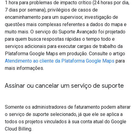
1 hora para problemas de impacto crítico (24 horas por dia,
7 dias por semana), privilégios de casos de
encaminhamento para um supervisor, investigação de
questões mais complexas referentes a dados do mapa e
muito mais. O serviço do Suporte Avançado foi projetado
para quem busca respostas rápidas o tempo todo e
serviços adicionais para executar cargas de trabalho da
Plataforma Google Maps em produção. Consulte o artigo
Atendimento ao cliente da Plataforma Google Maps
para
mais informações.
Assinar ou cancelar um serviço de suporte
Somente os administradores de faturamento podem alterar
o serviço de suporte selecionado, já que ele se aplica a
todos os projetos vinculados à sua conta atual do Google
Cloud Billing.