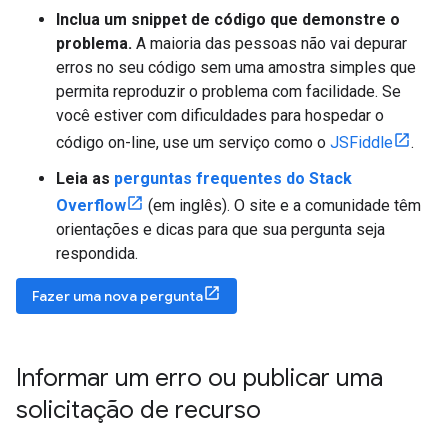
Inclua um snippet de código que demonstre o
problema.
A maioria das pessoas não vai depurar
erros no seu código sem uma amostra simples que
permita reproduzir o problema com facilidade. Se
você estiver com dificuldades para hospedar o
código on-line, use um serviço como o
JSFiddle
.
Leia as
perguntas frequentes do Stack
Overflow
(em inglês). O site e a comunidade têm
orientações e dicas para que sua pergunta seja
respondida.
Fazer uma nova pergunta
Informar um erro ou publicar uma
solicitação de recurso