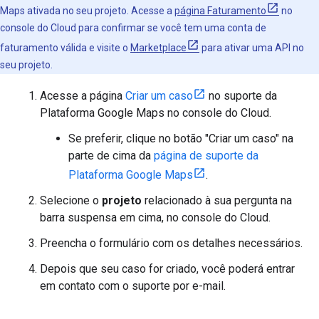
Maps ativada no seu projeto. Acesse a
página Faturamento
no
console do Cloud para confirmar se você tem uma conta de
faturamento válida e visite o
Marketplace
para ativar uma API no
seu projeto.
Acesse a página
Criar um caso
no suporte da
Plataforma Google Maps no console do Cloud.
Se preferir, clique no botão "Criar um caso" na
parte de cima da
página de suporte da
Plataforma Google Maps
.
Selecione o
projeto
relacionado à sua pergunta na
barra suspensa em cima, no console do Cloud.
Preencha o formulário com os detalhes necessários.
Depois que seu caso for criado, você poderá entrar
em contato com o suporte por e-mail.