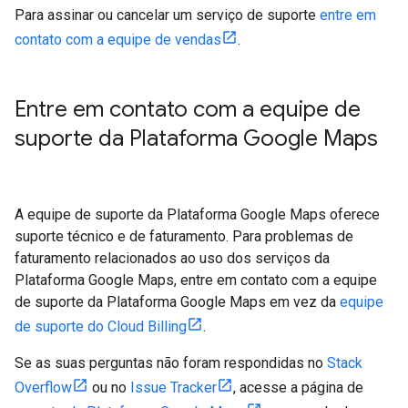
Para assinar ou cancelar um serviço de suporte
entre em
contato com a equipe de vendas
.
Entre em contato com a equipe de
suporte da Plataforma Google Maps
A equipe de suporte da Plataforma Google Maps oferece
suporte técnico e de faturamento. Para problemas de
faturamento relacionados ao uso dos serviços da
Plataforma Google Maps, entre em contato com a equipe
de suporte da Plataforma Google Maps em vez da
equipe
de suporte do Cloud Billing
.
Se as suas perguntas não foram respondidas no
Stack
Overflow
ou no
Issue Tracker
, acesse a página de