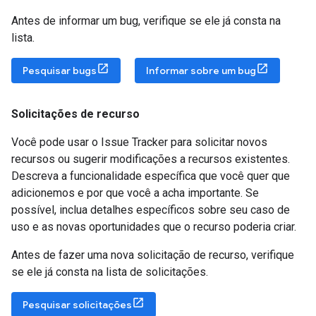
Antes de informar um bug, verifique se ele já consta na
lista.
Pesquisar bugs
Informar sobre um bug
Solicitações de recurso
Você pode usar o Issue Tracker para solicitar novos
recursos ou sugerir modificações a recursos existentes.
Descreva a funcionalidade específica que você quer que
adicionemos e por que você a acha importante. Se
possível, inclua detalhes específicos sobre seu caso de
uso e as novas oportunidades que o recurso poderia criar.
Antes de fazer uma nova solicitação de recurso, verifique
se ele já consta na lista de solicitações.
Pesquisar solicitações