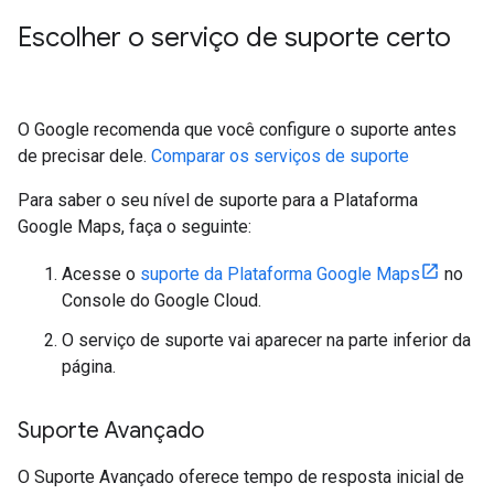
Escolher o serviço de suporte certo
O Google recomenda que você configure o suporte antes
de precisar dele.
Comparar os serviços de suporte
Para saber o seu nível de suporte para a Plataforma
Google Maps, faça o seguinte:
Acesse o
suporte da Plataforma Google Maps
no
Console do Google Cloud.
O serviço de suporte vai aparecer na parte inferior da
página.
Suporte Avançado
O Suporte Avançado oferece tempo de resposta inicial de