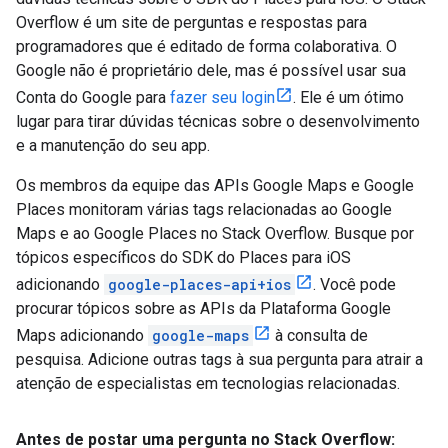
Overflow é um site de perguntas e respostas para
programadores que é editado de forma colaborativa. O
Google não é proprietário dele, mas é possível usar sua
Conta do Google para
fazer seu login
. Ele é um ótimo
lugar para tirar dúvidas técnicas sobre o desenvolvimento
e a manutenção do seu app.
Os membros da equipe das APIs Google Maps e Google
Places monitoram várias tags relacionadas ao Google
Maps e ao Google Places no Stack Overflow. Busque por
tópicos específicos do SDK do Places para iOS
adicionando
google-places-api+ios
. Você pode
procurar tópicos sobre as APIs da Plataforma Google
Maps adicionando
google-maps
à consulta de
pesquisa. Adicione outras tags à sua pergunta para atrair a
atenção de especialistas em tecnologias relacionadas.
Antes de postar uma pergunta no Stack Overflow: