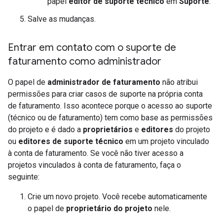
papel
editor de suporte técnico
em
Suporte
.
Salve as mudanças.
Entrar em contato com o suporte de
faturamento como administrador
O papel de
administrador de faturamento
não atribui
permissões para criar casos de suporte na própria conta
de faturamento. Isso acontece porque o acesso ao suporte
(técnico ou de faturamento) tem como base as permissões
do projeto e é dado a
proprietários
e
editores
do projeto
ou
editores de suporte técnico
em um projeto vinculado
à conta de faturamento. Se você não tiver acesso a
projetos vinculados à conta de faturamento, faça o
seguinte:
Crie um novo projeto. Você recebe automaticamente
o papel de
proprietário do projeto
nele.