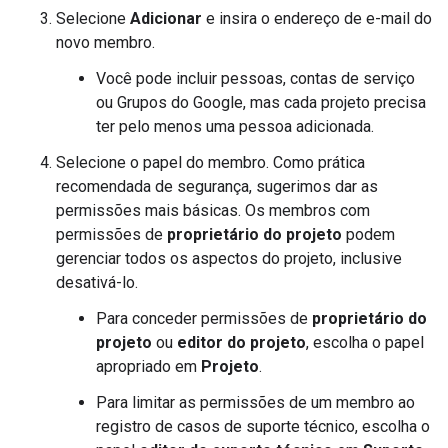
Selecione
Adicionar
e insira o endereço de e-mail do
novo membro.
Você pode incluir pessoas, contas de serviço
ou Grupos do Google, mas cada projeto precisa
ter pelo menos uma pessoa adicionada.
Selecione o papel do membro. Como prática
recomendada de segurança, sugerimos dar as
permissões mais básicas. Os membros com
permissões de
proprietário do projeto
podem
gerenciar todos os aspectos do projeto, inclusive
desativá-lo.
Para conceder permissões de
proprietário do
projeto
ou
editor do projeto
, escolha o papel
apropriado em
Projeto
.
Para limitar as permissões de um membro ao
registro de casos de suporte técnico, escolha o