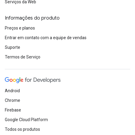
Serviços da Web
Informações do produto
Preços e planos
Entrar em contato com a equipe de vendas
Suporte
Termos de Serviço
Android
Chrome
Firebase
Google Cloud Platform
Todos os produtos