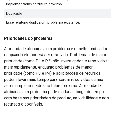
implementadas no futuro próximo.
Duplicado
Esse relatório duplica um problema existente.
Prioridades do problema
A prioridade atribuída a um problema é o melhor indicador
de quando ele poderá ser resolvido. Problemas de maior
prioridade (como P1 e P2) são investigados e resolvidos
mais rapidamente, enquanto problemas de menor
prioridade (como P3 e P4) e solicitações de recursos
podem levar mais tempo para serem resolvidos ou não
serem implementados no futuro próximo. A prioridade
atribuída a um problema pode mudar ao longo do tempo
com base nas prioridades do produto, na viabilidade e nos
recursos disponíveis.