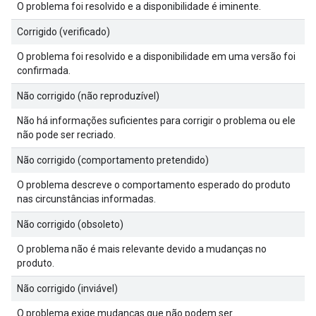
O problema foi resolvido e a disponibilidade é iminente.
Corrigido (verificado)
O problema foi resolvido e a disponibilidade em uma versão foi
confirmada.
Não corrigido (não reproduzível)
Não há informações suficientes para corrigir o problema ou ele
não pode ser recriado.
Não corrigido (comportamento pretendido)
O problema descreve o comportamento esperado do produto
nas circunstâncias informadas.
Não corrigido (obsoleto)
O problema não é mais relevante devido a mudanças no
produto.
Não corrigido (inviável)
O problema exige mudanças que não podem ser