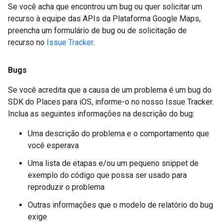
Se você acha que encontrou um bug ou quer solicitar um
recurso à equipe das APIs da Plataforma Google Maps,
preencha um formulário de bug ou de solicitação de
recurso no
Issue Tracker
.
Bugs
Se você acredita que a causa de um problema é um bug do
SDK do Places para iOS, informe-o no nosso Issue Tracker.
Inclua as seguintes informações na descrição do bug:
Uma descrição do problema e o comportamento que
você esperava
Uma lista de etapas e/ou um pequeno snippet de
exemplo do código que possa ser usado para
reproduzir o problema
Outras informações que o modelo de relatório do bug
exige