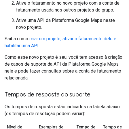
Ative o faturamento no novo projeto com a conta de
faturamento usada nos outros projetos do grupo.
Ative uma API da Plataforma Google Maps neste
novo projeto.
Saiba como
criar um projeto, ativar o faturamento dele e
habilitar uma API
.
Como esse novo projeto é seu, você tem acesso à criação
de casos de suporte da API da Plataforma Google Maps
nele e pode fazer consultas sobre a conta de faturamento
relacionada.
Tempos de resposta do suporte
Os tempos de resposta estão indicados na tabela abaixo
(os tempos de resolução podem variar):
Nível de
Exemplos de
Tempo de
Tempo de