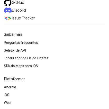
GitHub
Discord
Issue Tracker
Saiba mais
Perguntas frequentes
Seletor de API
Localizador de IDs de lugares
SDK do Maps para iOS
Plataformas
Android
iOS
Web