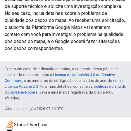
de suporte técnico e solicite uma investigação complexa.
No seu caso, inclua detalhes sobre o problema de
qualidade dos dados do mapa. Ao receber uma solicitação,
o suporte da Plataforma Google Maps vai entrar em
contato com você para investigar o problema na qualidade
dos dados do mapa, e o Google poderá fazer alterações
dos dados correspondentes.
Exceto em caso de indicação contrária, o conteúdo desta página é
licenciado de acordo com a
Licença de atribuição 4.0 do Creative
Commons
, e as amostras de código são licenciadas de acordo com a
Licença Apache 2.0
. Para mais detalhes, consulte as
políticas do site do
Google Developers
. Java é uma marca registrada da Oracle e/ou
afiliadas.
Última atualização 2026-07-16 UTC.
Stack Overflow