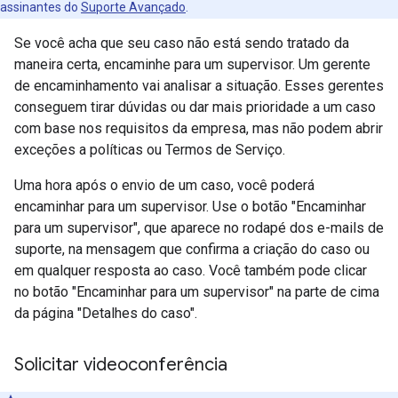
assinantes do
Suporte Avançado
.
Se você acha que seu caso não está sendo tratado da
maneira certa, encaminhe para um supervisor. Um gerente
de encaminhamento vai analisar a situação. Esses gerentes
conseguem tirar dúvidas ou dar mais prioridade a um caso
com base nos requisitos da empresa, mas não podem abrir
exceções a políticas ou Termos de Serviço.
Uma hora após o envio de um caso, você poderá
encaminhar para um supervisor. Use o botão "Encaminhar
para um supervisor", que aparece no rodapé dos e-mails de
suporte, na mensagem que confirma a criação do caso ou
em qualquer resposta ao caso. Você também pode clicar
no botão "Encaminhar para um supervisor" na parte de cima
da página "Detalhes do caso".
Solicitar videoconferência