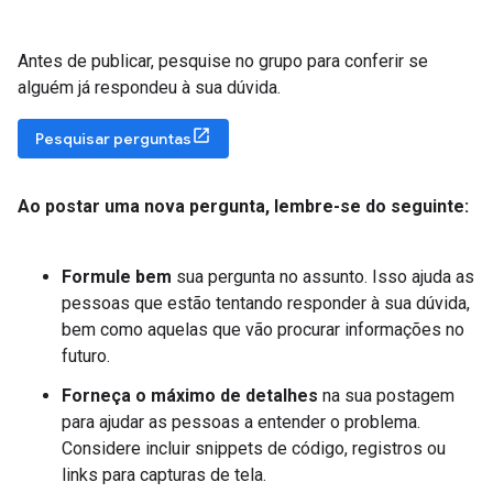
Antes de publicar, pesquise no grupo para conferir se
alguém já respondeu à sua dúvida.
Pesquisar perguntas
Ao postar uma nova pergunta
,
lembre-se do seguinte:
Formule bem
sua pergunta no assunto. Isso ajuda as
pessoas que estão tentando responder à sua dúvida,
bem como aquelas que vão procurar informações no
futuro.
Forneça o máximo de detalhes
na sua postagem
para ajudar as pessoas a entender o problema.
Considere incluir snippets de código, registros ou
links para capturas de tela.