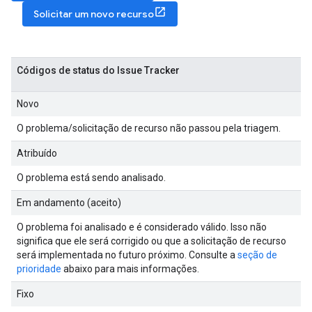
Solicitar um novo recurso
Códigos de status do Issue Tracker
Novo
O problema/solicitação de recurso não passou pela triagem.
Atribuído
O problema está sendo analisado.
Em andamento (aceito)
O problema foi analisado e é considerado válido. Isso não
significa que ele será corrigido ou que a solicitação de recurso
será implementada no futuro próximo. Consulte a
seção de
prioridade
abaixo para mais informações.
Fixo