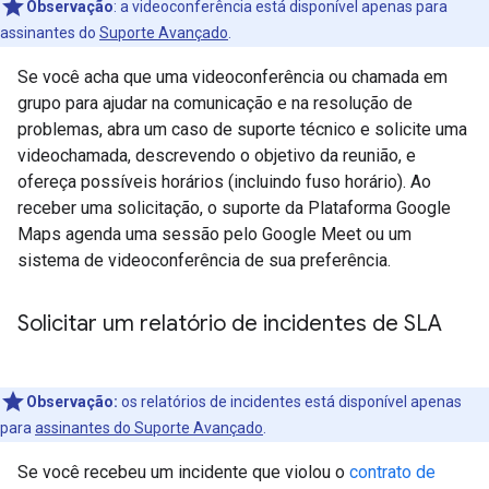
Observação
: a videoconferência está disponível apenas para
assinantes do
Suporte Avançado
.
Se você acha que uma videoconferência ou chamada em
grupo para ajudar na comunicação e na resolução de
problemas, abra um caso de suporte técnico e solicite uma
videochamada, descrevendo o objetivo da reunião, e
ofereça possíveis horários (incluindo fuso horário). Ao
receber uma solicitação, o suporte da Plataforma Google
Maps agenda uma sessão pelo Google Meet ou um
sistema de videoconferência de sua preferência.
Solicitar um relatório de incidentes de SLA
Observação:
os relatórios de incidentes está disponível apenas
para
assinantes do Suporte Avançado
.
Se você recebeu um incidente que violou o
contrato de