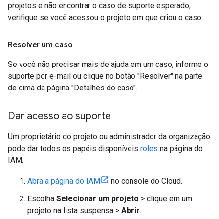
projetos e não encontrar o caso de suporte esperado,
verifique se você acessou o projeto em que criou o caso.
Resolver um caso
Se você não precisar mais de ajuda em um caso, informe o
suporte por e-mail ou clique no botão "Resolver" na parte
de cima da página "Detalhes do caso".
Dar acesso ao suporte
Um proprietário do projeto ou administrador da organização
pode dar todos os papéis disponíveis
roles
na página do
IAM.
Abra a página do IAM
no console do Cloud.
Escolha
Selecionar um projeto
> clique em um
projeto na lista suspensa >
Abrir
.