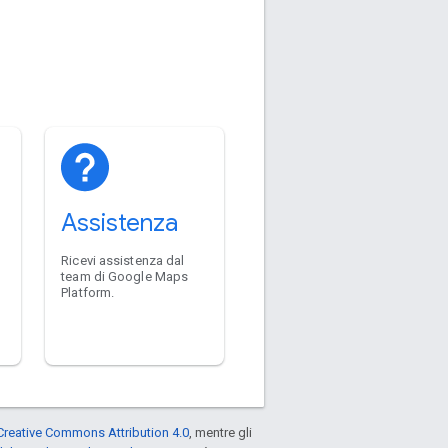
Assistenza
Ricevi assistenza dal
team di Google Maps
Platform.
Creative Commons Attribution 4.0
, mentre gli