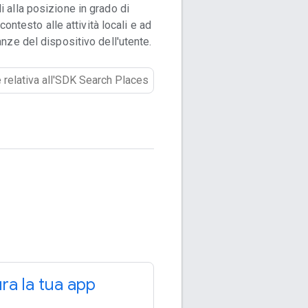
i alla posizione in grado di
ontesto alle attività locali e ad
nanze del dispositivo dell'utente.
ra la tua app