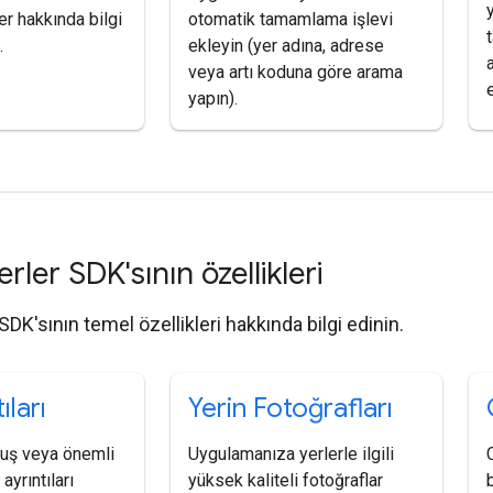
er hakkında bilgi
otomatik tamamlama işlevi
.
ekleyin (yer adına, adrese
veya artı koduna göre arama
yapın).
erler SDK'sının özellikleri
 SDK'sının temel özellikleri hakkında bilgi edinin.
ıları
Yerin Fotoğrafları
uluş veya önemli
Uygulamanıza yerlerle ilgili
ayrıntıları
yüksek kaliteli fotoğraflar