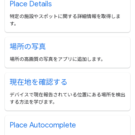
Place Details
特定の施設やスポットに関する詳細情報を取得しま
す。
場所の写真
場所の高画質の写真をアプリに追加します。
現在地を確認する
デバイスで現在報告されている位置にある場所を検出
する方法を学びます。
Place Autocomplete