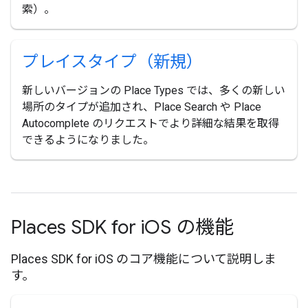
索）。
プレイスタイプ（新規）
新しいバージョンの Place Types では、多くの新しい
場所のタイプが追加され、Place Search や Place
Autocomplete のリクエストでより詳細な結果を取得
できるようになりました。
Places SDK for i
OS の機能
Places SDK for iOS のコア機能について説明しま
す。