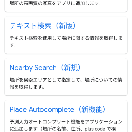
場所の高画質の写真をアプリに追加します。
テキスト検索（新版）
テキスト検索を使用して場所に関する情報を取得しま
す。
Nearby Search（新規）
場所を検索エリアとして指定して、場所についての情
報を取得します。
Place Autocomplete（新機能）
予測入力オートコンプリート機能をアプリケーション
に追加します（場所の名前、住所、plus code で検