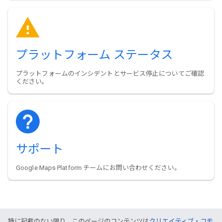
プラットフォーム ステータス
プラットフォームのインシデントとサービス停止についてご確認
ください。
サポート
Google Maps Platform チームにお問い合わせください。
特に記載のない限り、このページのコンテンツは
クリエイティブ・コモ