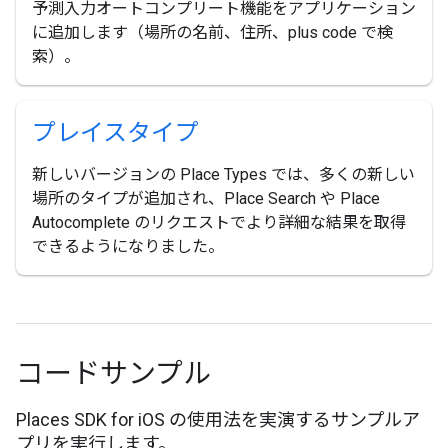
予測入力オートコンプリート機能をアプリケーション
に追加します（場所の名前、住所、plus code で検
索）。
プレイスタイプ
新しいバージョンの Place Types では、多くの新しい
場所のタイプが追加され、Place Search や Place
Autocomplete のリクエストでより詳細な結果を取得
できるようになりました。
コードサンプル
Places SDK for iOS の使用法を実演するサンプルア
プリを実行します。