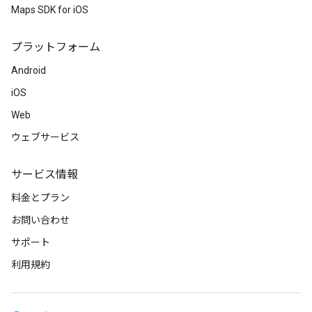
Maps SDK for iOS
プラットフォーム
Android
iOS
Web
ウェブサービス
サービス情報
料金とプラン
お問い合わせ
サポート
利用規約