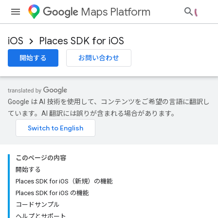
Maps Platform
iOS
Places SDK for iOS
開始する
お問い合わせ
Google は AI 技術を使用して、コンテンツをご希望の言語に翻訳し
ています。AI 翻訳には誤りが含まれる場合があります。
このページの内容
開始する
Places SDK for iOS（新規）の機能
Places SDK for iOS の機能
コードサンプル
ヘルプとサポート