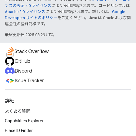
ンズの表示 4.0 ライセンス
により使用許諾されます。コードサンプルは
Apache 2.0 ライセンス
により使用許諾されます。詳しくは、
Google
Developers サイトのポリシー
をご覧ください。Java は Oracle および関
連会社の登録商標です。
最終更新日 2025-08-29 UTC。
Stack Overflow
GitHub
Discord
Issue Tracker
詳細
よくある質問
Capabilities Explorer
Place ID Finder