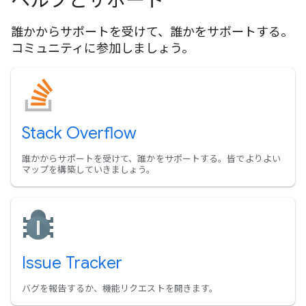
ヘルプとサポート
誰かからサポートを受けて、誰かをサポートする。
コミュニティに参加しましょう。
Stack Overflow
誰かからサポートを受けて、誰かをサポートする。皆でよりよい
マップを構築していきましょう。
Issue Tracker
バグを報告するか、機能リクエストを開きます。