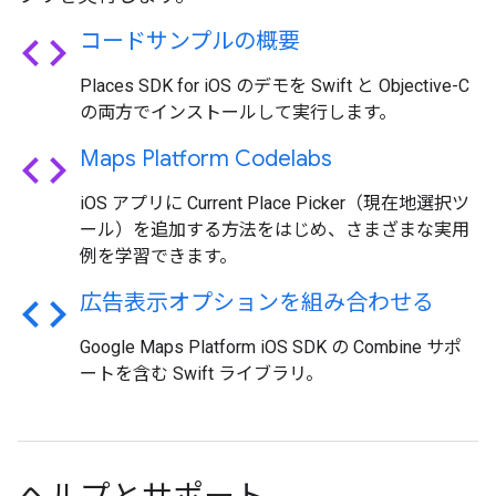
code
コードサンプルの概要
Places SDK for iOS のデモを Swift と Objective-C
の両方でインストールして実行します。
code
Maps Platform Codelabs
iOS アプリに Current Place Picker（現在地選択ツ
ール）を追加する方法をはじめ、さまざまな実用
例を学習できます。
code
広告表示オプションを組み合わせる
Google Maps Platform iOS SDK の Combine サポ
ートを含む Swift ライブラリ。