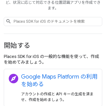
ど、状況に応じて対応できる位置認識アプリを作成でき
ます。
開始する
Places SDK for iOS の一般的な機能を使って、作成
を始めてみましょう。
explore
Google Maps Platform の利用
を始める
アカウントの作成と API キーの生成を済ま
せ、作成を始めましょう。