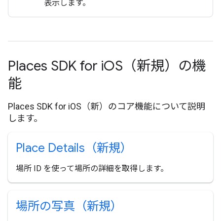
表示します。
Places SDK for i
OS（新規）の機
能
Places SDK for iOS（新）のコア機能について説明
します。
Place Details（新規）
場所 ID を使って場所の詳細を取得します。
場所の写真（新規）