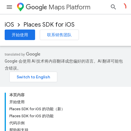
Maps Platform
iOS
Places SDK for iOS
开始使用
联系销售团队
Google 会使用 AI 技术将内容翻译成您偏好的语言。AI 翻译可能包
含错误。
本页内容
开始使用
Places SDK for iOS 的功能（新）
Places SDK for iOS 的功能
代码示例
帮助和支持