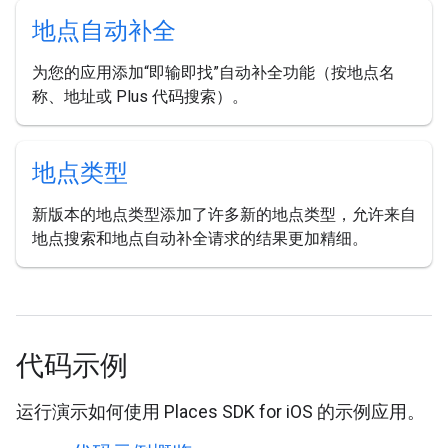
地点自动补全
为您的应用添加“即输即找”自动补全功能（按地点名
称、地址或 Plus 代码搜索）。
地点类型
新版本的地点类型添加了许多新的地点类型，允许来自
地点搜索和地点自动补全请求的结果更加精细。
代码示例
运行演示如何使用 Places SDK for iOS 的示例应用。