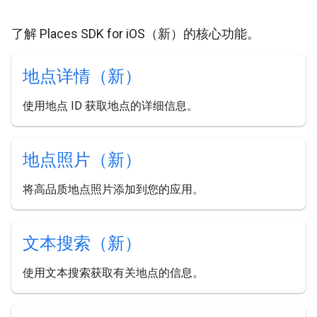
了解 Places SDK for iOS（新）的核心功能。
地点详情（新）
使用地点 ID 获取地点的详细信息。
地点照片（新）
将高品质地点照片添加到您的应用。
文本搜索（新）
使用文本搜索获取有关地点的信息。