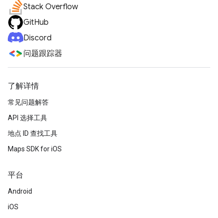
Stack Overflow
GitHub
Discord
问题跟踪器
了解详情
常见问题解答
API 选择工具
地点 ID 查找工具
Maps SDK for iOS
平台
Android
iOS