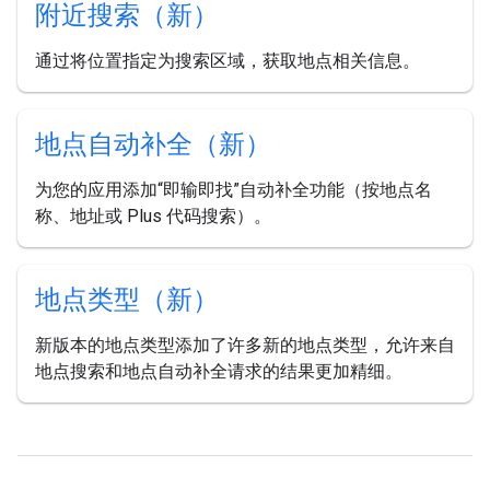
附近搜索（新）
通过将位置指定为搜索区域，获取地点相关信息。
地点自动补全（新）
为您的应用添加“即输即找”自动补全功能（按地点名
称、地址或 Plus 代码搜索）。
地点类型（新）
新版本的地点类型添加了许多新的地点类型，允许来自
地点搜索和地点自动补全请求的结果更加精细。