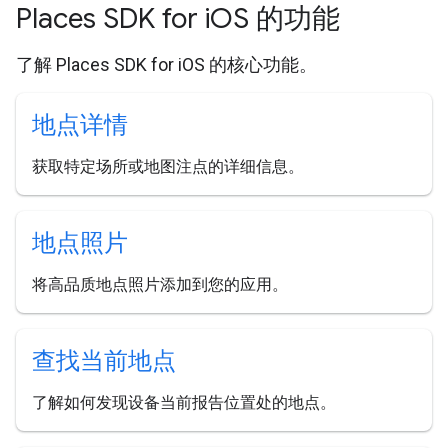
Places SDK for i
OS 的功能
了解 Places SDK for iOS 的核心功能。
地点详情
获取特定场所或地图注点的详细信息。
地点照片
将高品质地点照片添加到您的应用。
查找当前地点
了解如何发现设备当前报告位置处的地点。