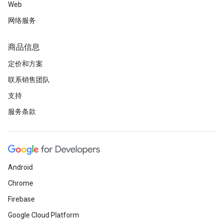
Web
网络服务
商品信息
定价和方案
联系销售团队
支持
服务条款
Android
Chrome
Firebase
Google Cloud Platform