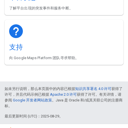
了解平台出现的突发事件和服务中断。
支持
向 Google Maps Platform 团队寻求帮助。
如未另行说明，那么本页面中的内容已根据
知识共享署名 4.0 许可
获得了
许可，并且代码示例已根据
Apache 2.0 许可
获得了许可。有关详情，请
参阅
Google 开发者网站政策
。Java 是 Oracle 和/或其关联公司的注册商
标。
最后更新时间 (UTC)：2025-08-29。