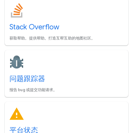
Stack Overflow
获取帮助。提供帮助。打造互帮互助的地图社区。
问题跟踪器
报告 bug 或提交功能请求。
平台状态