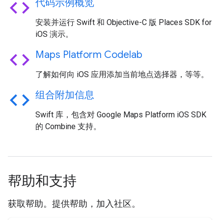
code
代码示例概览
安装并运行 Swift 和 Objective-C 版 Places SDK for
iOS 演示。
code
Maps Platform Codelab
了解如何向 iOS 应用添加当前地点选择器，等等。
code
组合附加信息
Swift 库，包含对 Google Maps Platform iOS SDK
的 Combine 支持。
帮助和支持
获取帮助。提供帮助，加入社区。