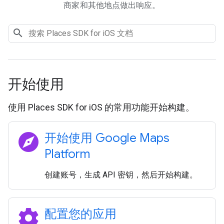
商家和其他地点做出响应。
开始使用
使用 Places SDK for iOS 的常用功能开始构建。
explore
开始使用 Google Maps
Platform
创建账号，生成 API 密钥，然后开始构建。
settings
配置您的应用