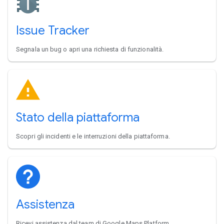
Issue Tracker
Segnala un bug o apri una richiesta di funzionalità.
Stato della piattaforma
Scopri gli incidenti e le interruzioni della piattaforma.
Assistenza
Ricevi assistenza dal team di Google Maps Platform.