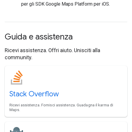
per gli SDK Google Maps Platform per iOS.
Guida e assistenza
Ricevi assistenza. Offri aiuto. Unisciti alla
community.
Stack Overflow
Ricevi assistenza. Fornisci assistenza. Guadagna il karma di
Maps.