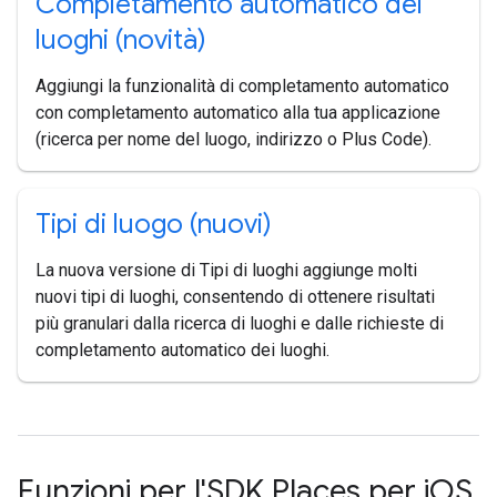
Completamento automatico dei
luoghi (novità)
Aggiungi la funzionalità di completamento automatico
con completamento automatico alla tua applicazione
(ricerca per nome del luogo, indirizzo o Plus Code).
Tipi di luogo (nuovi)
La nuova versione di Tipi di luoghi aggiunge molti
nuovi tipi di luoghi, consentendo di ottenere risultati
più granulari dalla ricerca di luoghi e dalle richieste di
completamento automatico dei luoghi.
Funzioni per l'SDK Places per i
OS