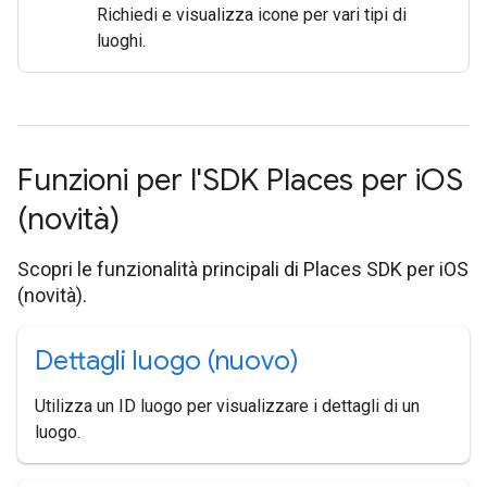
Richiedi e visualizza icone per vari tipi di
luoghi.
Funzioni per l'SDK Places per i
OS
(novità)
Scopri le funzionalità principali di Places SDK per iOS
(novità).
Dettagli luogo (nuovo)
Utilizza un ID luogo per visualizzare i dettagli di un
luogo.