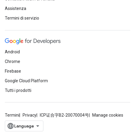
Assistenza
Termini di servizio
Android
Chrome
Firebase
Google Cloud Platform
Tutti i prodotti
Termini
Privacy
ICP证合字B2-20070004号
Manage cookies