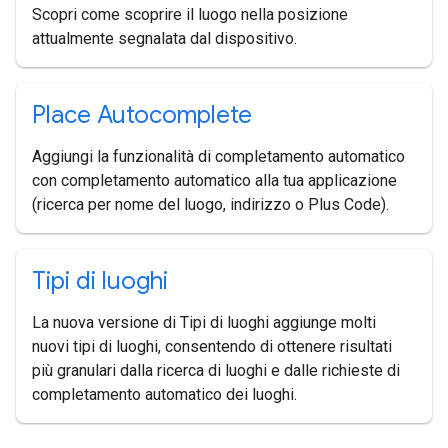
Scopri come scoprire il luogo nella posizione
attualmente segnalata dal dispositivo.
Place Autocomplete
Aggiungi la funzionalità di completamento automatico
con completamento automatico alla tua applicazione
(ricerca per nome del luogo, indirizzo o Plus Code).
Tipi di luoghi
La nuova versione di Tipi di luoghi aggiunge molti
nuovi tipi di luoghi, consentendo di ottenere risultati
più granulari dalla ricerca di luoghi e dalle richieste di
completamento automatico dei luoghi.