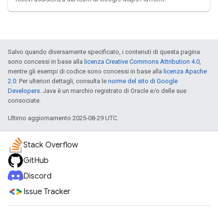
Salvo quando diversamente specificato, i contenuti di questa pagina
sono concessi in base alla
licenza Creative Commons Attribution 4.0
,
mentre gli esempi di codice sono concessi in base alla
licenza Apache
2.0
. Per ulteriori dettagli, consulta le
norme del sito di Google
Developers
. Java è un marchio registrato di Oracle e/o delle sue
consociate.
Ultimo aggiornamento 2025-08-29 UTC.
Stack Overflow
GitHub
Discord
Issue Tracker