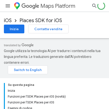
Maps Platform
iOS
Places SDK for iOS
Inizia
Contatta vendite
Google utilizza la tecnologia AI per tradurre i contenuti nella tua
lingua preferita. Le traduzioni generate dall'AI potrebbero
contenere errori.
Su questa pagina
Inizia
Funzioni per l'SDK Places per iOS (novità)
Funzioni per l'SDK Places per iOS
Esempi di codice