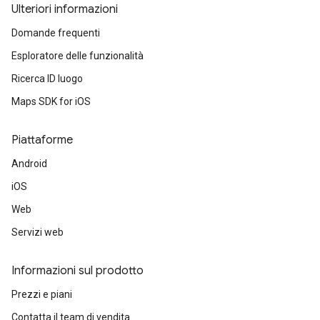
Ulteriori informazioni
Domande frequenti
Esploratore delle funzionalità
Ricerca ID luogo
Maps SDK for iOS
Piattaforme
Android
iOS
Web
Servizi web
Informazioni sul prodotto
Prezzi e piani
Contatta il team di vendita