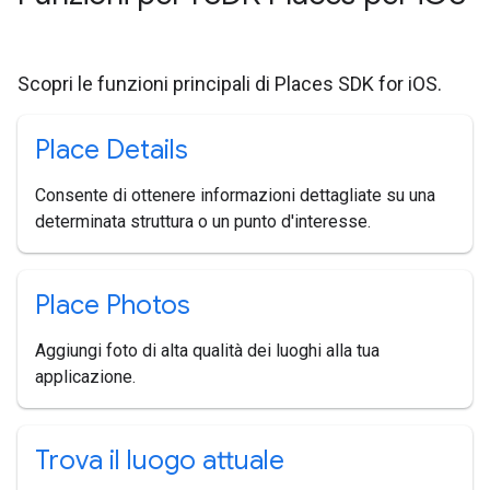
Scopri le funzioni principali di Places SDK for iOS.
Place Details
Consente di ottenere informazioni dettagliate su una
determinata struttura o un punto d'interesse.
Place Photos
Aggiungi foto di alta qualità dei luoghi alla tua
applicazione.
Trova il luogo attuale