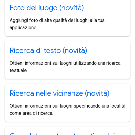
Foto del luogo (novità)
Aggiungi foto di alta qualità dei luoghi alla tua
applicazione.
Ricerca di testo (novità)
Ottieni informazioni sui luoghi utilizzando una ricerca
testuale.
Ricerca nelle vicinanze (novità)
Ottieni informazioni sui luoghi specificando una località
come area di ricerca.