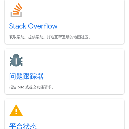
Stack Overflow
获取帮助。提供帮助。打造互帮互助的地图社区。
问题跟踪器
报告 bug 或提交功能请求。
平台状态