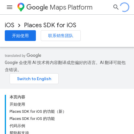
Maps Platform
iOS
Places SDK for iOS
开始使用
联系销售团队
Google 会使用 AI 技术将内容翻译成您偏好的语言。AI 翻译可能包
含错误。
本页内容
开始使用
Places SDK for iOS 的功能（新）
Places SDK for iOS 的功能
代码示例
帮助和支持