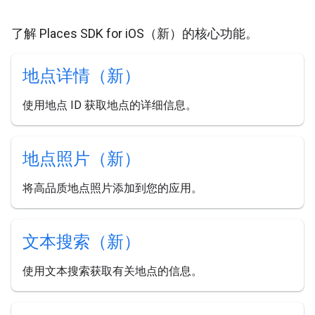
了解 Places SDK for iOS（新）的核心功能。
地点详情（新）
使用地点 ID 获取地点的详细信息。
地点照片（新）
将高品质地点照片添加到您的应用。
文本搜索（新）
使用文本搜索获取有关地点的信息。