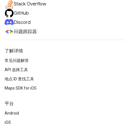
Stack Overflow
GitHub
Discord
问题跟踪器
了解详情
常见问题解答
API 选择工具
地点 ID 查找工具
Maps SDK for iOS
平台
Android
iOS