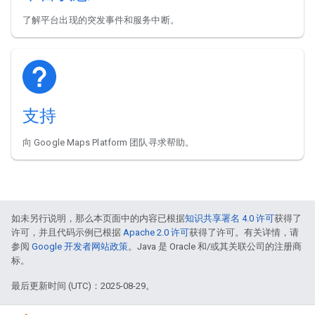
了解平台出现的突发事件和服务中断。
支持
向 Google Maps Platform 团队寻求帮助。
如未另行说明，那么本页面中的内容已根据
知识共享署名 4.0 许可
获得了
许可，并且代码示例已根据
Apache 2.0 许可
获得了许可。有关详情，请
参阅
Google 开发者网站政策
。Java 是 Oracle 和/或其关联公司的注册商
标。
最后更新时间 (UTC)：2025-08-29。