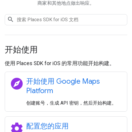
商家和其他地点做出响应。
开始使用
使用 Places SDK for iOS 的常用功能开始构建。
explore
开始使用 Google Maps
Platform
创建账号，生成 API 密钥，然后开始构建。
settings
配置您的应用