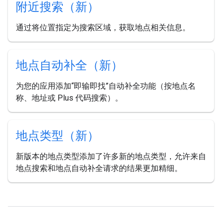
附近搜索（新）
通过将位置指定为搜索区域，获取地点相关信息。
地点自动补全（新）
为您的应用添加“即输即找”自动补全功能（按地点名
称、地址或 Plus 代码搜索）。
地点类型（新）
新版本的地点类型添加了许多新的地点类型，允许来自
地点搜索和地点自动补全请求的结果更加精细。