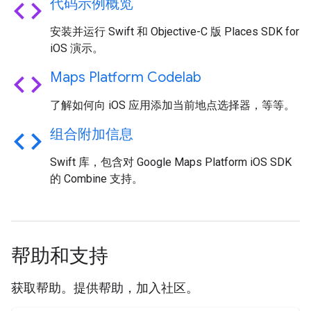
code
代码示例概览
安装并运行 Swift 和 Objective-C 版 Places SDK for
iOS 演示。
code
Maps Platform Codelab
了解如何向 iOS 应用添加当前地点选择器，等等。
code
组合附加信息
Swift 库，包含对 Google Maps Platform iOS SDK
的 Combine 支持。
帮助和支持
获取帮助。提供帮助，加入社区。