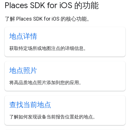
Places SDK for i
OS 的功能
了解 Places SDK for iOS 的核心功能。
地点详情
获取特定场所或地图注点的详细信息。
地点照片
将高品质地点照片添加到您的应用。
查找当前地点
了解如何发现设备当前报告位置处的地点。