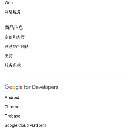
Web
网络服务
商品信息
定价和方案
联系销售团队
支持
服务条款
Android
Chrome
Firebase
Google Cloud Platform