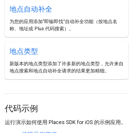
地点自动补全
为您的应用添加“即输即找”自动补全功能（按地点名
称、地址或 Plus 代码搜索）。
地点类型
新版本的地点类型添加了许多新的地点类型，允许来自
地点搜索和地点自动补全请求的结果更加精细。
代码示例
运行演示如何使用 Places SDK for iOS 的示例应用。