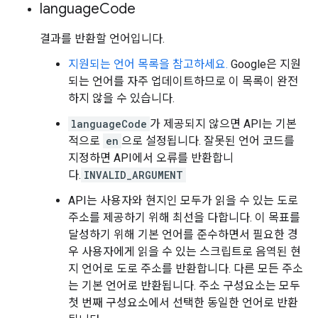
language
Code
결과를 반환할 언어입니다.
지원되는 언어 목록을 참고하세요.
Google은 지원
되는 언어를 자주 업데이트하므로 이 목록이 완전
하지 않을 수 있습니다.
languageCode
가 제공되지 않으면 API는 기본
적으로
en
으로 설정됩니다. 잘못된 언어 코드를
지정하면 API에서 오류를 반환합니
다.
INVALID_ARGUMENT
API는 사용자와 현지인 모두가 읽을 수 있는 도로
주소를 제공하기 위해 최선을 다합니다. 이 목표를
달성하기 위해 기본 언어를 준수하면서 필요한 경
우 사용자에게 읽을 수 있는 스크립트로 음역된 현
지 언어로 도로 주소를 반환합니다. 다른 모든 주소
는 기본 언어로 반환됩니다. 주소 구성요소는 모두
첫 번째 구성요소에서 선택한 동일한 언어로 반환