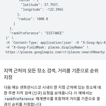
        "latitude": 37.7937,

        "longitude": -122.3965

      },

      "radius": 1000.0

    }

  },

  "rankPreference": "DISTANCE"

}' \

-H 'Content-Type: application/json' -H "X-Goog-Api-K
-H "X-Goog-FieldMask: places.displayName" \

지역 근처의 모든 장소 검색
,
거리를 기준으로 순위
지정
다음 예는 샌프란시스코 시내의 한 지점 근처에 있는 장소에 대
한 주변 지역 검색 (신규) 요청을 보여줍니다. 이 예에서는
rankPreference
매개변수를 포함하여 거리를 기준으로 결
과의 순위를 지정합니다.