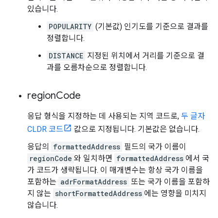
있습니다.
POPULARITY
(기본값) 인기도를 기준으로 결과를
정렬합니다.
DISTANCE
지정된 위치에서 거리를 기준으로 결
과를 오름차순으로 정렬합니다.
region
Code
응답 형식을 지정하는 데 사용되는 지역 코드로,
두 글자
CLDR 코드
값으로 지정됩니다. 기본값은 없습니다.
응답의
formattedAddress
필드의 국가 이름이
regionCode
와 일치하면
formattedAddress
에서 국
가 코드가 생략됩니다. 이 매개변수는 항상 국가 이름을
포함하는
adrFormatAddress
또는 국가 이름을 포함하
지 않는
shortFormattedAddress
에는 영향을 미치지
않습니다.