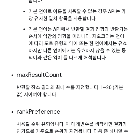
됩니다.
기본 언어로 이름을 사용할 수 없는 경우 API는 가
장 유사한 일치 항목을 사용합니다.
기본 언어는 API에서 반환할 결과 집합과 반환되는
순서에 약간의 영향을 미칩니다. 지오코더는 언어
에 따라 도로 유형의 약어 또는 한 언어에서는 유효
하지만 다른 언어에서는 유효하지 않을 수 있는 동
의어와 같은 약어 를 다르게 해석합니다.
max
Result
Count
반환할 장소 결과의 최대 수를 지정합니다. 1~20 (기본
값) 사이여야 합니다.
rank
Preference
사용할 순위 유형입니다. 이 매개변수를 생략하면 결과가
인기도를 기준으로 순위가 지정됩니다. 다음 중 하나일 수