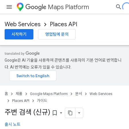
Maps Platform
Web Services
Places API
시작하기
영업팀에 문의
Google은 AI 기술을 사용하여 콘텐츠를 사용자의 기본 언어로 번역합니
다. AI 번역에는 오류가 있을 수 있습니다.
홈
제품
Google Maps Platform
문서
Web Services
Places API
가이드
주변 검색 (신규)
bookmark_border
출시 노트