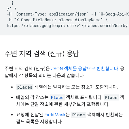
  }

}'
 \

-H 'Content-Type: application/json' -H "X-Goog-Api-K
-H "X-Goog-FieldMask: places.displayName" \

주변 지역 검색 (신규) 응답
주변 지역 검색 (신규)은
JSON 객체를 응답으로 반환합니다
. 응
답에서 각 항목의 의미는 다음과 같습니다.
places
배열에는 일치하는 모든 장소가 포함됩니다.
배열의 각 장소는
Place
객체로 표시됩니다.
Place
객
체에는 단일 장소에 관한 세부정보가 포함됩니다.
요청에 전달된
FieldMask
는
Place
객체에서 반환되는
필드 목록을 지정합니다.