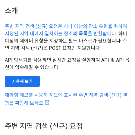
소개
주변 지역 검색 (신규) 요청은 하나 이상의 장소 유형을 취하여
지정된 지역 내에서 일치하는 장소의 목록을 반환합니다.
하나
이상의 데이터 유형을 지정하는 필드 마스크가 필요합니다. 주
변 지역 검색 (신규)은 POST 요청만 지원합니다.
API 탐색기를 사용하면 실시간 요청을 실행하여 API 및 API 옵
션에 익숙해질 수 있습니다.
사용해 보기
대화형 데모를 사용해 지도에 표시된 주변 지역 검색 (신규) 결
과를 확인해 보세요.
주변 지역 검색 (신규) 요청