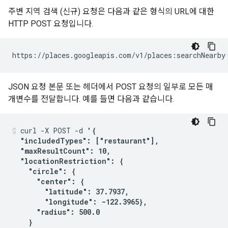
주변 지역 검색 (신규) 요청은 다음과 같은 형식의 URL에 대한
HTTP POST 요청입니다.
https://places.googleapis.com/v1/places:searchNearby
JSON 요청 본문 또는 헤더에서 POST 요청의 일부로 모든 매
개변수를 전달합니다. 예를 들면 다음과 같습니다.
curl -X POST -d 
'{

  "includedTypes": ["restaurant"],

  "maxResultCount": 10,

  "locationRestriction": {

    "circle": {

      "center": {

        "latitude": 37.7937,

        "longitude": -122.3965},

      "radius": 500.0

    }
