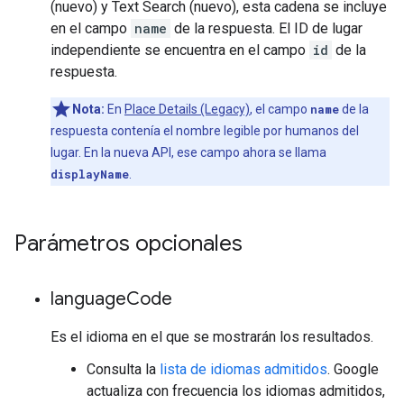
(nuevo) y Text Search (nuevo), esta cadena se incluye
en el campo
name
de la respuesta. El ID de lugar
independiente se encuentra en el campo
id
de la
respuesta.
Nota:
En
Place Details (Legacy)
, el campo
name
de la
respuesta contenía el nombre legible por humanos del
lugar. En la nueva API, ese campo ahora se llama
displayName
.
Parámetros opcionales
language
Code
Es el idioma en el que se mostrarán los resultados.
Consulta la
lista de idiomas admitidos
. Google
actualiza con frecuencia los idiomas admitidos,