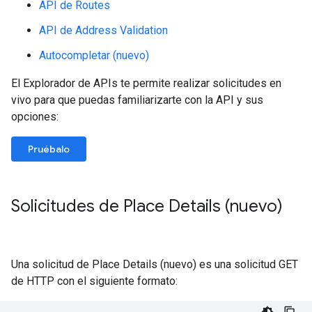
API de Routes
API de Address Validation
Autocompletar (nuevo)
El Explorador de APIs te permite realizar solicitudes en
vivo para que puedas familiarizarte con la API y sus
opciones:
Pruébalo
Solicitudes de Place Details (nuevo)
Una solicitud de Place Details (nuevo) es una solicitud GET
de HTTP con el siguiente formato: