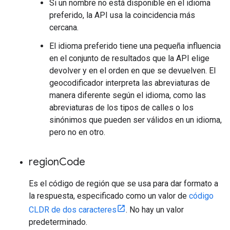
Si un nombre no está disponible en el idioma
preferido, la API usa la coincidencia más
cercana.
El idioma preferido tiene una pequeña influencia
en el conjunto de resultados que la API elige
devolver y en el orden en que se devuelven. El
geocodificador interpreta las abreviaturas de
manera diferente según el idioma, como las
abreviaturas de los tipos de calles o los
sinónimos que pueden ser válidos en un idioma,
pero no en otro.
region
Code
Es el código de región que se usa para dar formato a
la respuesta, especificado como un valor de
código
CLDR de dos caracteres
. No hay un valor
predeterminado.