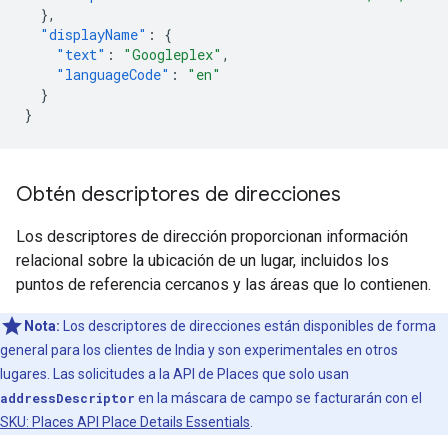
},
"displayName"
:
{
"text"
:
"Googleplex"
,
"languageCode"
:
"en"
}
}
Obtén descriptores de direcciones
Los descriptores de dirección proporcionan información
relacional sobre la ubicación de un lugar, incluidos los
puntos de referencia cercanos y las áreas que lo contienen.
Nota:
Los descriptores de direcciones están disponibles de forma
general para los clientes de India y son experimentales en otros
lugares. Las solicitudes a la API de Places que solo usan
addressDescriptor
en la máscara de campo se facturarán con el
SKU: Places API Place Details Essentials
.