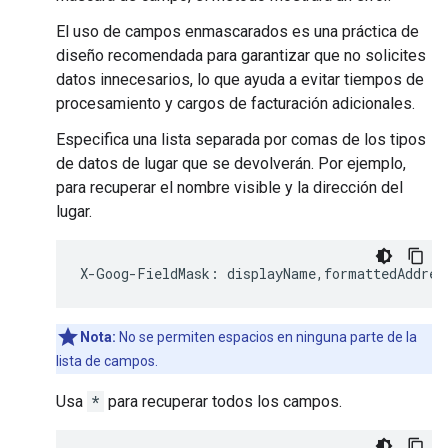
El uso de campos enmascarados es una práctica de
diseño recomendada para garantizar que no solicites
datos innecesarios, lo que ayuda a evitar tiempos de
procesamiento y cargos de facturación adicionales.
Especifica una lista separada por comas de los tipos
de datos de lugar que se devolverán. Por ejemplo,
para recuperar el nombre visible y la dirección del
lugar.
X
-
Goog
-
FieldMask
:
displayName
,
formattedAddres
Nota:
No se permiten espacios en ninguna parte de la
lista de campos.
Usa
*
para recuperar todos los campos.