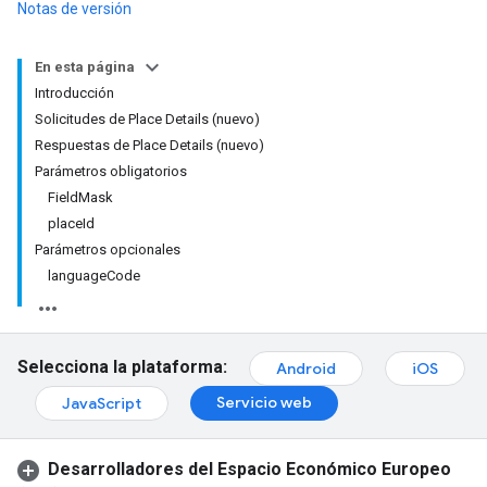
Notas de versión
En esta página
Introducción
Solicitudes de Place Details (nuevo)
Respuestas de Place Details (nuevo)
Parámetros obligatorios
FieldMask
placeId
Parámetros opcionales
languageCode
Selecciona la plataforma:
Android
iOS
Servicio web
JavaScript
Desarrolladores del Espacio Económico Europeo