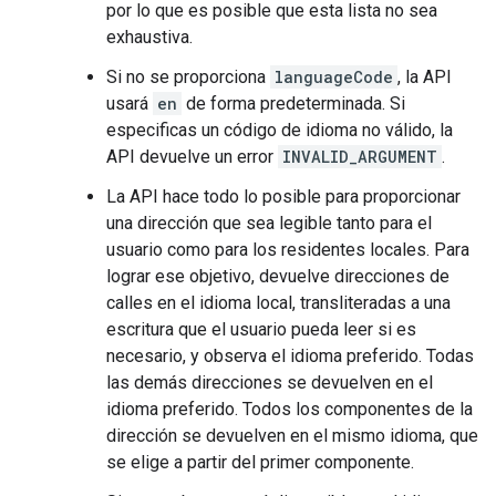
por lo que es posible que esta lista no sea
exhaustiva.
Si no se proporciona
languageCode
, la API
usará
en
de forma predeterminada. Si
especificas un código de idioma no válido, la
API devuelve un error
INVALID_ARGUMENT
.
La API hace todo lo posible para proporcionar
una dirección que sea legible tanto para el
usuario como para los residentes locales. Para
lograr ese objetivo, devuelve direcciones de
calles en el idioma local, transliteradas a una
escritura que el usuario pueda leer si es
necesario, y observa el idioma preferido. Todas
las demás direcciones se devuelven en el
idioma preferido. Todos los componentes de la
dirección se devuelven en el mismo idioma, que
se elige a partir del primer componente.