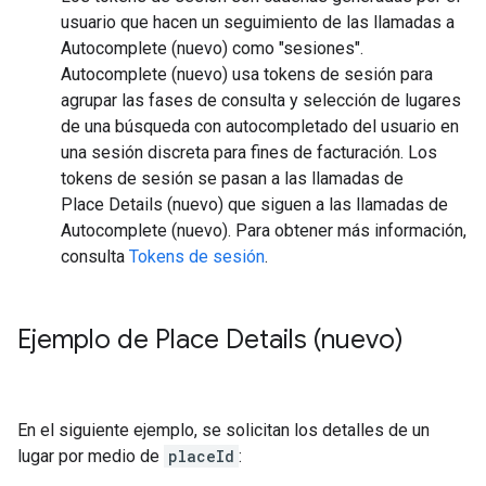
usuario que hacen un seguimiento de las llamadas a
Autocomplete (nuevo) como "sesiones".
Autocomplete (nuevo) usa tokens de sesión para
agrupar las fases de consulta y selección de lugares
de una búsqueda con autocompletado del usuario en
una sesión discreta para fines de facturación. Los
tokens de sesión se pasan a las llamadas de
Place Details (nuevo) que siguen a las llamadas de
Autocomplete (nuevo). Para obtener más información,
consulta
Tokens de sesión
.
Ejemplo de Place Details (nuevo)
En el siguiente ejemplo, se solicitan los detalles de un
lugar por medio de
placeId
: