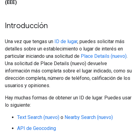
(EEE)
Introducción
Una vez que tengas un
ID de lugar
, puedes solicitar más
detalles sobre un establecimiento o lugar de interés en
particular iniciando una solicitud de
Place Details (nuevo)
.
Una solicitud de Place Details (nuevo) devuelve
información más completa sobre el lugar indicado, como su
dirección completa, número de teléfono, calificación de los
usuarios y opiniones.
Hay muchas formas de obtener un ID de lugar. Puedes usar
lo siguiente:
Text Search (nuevo)
o
Nearby Search (nuevo)
API de Geocoding