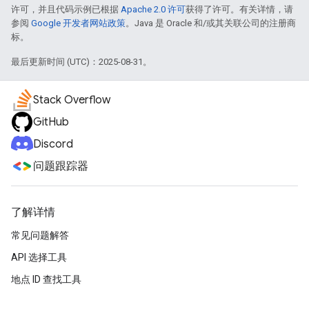
许可，并且代码示例已根据
Apache 2.0 许可
获得了许可。有关详情，请
参阅
Google 开发者网站政策
。Java 是 Oracle 和/或其关联公司的注册商
标。
最后更新时间 (UTC)：2025-08-31。
Stack Overflow
GitHub
Discord
问题跟踪器
了解详情
常见问题解答
API 选择工具
地点 ID 查找工具