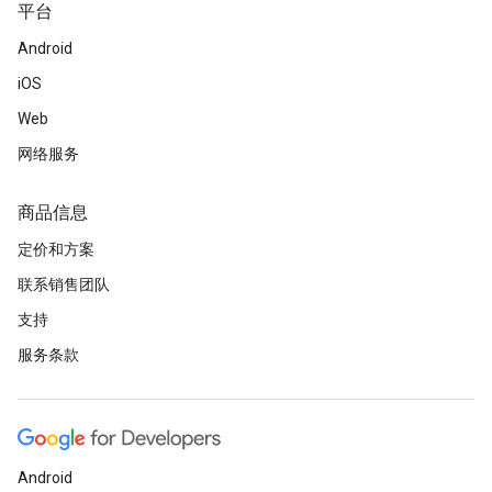
平台
Android
iOS
Web
网络服务
商品信息
定价和方案
联系销售团队
支持
服务条款
Android