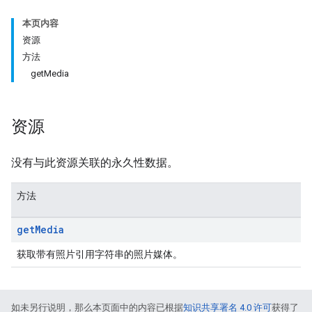
本页内容
资源
方法
getMedia
资源
没有与此资源关联的永久性数据。
方法
get
Media
获取带有照片引用字符串的照片媒体。
如未另行说明，那么本页面中的内容已根据
知识共享署名 4.0 许可
获得了