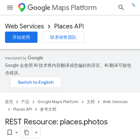
Maps Platform
Web Services
Places API
开始使用
联系销售团队
Google 会使用 AI 技术将内容翻译成您偏好的语言。AI 翻译可能包
含错误。
首页
产品
Google Maps Platform
文档
Web Services
Places API
参考文档
REST Resource: places
.
photos
bookmark_border