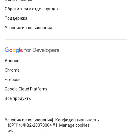
Обратиться в отдел продаж
Поддержка
Условия использования
Android
Chrome
Firebase
Google Cloud Platform
Все продукты
Условия использования
Конфиденциальность
ICP证合字B2-20070004号
Manage cookies