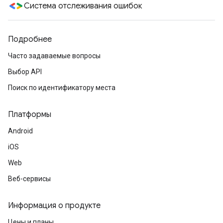
Система отслеживания ошибок
Подробнее
Часто задаваемые вопросы
Выбор API
Поиск по идентификатору места
Платформы
Android
iOS
Web
Веб-сервисы
Информация о продукте
Цены и планы