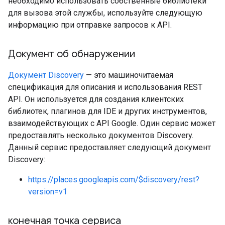
необходимо использовать собственные библиотеки
для вызова этой службы, используйте следующую
информацию при отправке запросов к API.
Документ об обнаружении
Документ Discovery
— это машиночитаемая
спецификация для описания и использования REST
API. Он используется для создания клиентских
библиотек, плагинов для IDE и других инструментов,
взаимодействующих с API Google. Один сервис может
предоставлять несколько документов Discovery.
Данный сервис предоставляет следующий документ
Discovery:
https://places.googleapis.com/$discovery/rest?
version=v1
конечная точка сервиса