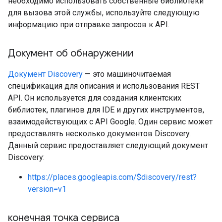
необходимо использовать собственные библиотеки
для вызова этой службы, используйте следующую
информацию при отправке запросов к API.
Документ об обнаружении
Документ Discovery
— это машиночитаемая
спецификация для описания и использования REST
API. Он используется для создания клиентских
библиотек, плагинов для IDE и других инструментов,
взаимодействующих с API Google. Один сервис может
предоставлять несколько документов Discovery.
Данный сервис предоставляет следующий документ
Discovery:
https://places.googleapis.com/$discovery/rest?
version=v1
конечная точка сервиса