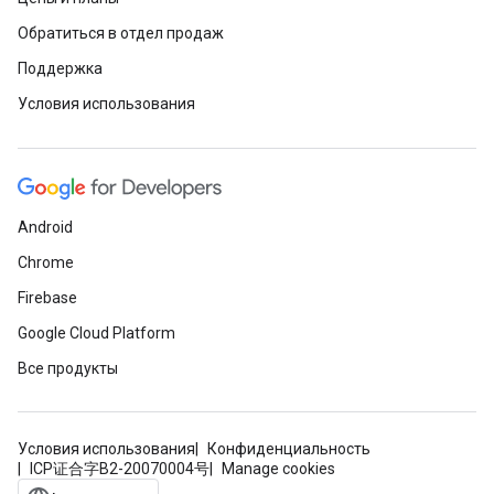
Обратиться в отдел продаж
Поддержка
Условия использования
Android
Chrome
Firebase
Google Cloud Platform
Все продукты
Условия использования
Конфиденциальность
ICP证合字B2-20070004号
Manage cookies