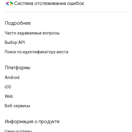
Система отслеживания ошибок
Подробнее
Часто задаваемые вопросы
Выбор API
Поиск по идентификатору места
Платформы
Android
iOS
Web
Веб-сервисы
Информация о продукте
Цены и планы