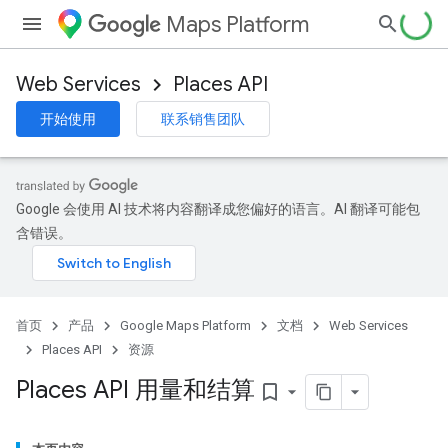
Maps Platform
Web Services
Places API
开始使用
联系销售团队
Google 会使用 AI 技术将内容翻译成您偏好的语言。AI 翻译可能包
含错误。
首页
产品
Google Maps Platform
文档
Web Services
Places API
资源
Places API 用量和结算
bookmark_border