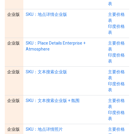
表
企业版
SKU：地点详情企业版
主要价格
表
印度价格
表
企业版
SKU：Place Details Enterprise +
主要价格
Atmosphere
表
印度价格
表
企业版
SKU：文本搜索企业版
主要价格
表
印度价格
表
企业版
SKU：文本搜索企业版 + 氛围
主要价格
表
印度价格
表
企业版
SKU：地点详情照片
主要价格