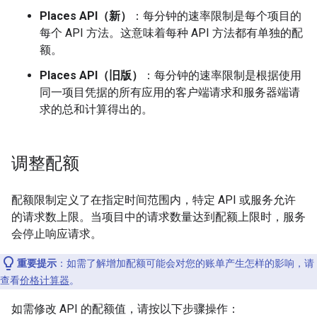
Places API（新）
：每分钟的速率限制是每个项目的
每个 API 方法。这意味着每种 API 方法都有单独的配
额。
Places API（旧版）
：每分钟的速率限制是根据使用
同一项目凭据的所有应用的客户端请求和服务器端请
求的总和计算得出的。
调整配额
配额限制定义了在指定时间范围内，特定 API 或服务允许
的请求数上限。当项目中的请求数量达到配额上限时，服务
会停止响应请求。
重要提示
：如需了解增加配额可能会对您的账单产生怎样的影响，请
查看
价格计算器
。
如需修改 API 的配额值，请按以下步骤操作：