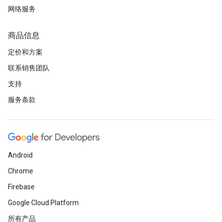
网络服务
商品信息
定价和方案
联系销售团队
支持
服务条款
Android
Chrome
Firebase
Google Cloud Platform
所有产品