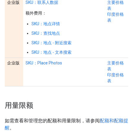
企业版
SKU：联系人数据
主要价格
表
额外费用：
印度价格
表
SKU：地点详情
SKU：查找地点
SKU：地点 - 附近搜索
SKU：地点 - 文本搜索
企业版
SKU：Place Photos
主要价格
表
印度价格
表
用量限额
如需查看和管理您的配额和用量限制，请参阅
配额和配额提
醒
。