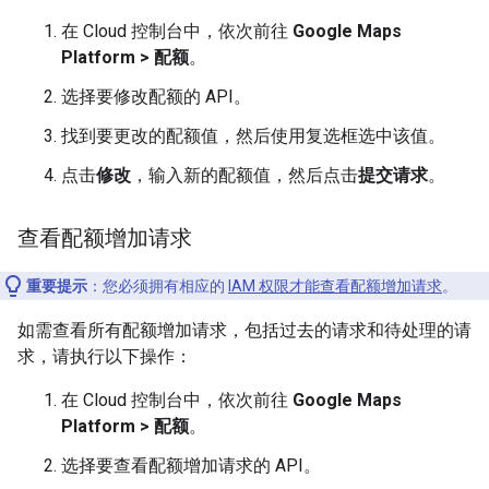
在 Cloud 控制台中，依次前往
Google Maps
Platform > 配额
。
选择要修改配额的 API。
找到要更改的配额值，然后使用复选框选中该值。
点击
修改
，输入新的配额值，然后点击
提交请求
。
查看配额增加请求
重要提示
：您必须拥有相应的
IAM 权限才能查看配额增加请求
。
如需查看所有配额增加请求，包括过去的请求和待处理的请
求，请执行以下操作：
在 Cloud 控制台中，依次前往
Google Maps
Platform > 配额
。
选择要查看配额增加请求的 API。