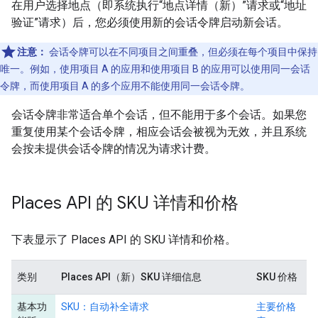
在用户选择地点（即系统执行“地点详情（新）”请求或“地址
验证”请求）后，您必须使用新的会话令牌启动新会话。
注意：
会话令牌可以在不同项目之间重叠，但必须在每个项目中保持
唯一。例如，使用项目 A 的应用和使用项目 B 的应用可以使用同一会话
令牌，而使用项目 A 的多个应用不能使用同一会话令牌。
会话令牌非常适合单个会话，但不能用于多个会话。如果您
重复使用某个会话令牌，相应会话会被视为无效，并且系统
会按未提供会话令牌的情况为请求计费。
Places API 的 SKU 详情和价格
下表显示了 Places API 的 SKU 详情和价格。
类别
Places API（新）SKU 详细信息
SKU 价格
基本功
SKU：自动补全请求
主要价格