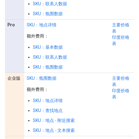
SKU：联系人数据
SKU：氛围数据
Pro
SKU：地点详情
主要价格
表
额外费用：
印度价格
表
SKU：基本数据
SKU：联系人数据
SKU：氛围数据
企业版
SKU：氛围数据
主要价格
表
额外费用：
印度价格
表
SKU：地点详情
SKU：查找地点
SKU：地点 - 附近搜索
SKU：地点 - 文本搜索