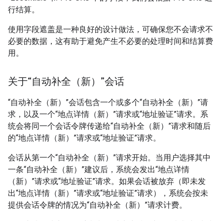
行结算。
使用字段遮盖是一种良好的设计做法，可确保您不会请求不
必要的数据，这有助于避免产生不必要的处理时间和结算费
用。
关于“自动补全（新）”会话
“自动补全（新）”会话包含一个或多个“自动补全（新）”请
求，以及一个“地点详情（新）”请求或“地址验证”请求。系
统会将同一个会话令牌传递给“自动补全（新）”请求和随后
的“地点详情（新）”请求或“地址验证”请求。
会话从第一个“自动补全（新）”请求开始。当用户选择其中
一条“自动补全（新）”建议后，系统会发出“地点详情
（新）”请求或“地址验证”请求。如果会话被放弃（即未发
出“地点详情（新）”请求或“地址验证”请求），系统会按未
提供会话令牌的情况为“自动补全（新）”请求计费。