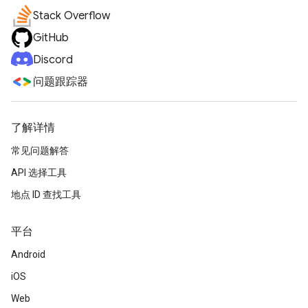
Stack Overflow
GitHub
Discord
问题跟踪器
了解详情
常见问题解答
API 选择工具
地点 ID 查找工具
平台
Android
iOS
Web