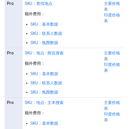
Pro
SKU：查找地点
主要价格
表
额外费用：
印度价格
表
SKU：基本数据
SKU：联系人数据
SKU：氛围数据
Pro
SKU：地点 - 附近搜索
主要价格
表
额外费用：
印度价格
表
SKU：基本数据
SKU：联系人数据
SKU：氛围数据
Pro
SKU：地点 - 文本搜索
主要价格
表
额外费用：
印度价格
表
SKU：基本数据