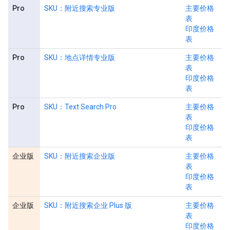
Pro
SKU：附近搜索专业版
主要价格
表
印度价格
表
Pro
SKU：地点详情专业版
主要价格
表
印度价格
表
Pro
SKU：Text Search Pro
主要价格
表
印度价格
表
企业版
SKU：附近搜索企业版
主要价格
表
印度价格
表
企业版
SKU：附近搜索企业 Plus 版
主要价格
表
印度价格