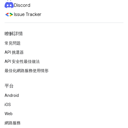
Discord
Issue Tracker
瞭解詳情
常見問題
API 挑選器
API 安全性最佳做法
最佳化網路服務使用情形
平台
Android
iOS
Web
網路服務