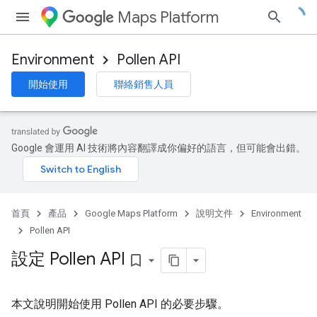
Maps Platform
Environment
Pollen API
開始使用
聯絡銷售人員
Google 會運用 AI 技術將內容翻譯成你偏好的語言，但可能會出錯。
首頁
產品
Google Maps Platform
說明文件
Environment
Pollen API
設定 Pollen API
bookmark_border
本文說明開始使用 Pollen API 的必要步驟。