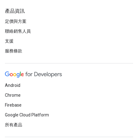
產品資訊
定價與方案
聯絡銷售人員
支援
服務條款
Android
Chrome
Firebase
Google Cloud Platform
所有產品