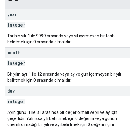
year
integer
Tarihin yılı. 1 ile 9999 arasında veya yıl içermeyen bir tarihi
belirtmek için 0 arasında olmalıdır.
month
integer
Bir yılın ayı. 1 ile 12 arasında veya ay ve gün içermeyen bir yılı
belirtmek için 0 arasında olmalıdır.
day
integer
Ayın günü. 1 ile 31 arasında bir değer olmalı ve yıl ve ay için
geçerlidir. Yalnızca yılı belirtmek için 0 değerini veya günün
önemli olmadığı bir yılı ve ayı belirtmek için 0 değerini girin.