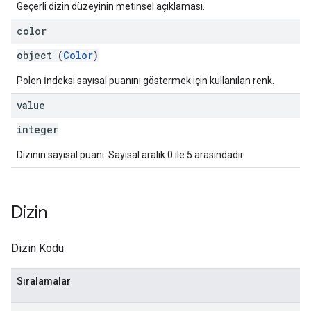
Geçerli dizin düzeyinin metinsel açıklaması.
color
object (
Color
)
Polen İndeksi sayısal puanını göstermek için kullanılan renk.
value
integer
Dizinin sayısal puanı. Sayısal aralık 0 ile 5 arasındadır.
Dizin
Dizin Kodu
Sıralamalar