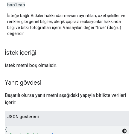
boolean
İsteğe bağlı. Bitkiler hakkında mevsim ayrıntıları, özel şekiller ve
renkler gibi genel bilgiler, alerjik çapraz reaksiyonlar hakkında
bilgi ve bitki fotoğrafları içerir. Varsayılan değer "true" (doğru)
değeridir.
İstek içeriği
İstek metni boş olmalıdır.
Yanıt gövdesi
Başarılı olursa yanıt metni aşağıdaki yapıyla birlikte verileri
içerir:
JSON gösterimi
{