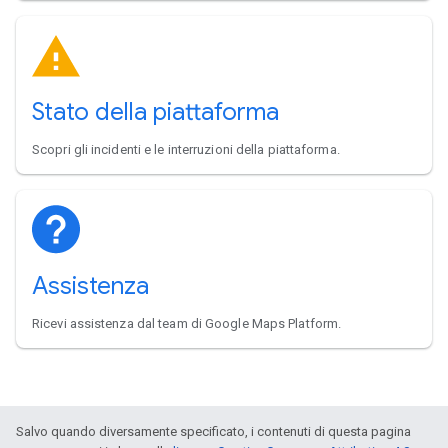
Stato della piattaforma
Scopri gli incidenti e le interruzioni della piattaforma.
Assistenza
Ricevi assistenza dal team di Google Maps Platform.
Salvo quando diversamente specificato, i contenuti di questa pagina