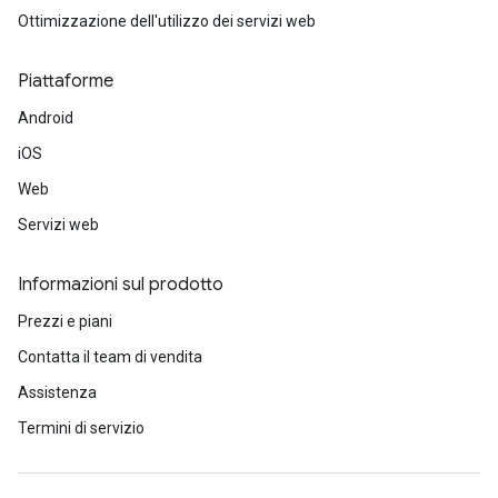
Ottimizzazione dell'utilizzo dei servizi web
Piattaforme
Android
iOS
Web
Servizi web
Informazioni sul prodotto
Prezzi e piani
Contatta il team di vendita
Assistenza
Termini di servizio