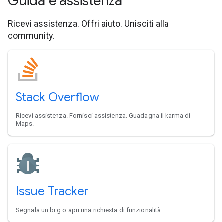
Guida e assistenza
Ricevi assistenza. Offri aiuto. Unisciti alla
community.
Stack Overflow
Ricevi assistenza. Fornisci assistenza. Guadagna il karma di
Maps.
Issue Tracker
Segnala un bug o apri una richiesta di funzionalità.