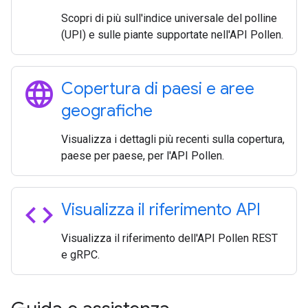
Scopri di più sull'indice universale del polline
(UPI) e sulle piante supportate nell'API Pollen.
language
Copertura di paesi e aree
geografiche
Visualizza i dettagli più recenti sulla copertura,
paese per paese, per l'API Pollen.
code
Visualizza il riferimento API
Visualizza il riferimento dell'API Pollen REST
e gRPC.