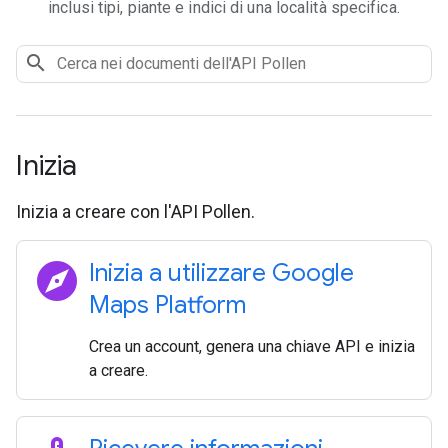
inclusi tipi, piante e indici di una località specifica.
Inizia
Inizia a creare con l'API Pollen.
explore
Inizia a utilizzare Google
Maps Platform
Crea un account, genera una chiave API e inizia
a creare.