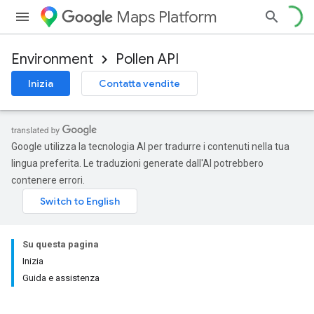
Maps Platform
Environment
Pollen API
Inizia
Contatta vendite
Google utilizza la tecnologia AI per tradurre i contenuti nella tua
lingua preferita. Le traduzioni generate dall'AI potrebbero
contenere errori.
Su questa pagina
Inizia
Guida e assistenza