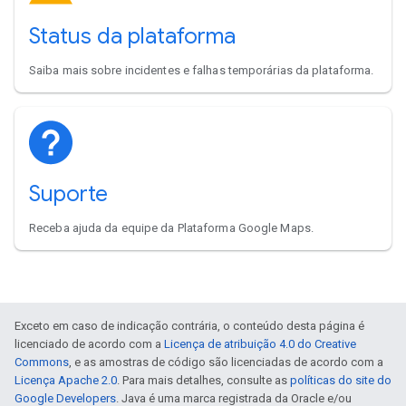
Status da plataforma
Saiba mais sobre incidentes e falhas temporárias da plataforma.
Suporte
Receba ajuda da equipe da Plataforma Google Maps.
Exceto em caso de indicação contrária, o conteúdo desta página é
licenciado de acordo com a
Licença de atribuição 4.0 do Creative
Commons
, e as amostras de código são licenciadas de acordo com a
Licença Apache 2.0
. Para mais detalhes, consulte as
políticas do site do
Google Developers
. Java é uma marca registrada da Oracle e/ou