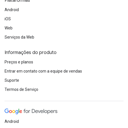
Plataformas
Android
iOS
Web
Serviços da Web
Informações do produto
Preços e planos
Entrar em contato com a equipe de vendas
Suporte
Termos de Serviço
Android