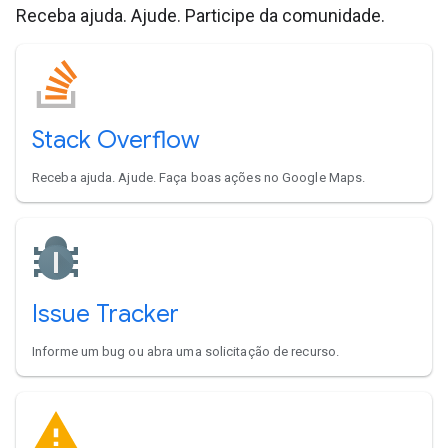
Receba ajuda. Ajude. Participe da comunidade.
Stack Overflow
Receba ajuda. Ajude. Faça boas ações no Google Maps.
Issue Tracker
Informe um bug ou abra uma solicitação de recurso.