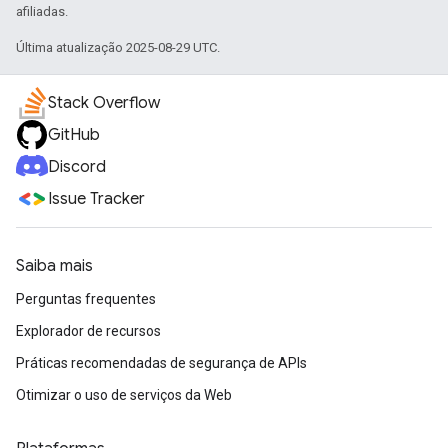
afiliadas.
Última atualização 2025-08-29 UTC.
Stack Overflow
GitHub
Discord
Issue Tracker
Saiba mais
Perguntas frequentes
Explorador de recursos
Práticas recomendadas de segurança de APIs
Otimizar o uso de serviços da Web