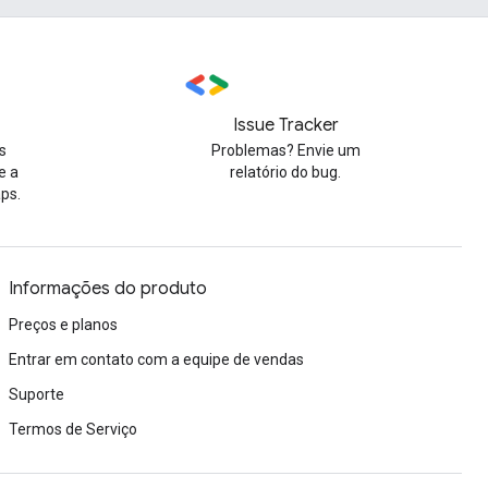
Issue Tracker
s
Problemas? Envie um
e a
relatório do bug.
ps.
Informações do produto
Preços e planos
Entrar em contato com a equipe de vendas
Suporte
Termos de Serviço