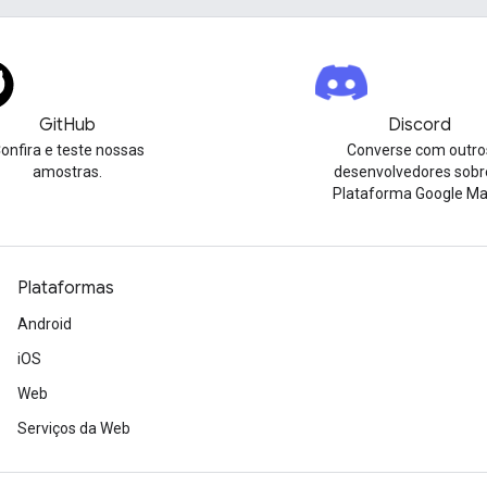
GitHub
Discord
onfira e teste nossas
Converse com outro
amostras.
desenvolvedores sobr
Plataforma Google Ma
Plataformas
Android
iOS
Web
Serviços da Web