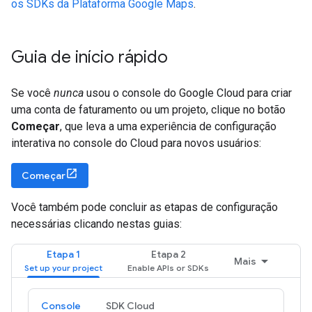
os SDKs da Plataforma Google Maps
.
Guia de início rápido
Se você
nunca
usou o console do Google Cloud para criar
uma conta de faturamento ou um projeto, clique no botão
Começar
, que leva a uma experiência de configuração
interativa no console do Cloud para novos usuários:
Começar
Você também pode concluir as etapas de configuração
necessárias clicando nestas guias:
Etapa 1
Etapa 2
Mais
Console
SDK Cloud