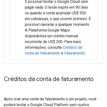
É possível testar o Google Cloud sem
pagar nada. O teste expira em 90 dias
ou quando a conta acumular US$ 300
em cobranças, o que ocorrer primeiro. É
possível cancelar a qualquer momento.
A Plataforma Google Maps
disponibiliza um crédito mensal
recorrente de US$ 200. Para mais
informações, consulte
Créditos da
conta de faturamento
e
Faturamento
.
Créditos da conta de faturamento
Após criar uma conta de faturamento e um projeto, você
poderá testar o Google Cloud Platform sem custos