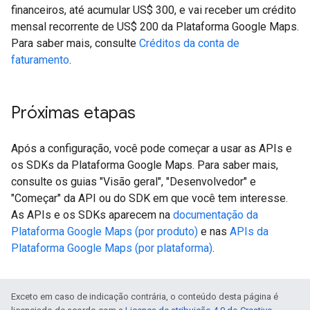
financeiros, até acumular US$ 300, e vai receber um crédito
mensal recorrente de US$ 200 da Plataforma Google Maps.
Para saber mais, consulte
Créditos da conta de
faturamento
.
Próximas etapas
Após a configuração, você pode começar a usar as APIs e
os SDKs da Plataforma Google Maps. Para saber mais,
consulte os guias "Visão geral", "Desenvolvedor" e
"Começar" da API ou do SDK em que você tem interesse.
As APIs e os SDKs aparecem na
documentação da
Plataforma Google Maps (por produto)
e nas
APIs da
Plataforma Google Maps (por plataforma)
.
Exceto em caso de indicação contrária, o conteúdo desta página é