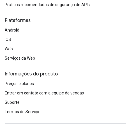
Práticas recomendadas de segurança de APIs
Plataformas
Android
iOS
Web
Serviços da Web
Informações do produto
Preços e planos
Entrar em contato com a equipe de vendas
Suporte
Termos de Serviço