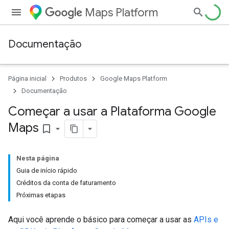
Maps Platform
Documentação
Página inicial
Produtos
Google Maps Platform
Documentação
Começar a usar a Plataforma Google
Maps
bookmark_border
Nesta página
Guia de início rápido
Créditos da conta de faturamento
Próximas etapas
Aqui você aprende o básico para começar a usar as
APIs e