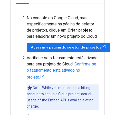
No console do Google Cloud, mais
especificamente na página do seletor
de projetos, clique em
Criar projeto
para elaborar um novo projeto do Cloud.
Acessar a página do seletor de projetos
Verifique se o faturamento está ativado
para seu projeto do Cloud.
Confirme se
o faturamento está ativado no
projeto.
Note: While you must set up a billing
account to set up a Cloud project, actual
usage of the Embed API is available at no
charge.