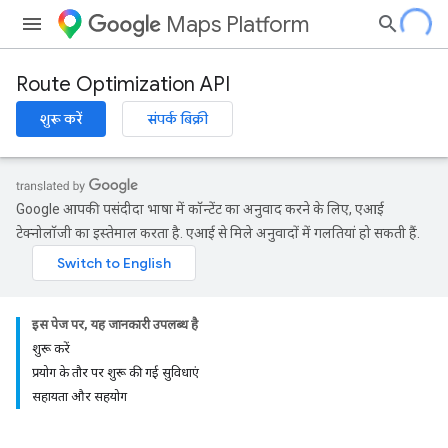
Maps Platform
Route Optimization API
शुरू करें
संपर्क बिक्री
Google आपकी पसंदीदा भाषा में कॉन्टेंट का अनुवाद करने के लिए, एआई
टेक्नोलॉजी का इस्तेमाल करता है. एआई से मिले अनुवादों में गलतियां हो सकती हैं.
इस पेज पर, यह जानकारी उपलब्ध है
शुरू करें
प्रयोग के तौर पर शुरू की गई सुविधाएं
सहायता और सहयोग