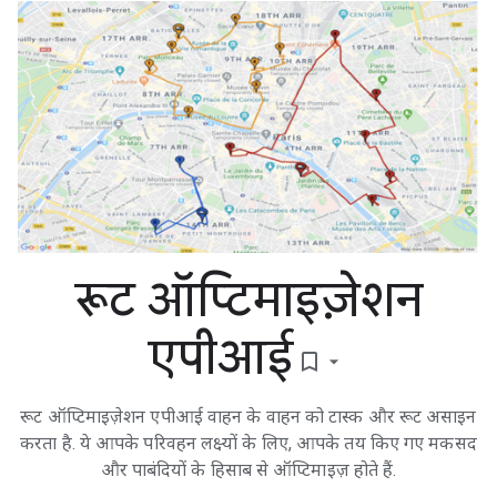
रूट ऑप्टिमाइज़ेशन
एपीआई
bookmark_border
रूट ऑप्टिमाइज़ेशन एपीआई वाहन के वाहन को टास्क और रूट असाइन
करता है. ये आपके परिवहन लक्ष्यों के लिए, आपके तय किए गए मकसद
और पाबंदियों के हिसाब से ऑप्टिमाइज़ होते हैं.