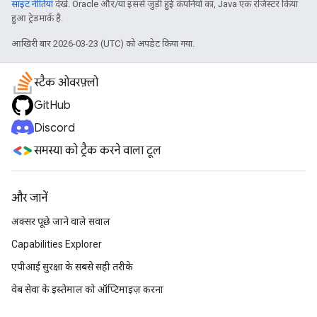
साइट नीतियां
देखें. Oracle और/या इससे जुड़ी हुई कंपनियों का, Java एक रजिस्टर किया
हुआ ट्रेडमार्क है.
आखिरी बार 2026-03-23 (UTC) को अपडेट किया गया.
स्टैक ओवरफ़्लो
GitHub
Discord
समस्या को ट्रैक करने वाला टूल
और जानें
अक्सर पूछे जाने वाले सवाल
Capabilities Explorer
एपीआई सुरक्षा के सबसे सही तरीके
वेब सेवा के इस्तेमाल को ऑप्टिमाइज़ करना