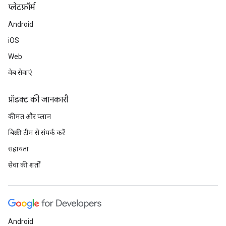
प्‍लेटफ़ॉर्म
Android
iOS
Web
वेब सेवाएं
प्रॉडक्ट की जानकारी
कीमत और प्लान
बिक्री टीम से संपर्क करें
सहायता
सेवा की शर्तों
Android