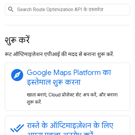
शुरू करें
रूट ऑप्टिमाइज़ेशन एपीआई की मदद से बनाना शुरू करें.
explore
Google Maps Platform का
इस्तेमाल शुरू करना
खाता बनाएं, Cloud प्रोजेक्ट सेट अप करें, और बनाना
शुरू करें.
done_all
रास्ते के ऑप्टिमाइज़ेशन के लिए