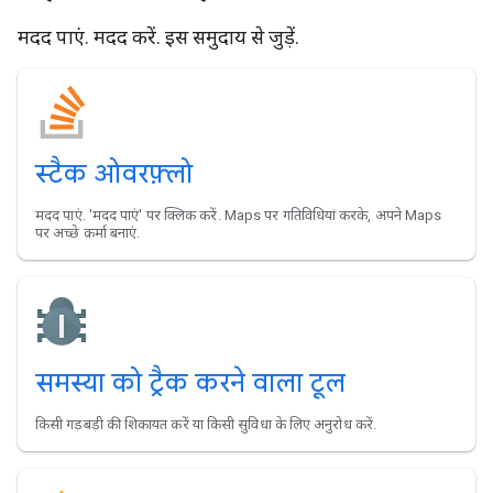
मदद पाएं. मदद करें. इस समुदाय से जुड़ें.
स्टैक ओवरफ़्लो
मदद पाएं. 'मदद पाएं' पर क्लिक करें. Maps पर गतिविधियां करके, अपने Maps
पर अच्छे क़र्मा बनाएं.
समस्या को ट्रैक करने वाला टूल
किसी गड़बड़ी की शिकायत करें या किसी सुविधा के लिए अनुरोध करें.