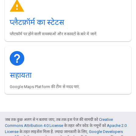
प्लैटफ़ॉर्म का स्टेटस
प्लैटफ़ॉर्म पर होने वाली समस्याओं और रुकावटों के बारे में जानें.
सहायता
Google Maps Platform की टीम से मदद पाएं.
जब तक कुछ अलग से न बताया जाए, तब तक इस पेज की सामग्री को
Creative
Commons Attribution 4.0 License
के तहत और कोड के नमूनों को
Apache 2.0
License
के तहत लाइसेंस मिला है. ज़्यादा जानकारी के लिए,
Google Developers