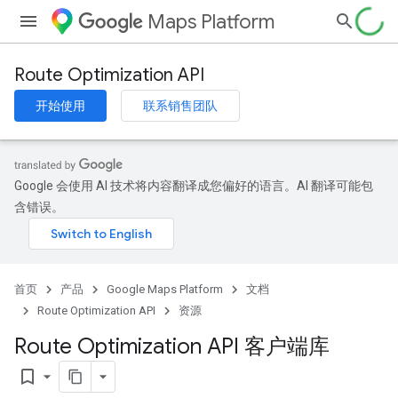
Maps Platform
Route Optimization API
开始使用
联系销售团队
Google 会使用 AI 技术将内容翻译成您偏好的语言。AI 翻译可能包
含错误。
首页
产品
Google Maps Platform
文档
Route Optimization API
资源
Route Optimization API 客户端库
bookmark_border