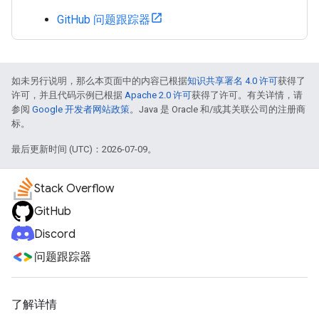
GitHub 问题跟踪器
如未另行说明，那么本页面中的内容已根据
知识共享署名 4.0 许可
获得了
许可，并且代码示例已根据
Apache 2.0 许可
获得了许可。有关详情，请
参阅
Google 开发者网站政策
。Java 是 Oracle 和/或其关联公司的注册商
标。
最后更新时间 (UTC)：2026-07-09。
Stack Overflow
GitHub
Discord
问题跟踪器
了解详情