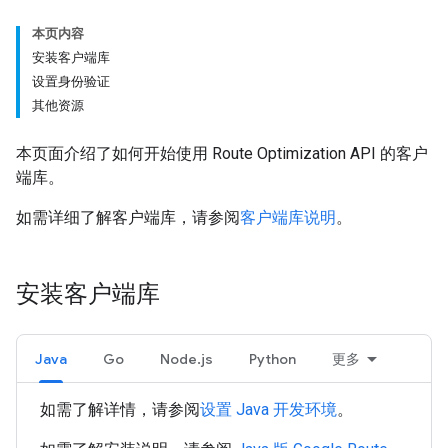
本页内容
安装客户端库
设置身份验证
其他资源
本页面介绍了如何开始使用 Route Optimization API 的客户
端库。
如需详细了解客户端库，请参阅
客户端库说明
。
安装客户端库
Java
Go
Node.js
Python
更多
如需了解详情，请参阅
设置 Java 开发环境
。