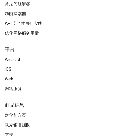
常见问题解答
功能探索器
API 安全性最佳实践
优化网络服务用量
平台
Android
iOS
Web
网络服务
商品信息
定价和方案
联系销售团队
支持