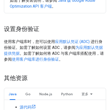
如需了解安装说明，请参阅
Java 版 Google Route
Optimization API 客户端
。
设置身份验证
使用客户端库时，您可以使用
应用默认凭证 (ADC)
进行身
份验证。如需了解如何设置 ADC，请参阅
为应用默认凭据
提供凭据
。如需了解如何将 ADC 与客户端库搭配使用，请
参阅
使用客户端库进行身份验证
。
其他资源
Java
Go
Node.js
Python
更多
源代码