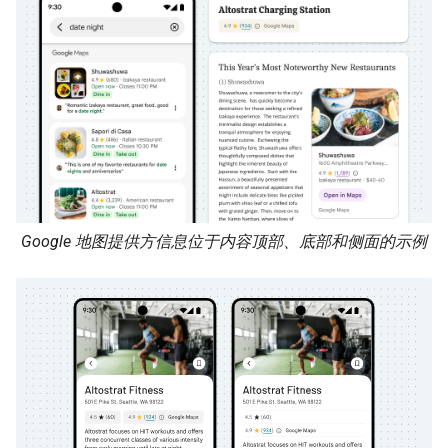
Google 地图提供方信息位于内容顶部、底部和侧面的示例