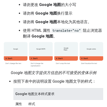
请勿更改
Google 地图
的大小写
请勿将
Google 地图
换行显示
请勿将
Google 地图
本地化为其他语言。
使用 HTML 属性
translate="no"
阻止浏览器
翻译
Google 地图
。
Google 地图文字提供方信息的不可接受的变体示例
按照下表中的说明设置 Google 地图文字的样式：
Google 地图文本样式要求
属性
样式