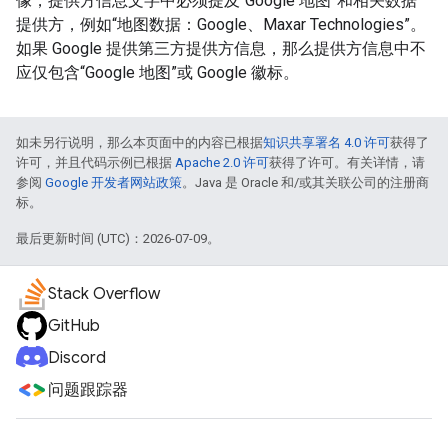
像，提供方信息文字中必须提及“Google 地图”和相关数据
提供方，例如“地图数据：Google、Maxar Technologies”。
如果 Google 提供第三方提供方信息，那么提供方信息中不
应仅包含“Google 地图”或 Google 徽标。
如未另行说明，那么本页面中的内容已根据
知识共享署名 4.0 许可
获得了
许可，并且代码示例已根据
Apache 2.0 许可
获得了许可。有关详情，请
参阅
Google 开发者网站政策
。Java 是 Oracle 和/或其关联公司的注册商
标。
最后更新时间 (UTC)：2026-07-09。
Stack Overflow
GitHub
Discord
问题跟踪器