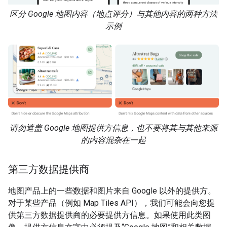
区分 Google 地图内容（地点评分）与其他内容的两种方法
示例
请勿遮盖 Google 地图提供方信息，也不要将其与其他来源
的内容混杂在一起
第三方数据提供商
地图产品上的一些数据和图片来自 Google 以外的提供方。
对于某些产品（例如 Map Tiles API），我们可能会向您提
供第三方数据提供商的必要提供方信息。如果使用此类图