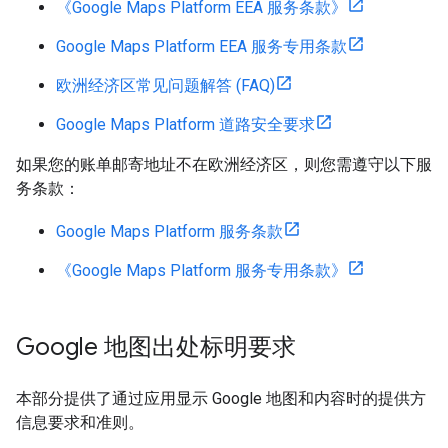
《Google Maps Platform EEA 服务条款》
Google Maps Platform EEA 服务专用条款
欧洲经济区常见问题解答 (FAQ)
Google Maps Platform 道路安全要求
如果您的账单邮寄地址不在欧洲经济区，则您需遵守以下服
务条款：
Google Maps Platform 服务条款
《Google Maps Platform 服务专用条款》
Google 地图出处标明要求
本部分提供了通过应用显示 Google 地图和内容时的提供方
信息要求和准则。