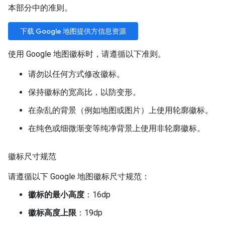
本部分中的准则。
下载 Google 地图提供方信息资源
使用 Google 地图徽标时，请遵循以下准则。
请勿以任何方式修改徽标。
保持徽标的宽高比，以防变形。
在杂乱的背景（例如地图或图片）上使用轮廓徽标。
在纯色或细微渐变等纯净背景上使用非轮廓徽标。
徽标尺寸规范
请遵循以下 Google 地图徽标尺寸规范：
徽标的最小高度
：16dp
徽标高度上限
：19dp