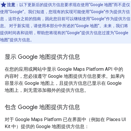
注意
：以下更新后的提供方信息要求现在使用“Google 地图”而不是仅
使用“Google”。我们知道，您现有的实现可能使用“Google”作为提供方信
息，这符合之前的指南，因此您目前可以继续使用“Google”作为提供方信
息。 对于新实现，请使用本部分中所述的“Google 地图”。未来，我们将
提供时间表和说明，帮助您将现有的“Google”提供方信息过渡为“Google
地图”提供方信息。
显示 Google 地图提供方信息
在您的应用或网站中显示 Google Maps Platform API 中的
内容时，您必须遵守 Google 地图提供方信息要求。如果内
容显示在 Google 地图上，且提供方信息已显示在 Google
地图上，则无需添加额外的提供方信息。
包含 Google 地图提供方信息
对于 Google Maps Platform 已在界面中（例如在 Places UI
Kit 中）提供的 Google 地图提供方信息：