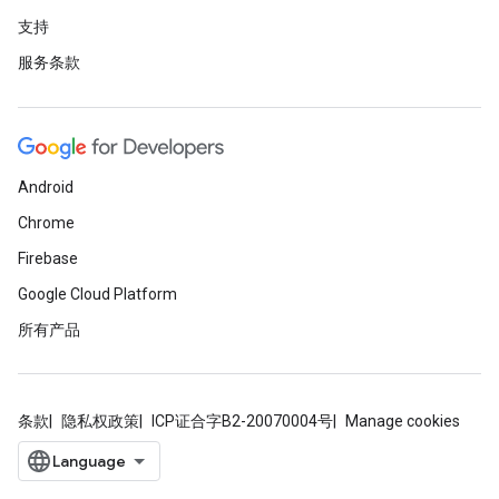
支持
服务条款
Android
Chrome
Firebase
Google Cloud Platform
所有产品
条款
隐私权政策
ICP证合字B2-20070004号
Manage cookies