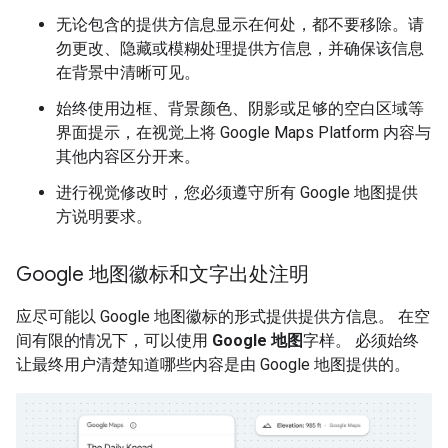
无论包含的提供方信息显示在何处，都不要移除。请
勿更改、隐藏或模糊处理提供方信息，并确保该信息
在背景中清晰可见。
始终使用边框、背景颜色、阴影或足够的空白区域等
界面提示，在视觉上将 Google Maps Platform 内容与
其他内容区分开来。
进行视觉修改时，您必须遵守所有 Google 地图提供
方说明要求。
Google 地图徽标和文字出处注明
应尽可能以 Google 地图徽标的形式提供提供方信息。 在空
间有限的情况下，可以使用
Google 地图
字样。 必须始终
让最终用户清楚知道哪些内容是由 Google 地图提供的。