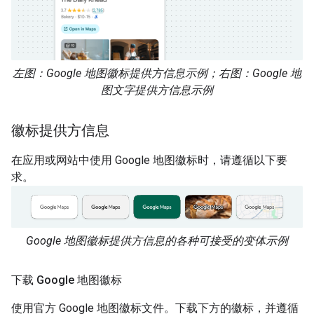
左图：Google 地图徽标提供方信息示例；右图：Google 地
图文字提供方信息示例
徽标提供方信息
在应用或网站中使用 Google 地图徽标时，请遵循以下要
求。
Google 地图徽标提供方信息的各种可接受的变体示例
下载 Google 地图徽标
使用官方 Google 地图徽标文件。下载下方的徽标，并遵循