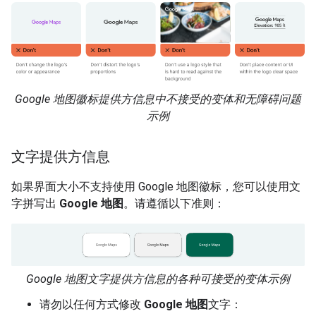
Google 地图徽标提供方信息中不接受的变体和无障碍问题
示例
文字提供方信息
如果界面大小不支持使用 Google 地图徽标，您可以使用文
字拼写出
Google 地图
。请遵循以下准则：
Google 地图文字提供方信息的各种可接受的变体示例
请勿以任何方式修改
Google 地图
文字：