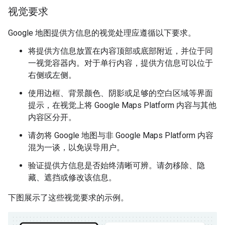
视觉要求
Google 地图提供方信息的视觉处理应遵循以下要求。
将提供方信息放置在内容顶部或底部附近，并位于同
一视觉容器内。对于单行内容，提供方信息可以位于
右侧或左侧。
使用边框、背景颜色、阴影或足够的空白区域等界面
提示，在视觉上将 Google Maps Platform 内容与其他
内容区分开。
请勿将 Google 地图与非 Google Maps Platform 内容
混为一谈，以免误导用户。
验证提供方信息是否始终清晰可辨。请勿移除、隐
藏、遮挡或修改该信息。
下图展示了这些视觉要求的示例。