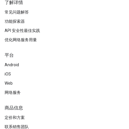
了解详情
常见问题解答
功能探索器
API 安全性最佳实践
优化网络服务用量
平台
Android
iOS
Web
网络服务
商品信息
定价和方案
联系销售团队