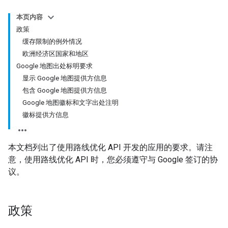
本页内容
政策
缓存限制的例外情况
欧洲经济区国家和地区
Google 地图出处标明要求
显示 Google 地图提供方信息
包含 Google 地图提供方信息
Google 地图徽标和文字出处注明
徽标提供方信息
本文档列出了使用路线优化 API 开发的应用的要求。请注
意，使用路线优化 API 时，您必须遵守与 Google 签订的协
议。
政策