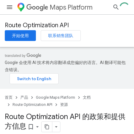
Maps Platform
Route Optimization API
开始使用
联系销售团队
Google 会使用 AI 技术将内容翻译成您偏好的语言。AI 翻译可能包
含错误。
首页
产品
Google Maps Platform
文档
Route Optimization API
资源
Route Optimization API 的政策和提供
方信息
bookmark_border