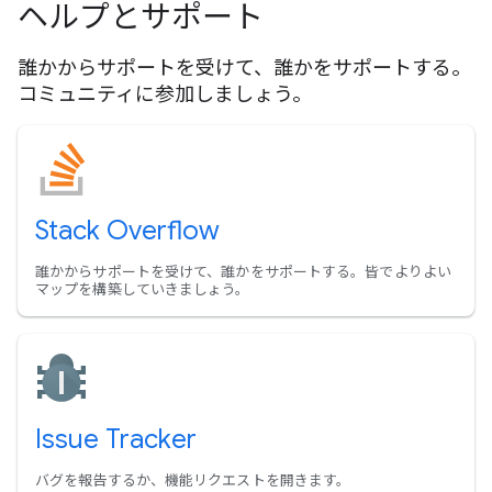
ヘルプとサポート
誰かからサポートを受けて、誰かをサポートする。
コミュニティに参加しましょう。
Stack Overflow
誰かからサポートを受けて、誰かをサポートする。皆でよりよい
マップを構築していきましょう。
Issue Tracker
バグを報告するか、機能リクエストを開きます。