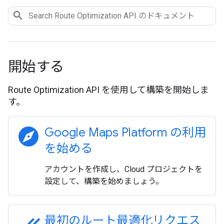
開始する
Route Optimization API を使用して構築を開始しま
す。
explore
Google Maps Platform の利用
を始める
アカウントを作成し、Cloud プロジェクトを
設定して、構築を始めましょう。
最初のルート最適化リクエス