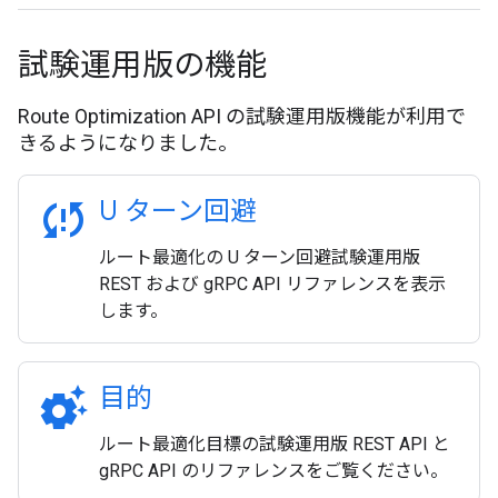
試験運用版の機能
Route Optimization API の試験運用版機能が利用で
きるようになりました。
sync_problem
U ターン回避
ルート最適化の U ターン回避試験運用版
REST および gRPC API リファレンスを表示
します。
settings_suggest
目的
ルート最適化目標の試験運用版 REST API と
gRPC API のリファレンスをご覧ください。