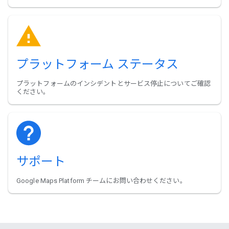
プラットフォーム ステータス
プラットフォームのインシデントとサービス停止についてご確認
ください。
サポート
Google Maps Platform チームにお問い合わせください。