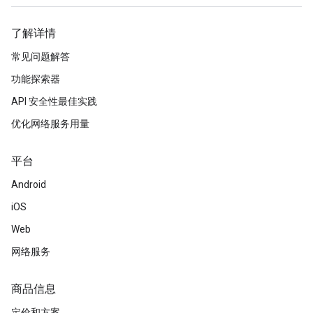
了解详情
常见问题解答
功能探索器
API 安全性最佳实践
优化网络服务用量
平台
Android
iOS
Web
网络服务
商品信息
定价和方案