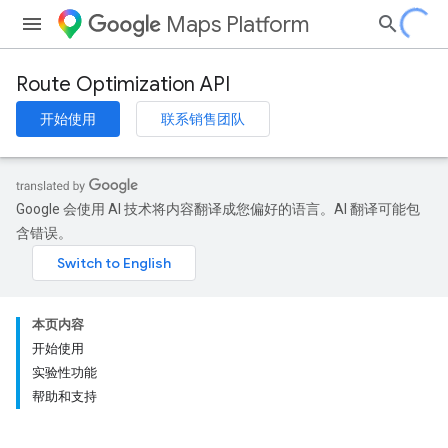
Maps Platform
Route Optimization API
开始使用
联系销售团队
Google 会使用 AI 技术将内容翻译成您偏好的语言。AI 翻译可能包
含错误。
本页内容
开始使用
实验性功能
帮助和支持