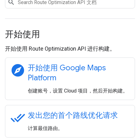
开始使用
开始使用 Route Optimization API 进行构建。
explore
开始使用 Google Maps
Platform
创建账号，设置 Cloud 项目，然后开始构建。
done_all
发出您的首个路线优化请求
计算最佳路由。