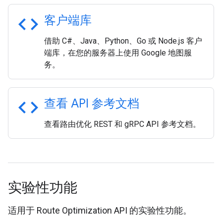
code
客户端库
借助 C#、Java、Python、Go 或 Node.js 客户
端库，在您的服务器上使用 Google 地图服
务。
code
查看 API 参考文档
查看路由优化 REST 和 gRPC API 参考文档。
实验性功能
适用于 Route Optimization API 的实验性功能。