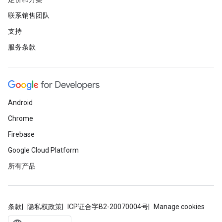
联系销售团队
支持
服务条款
Android
Chrome
Firebase
Google Cloud Platform
所有产品
条款
隐私权政策
ICP证合字B2-20070004号
Manage cookies