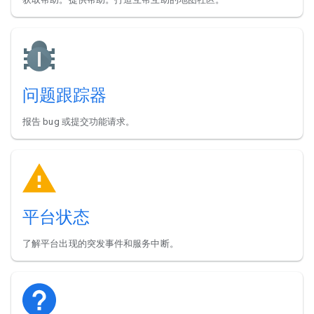
问题跟踪器
报告 bug 或提交功能请求。
平台状态
了解平台出现的突发事件和服务中断。