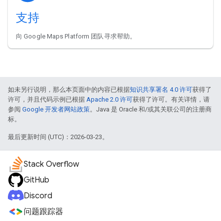
支持
向 Google Maps Platform 团队寻求帮助。
如未另行说明，那么本页面中的内容已根据
知识共享署名 4.0 许可
获得了
许可，并且代码示例已根据
Apache 2.0 许可
获得了许可。有关详情，请
参阅
Google 开发者网站政策
。Java 是 Oracle 和/或其关联公司的注册商
标。
最后更新时间 (UTC)：2026-03-23。
Stack Overflow
GitHub
Discord
问题跟踪器