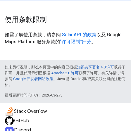
使用条款限制
如需了解使用条款，请参阅
Solar API 的政策
以及 Google
Maps Platform 服务条款的
“许可限制”部分
。
如未另行说明，那么本页面中的内容已根据
知识共享署名 4.0 许可
获得了
许可，并且代码示例已根据
Apache 2.0 许可
获得了许可。有关详情，请
参阅
Google 开发者网站政策
。Java 是 Oracle 和/或其关联公司的注册商
标。
最后更新时间 (UTC)：2026-03-27。
Stack Overflow
GitHub
Discord