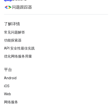
问题跟踪器
了解详情
常见问题解答
功能探索器
API 安全性最佳实践
优化网络服务用量
平台
Android
iOS
Web
网络服务