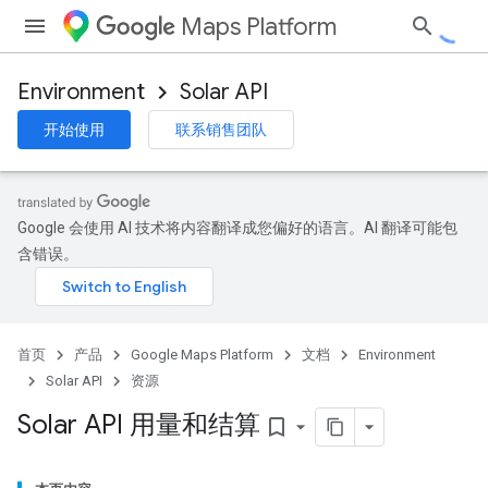
Maps Platform
Environment
Solar API
开始使用
联系销售团队
Google 会使用 AI 技术将内容翻译成您偏好的语言。AI 翻译可能包
含错误。
首页
产品
Google Maps Platform
文档
Environment
Solar API
资源
Solar API 用量和结算
bookmark_border