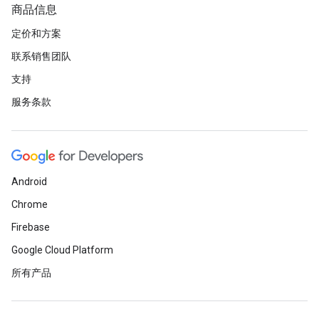
商品信息
定价和方案
联系销售团队
支持
服务条款
Android
Chrome
Firebase
Google Cloud Platform
所有产品