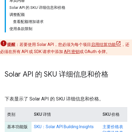
本页内容
Solar API 的 SKU 详细信息和价格
调整配额
查看配额增加请求
使用条款限制
提醒
：若要使用 Solar API，您必须为每个项目
启用结算功能
，还
必须在所有 API 或 SDK 请求中添加
API 密钥
或 OAuth 令牌。
Solar API 的 SKU 详细信息和价格
下表显示了 Solar API 的 SKU 详细信息和价格。
类别
SKU 详情
SKU 价格
基本功能版
SKU：Solar API Building Insights
主要价格表