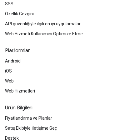
SSS
Özellik Gezgini
API güvenliğiyle ilgili en iyi uygulamalar
Web Hizmeti Kullanımını Optimize Etme
Platformlar
Android
iOS
Web
Web Hizmetleri
Ürün Bilgileri
Fiyatlandırma ve Planlar
Satış Ekibiyle İletişime Geç
Destek