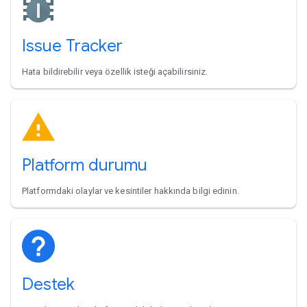
Issue Tracker
Hata bildirebilir veya özellik isteği açabilirsiniz.
Platform durumu
Platformdaki olaylar ve kesintiler hakkında bilgi edinin.
Destek