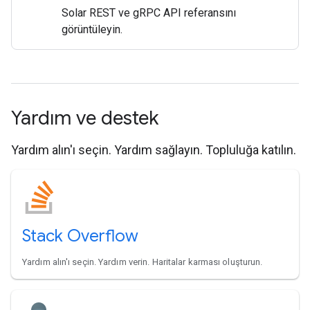
Solar REST ve gRPC API referansını
görüntüleyin.
Yardım ve destek
Yardım alın'ı seçin. Yardım sağlayın. Topluluğa katılın.
Stack Overflow
Yardım alın'ı seçin. Yardım verin. Haritalar karması oluşturun.