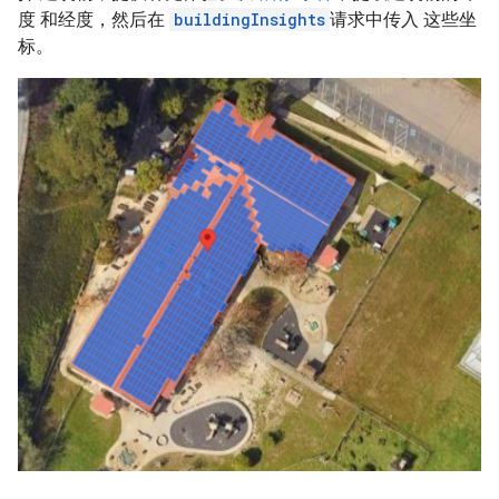
度 和经度，然后在
buildingInsights
请求中传入 这些坐
标。