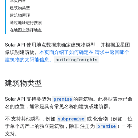
本页内容
建筑物类型
建筑物屋顶
通过地址进行搜索
在地图上选择地点
Solar API 使用地点数据来确定建筑物类型，并根据卫星图
像识别建筑物。
本页面介绍了如何确定在 请求中返回哪个
建筑物的太阳能信息。
buildingInsights
建筑物类型
Solar API 支持类型为
premise
的建筑物。此类型表示已命
名的位置，通常是具有常见名称的建筑或建筑群。
不 支持其他类型，例如
subpremise
或 化合物（例如，位
于单个房产上的独立建筑物，除非 注册为
premise
）—
不
支持。