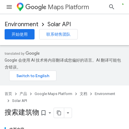
Maps Platform
Environment
Solar API
开始使用
联系销售团队
Google 会使用 AI 技术将内容翻译成您偏好的语言。AI 翻译可能包
含错误。
首页
产品
Google Maps Platform
文档
Environment
Solar API
搜索建筑物
bookmark_border