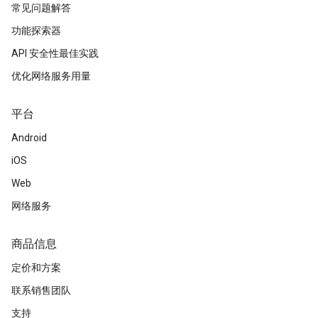
常见问题解答
功能探索器
API 安全性最佳实践
优化网络服务用量
平台
Android
iOS
Web
网络服务
商品信息
定价和方案
联系销售团队
支持