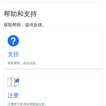
帮助和支持
获取帮助，提供反馈。
支持
获取帮助，提供反馈。
注册
注册即可使用街景数据分析。