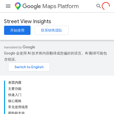
Maps Platform
Street View Insights
开始使用
联系销售团队
Google 会使用 AI 技术将内容翻译成您偏好的语言。AI 翻译可能包
含错误。
本页内容
主要功能
快速入门
核心规格
常见使用场景
帮助和支持