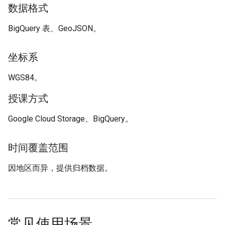
数据格式
BigQuery 表、GeoJSON。
坐标系
WGS84。
授课方式
Google Cloud Storage、BigQuery。
时间覆盖范围
因地区而异，提供归档数据。
常见使用场景