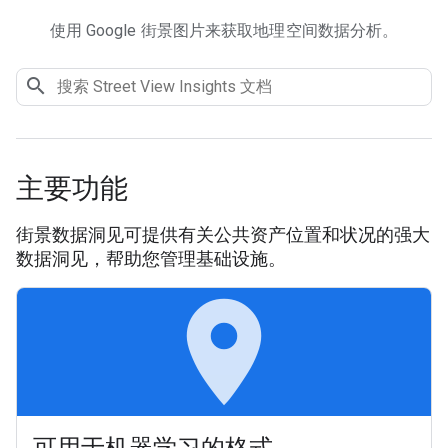
使用 Google 街景图片来获取地理空间数据分析。
主要功能
街景数据洞见可提供有关公共资产位置和状况的强大
数据洞见，帮助您管理基础设施。
place
可用于机器学习的格式