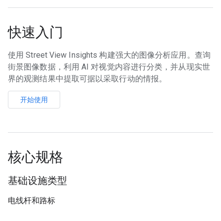
快速入门
使用 Street View Insights 构建强大的图像分析应用。查询
街景图像数据，利用 AI 对视觉内容进行分类，并从现实世
界的观测结果中提取可据以采取行动的情报。
开始使用
核心规格
基础设施类型
电线杆和路标