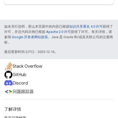
如未另行说明，那么本页面中的内容已根据
知识共享署名 4.0 许可
获得了
许可，并且代码示例已根据
Apache 2.0 许可
获得了许可。有关详情，请
参阅
Google 开发者网站政策
。Java 是 Oracle 和/或其关联公司的注册商
标。
最后更新时间 (UTC)：2025-12-16。
Stack Overflow
GitHub
Discord
问题跟踪器
了解详情