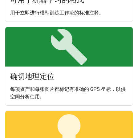
用于立即进行模型训练工作流的标准注释。
build
确切地理定位
每项资产和每张图片都标记有准确的 GPS 坐标，以供
空间分析使用。
lightbulb