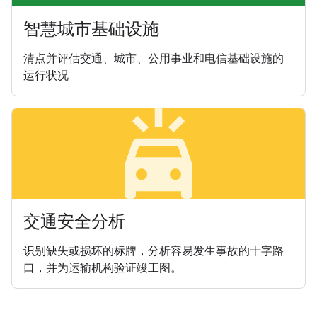
智慧城市基础设施
清点并评估交通、城市、公用事业和电信基础设施的
运行状况
minor_crash
交通安全分析
识别缺失或损坏的标牌，分析容易发生事故的十字路
口，并为运输机构验证竣工图。