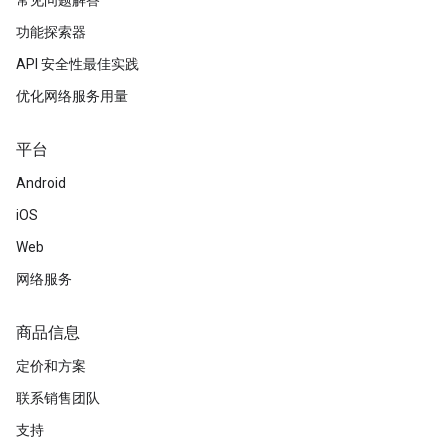
常见问题解答
功能探索器
API 安全性最佳实践
优化网络服务用量
平台
Android
iOS
Web
网络服务
商品信息
定价和方案
联系销售团队
支持