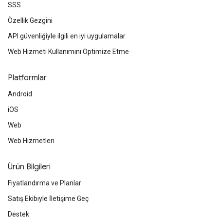
SSS
Özellik Gezgini
API güvenliğiyle ilgili en iyi uygulamalar
Web Hizmeti Kullanımını Optimize Etme
Platformlar
Android
iOS
Web
Web Hizmetleri
Ürün Bilgileri
Fiyatlandırma ve Planlar
Satış Ekibiyle İletişime Geç
Destek