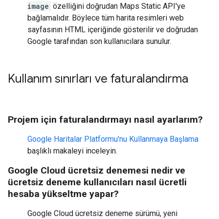
image
özelliğini doğrudan Maps Static API'ye
bağlamalıdır. Böylece tüm harita resimleri web
sayfasının HTML içeriğinde gösterilir ve doğrudan
Google tarafından son kullanıcılara sunulur.
Kullanım sınırları ve faturalandırma
Projem için faturalandırmayı nasıl ayarlarım?
Google Haritalar Platformu'nu Kullanmaya Başlama
başlıklı makaleyi inceleyin.
Google Cloud ücretsiz denemesi nedir ve
ücretsiz deneme kullanıcıları nasıl ücretli
hesaba yükseltme yapar?
Google Cloud ücretsiz deneme sürümü, yeni