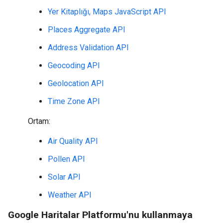
Yer Kitaplığı, Maps JavaScript API
Places Aggregate API
Address Validation API
Geocoding API
Geolocation API
Time Zone API
Ortam:
Air Quality API
Pollen API
Solar API
Weather API
Google Haritalar Platformu'nu kullanmaya