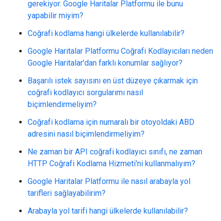
gerekiyor. Google Haritalar Platformu ile bunu
yapabilir miyim?
Coğrafi kodlama hangi ülkelerde kullanılabilir?
Google Haritalar Platformu Coğrafi Kodlayıcıları neden
Google Haritalar'dan farklı konumlar sağlıyor?
Başarılı istek sayısını en üst düzeye çıkarmak için
coğrafi kodlayıcı sorgularımı nasıl
biçimlendirmeliyim?
Coğrafi kodlama için numaralı bir otoyoldaki ABD
adresini nasıl biçimlendirmeliyim?
Ne zaman bir API coğrafi kodlayıcı sınıfı, ne zaman
HTTP Coğrafi Kodlama Hizmeti'ni kullanmalıyım?
Google Haritalar Platformu ile nasıl arabayla yol
tarifleri sağlayabilirim?
Arabayla yol tarifi hangi ülkelerde kullanılabilir?