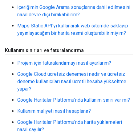
İçeriğimin Google Arama sonuçlarına dahil edilmesini
nasıl devre dışı bırakabilirim?
Maps Static API'yi kullanarak web sitemde saklayıp
yayınlayacağım bir harita resmi oluşturabilir miyim?
Kullanım sınırları ve faturalandırma
Projem için faturalandırmayı nasıl ayarlarım?
Google Cloud ücretsiz denemesi nedir ve ücretsiz
deneme kullanıcıları nasıl ücretli hesaba yükseltme
yapar?
Google Haritalar Platformu'nda kullanım sınırı var mı?
Kullanım maliyeti nasıl hesaplanır?
Google Haritalar Platformu'nda harita yüklemeleri
nasıl sayılır?