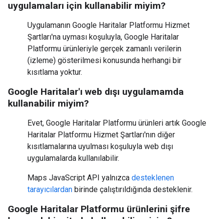
uygulamaları için kullanabilir miyim?
Uygulamanın Google Haritalar Platformu Hizmet
Şartları'na uyması koşuluyla, Google Haritalar
Platformu ürünleriyle gerçek zamanlı verilerin
(izleme) gösterilmesi konusunda herhangi bir
kısıtlama yoktur.
Google Haritalar'ı web dışı uygulamamda
kullanabilir miyim?
Evet, Google Haritalar Platformu ürünleri artık Google
Haritalar Platformu Hizmet Şartları'nın diğer
kısıtlamalarına uyulması koşuluyla web dışı
uygulamalarda kullanılabilir.
Maps JavaScript API yalnızca
desteklenen
tarayıcılardan
birinde çalıştırıldığında desteklenir.
Google Haritalar Platformu ürünlerini şifre