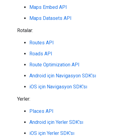
Maps Embed API
Maps Datasets API
Rotalar:
Routes API
Roads API
Route Optimization API
Android için Navigasyon SDK'sı
iOS için Navigasyon SDK'sı
Yerler:
Places API
Android için Yerler SDK'sı
iOS için Yerler SDK'sı