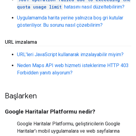
quota usage limit
hatasını nasıl düzeltebilirim?
Uygulamamda harita yerine yalnızca boş gri kutular
gösteriliyor. Bu sorunu nasıl çözebilirim?
URL imzalama
URL'leri JavaScript kullanarak imzalayabilir miyim?
Neden Maps API web hizmeti isteklerime HTTP 403
Forbidden yanıtı alıyorum?
Başlarken
Google Haritalar Platformu nedir?
Google Haritalar Platformu, geliştiricilerin Google
Haritalar'ı mobil uygulamalara ve web sayfalarına