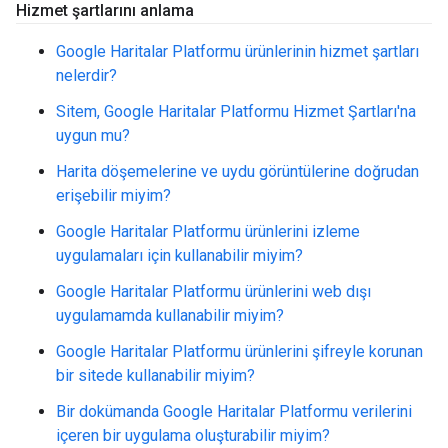
Hizmet şartlarını anlama
Google Haritalar Platformu ürünlerinin hizmet şartları
nelerdir?
Sitem, Google Haritalar Platformu Hizmet Şartları'na
uygun mu?
Harita döşemelerine ve uydu görüntülerine doğrudan
erişebilir miyim?
Google Haritalar Platformu ürünlerini izleme
uygulamaları için kullanabilir miyim?
Google Haritalar Platformu ürünlerini web dışı
uygulamamda kullanabilir miyim?
Google Haritalar Platformu ürünlerini şifreyle korunan
bir sitede kullanabilir miyim?
Bir dokümanda Google Haritalar Platformu verilerini
içeren bir uygulama oluşturabilir miyim?