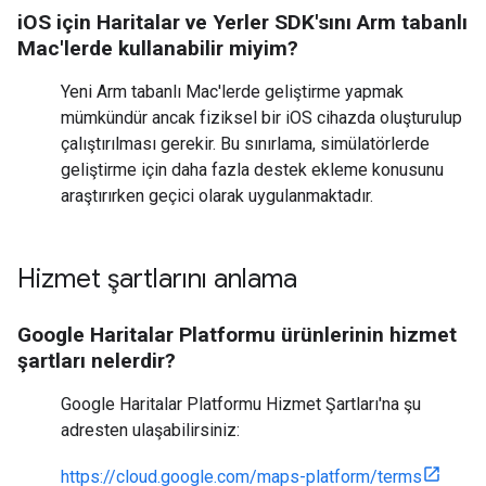
iOS için Haritalar ve Yerler SDK'sını Arm tabanlı
Mac'lerde kullanabilir miyim?
Yeni Arm tabanlı Mac'lerde geliştirme yapmak
mümkündür ancak fiziksel bir iOS cihazda oluşturulup
çalıştırılması gerekir. Bu sınırlama, simülatörlerde
geliştirme için daha fazla destek ekleme konusunu
araştırırken geçici olarak uygulanmaktadır.
Hizmet şartlarını anlama
Google Haritalar Platformu ürünlerinin hizmet
şartları nelerdir?
Google Haritalar Platformu Hizmet Şartları'na şu
adresten ulaşabilirsiniz:
https://cloud.google.com/maps-platform/terms