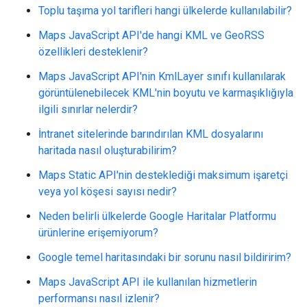
Toplu taşıma yol tarifleri hangi ülkelerde kullanılabilir?
Maps JavaScript API'de hangi KML ve GeoRSS
özellikleri desteklenir?
Maps JavaScript API'nin KmlLayer sınıfı kullanılarak
görüntülenebilecek KML'nin boyutu ve karmaşıklığıyla
ilgili sınırlar nelerdir?
İntranet sitelerinde barındırılan KML dosyalarını
haritada nasıl oluşturabilirim?
Maps Static API'nin desteklediği maksimum işaretçi
veya yol köşesi sayısı nedir?
Neden belirli ülkelerde Google Haritalar Platformu
ürünlerine erişemiyorum?
Google temel haritasındaki bir sorunu nasıl bildiririm?
Maps JavaScript API ile kullanılan hizmetlerin
performansı nasıl izlenir?