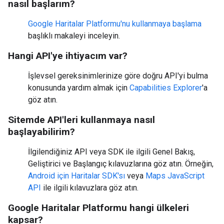
nasıl başlarım?
Google Haritalar Platformu'nu kullanmaya başlama
başlıklı makaleyi inceleyin.
Hangi API'ye ihtiyacım var?
İşlevsel gereksinimlerinize göre doğru API'yi bulma
konusunda yardım almak için
Capabilities Explorer
'a
göz atın.
Sitemde API'leri kullanmaya nasıl
başlayabilirim?
İlgilendiğiniz API veya SDK ile ilgili Genel Bakış,
Geliştirici ve Başlangıç kılavuzlarına göz atın. Örneğin,
Android için Haritalar SDK'sı
veya
Maps JavaScript
API
ile ilgili kılavuzlara göz atın.
Google Haritalar Platformu hangi ülkeleri
kapsar?