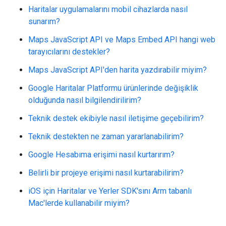
Haritalar uygulamalarını mobil cihazlarda nasıl
sunarım?
Maps JavaScript API ve Maps Embed API hangi web
tarayıcılarını destekler?
Maps JavaScript API'den harita yazdırabilir miyim?
Google Haritalar Platformu ürünlerinde değişiklik
olduğunda nasıl bilgilendirilirim?
Teknik destek ekibiyle nasıl iletişime geçebilirim?
Teknik destekten ne zaman yararlanabilirim?
Google Hesabıma erişimi nasıl kurtarırım?
Belirli bir projeye erişimi nasıl kurtarabilirim?
iOS için Haritalar ve Yerler SDK'sını Arm tabanlı
Mac'lerde kullanabilir miyim?