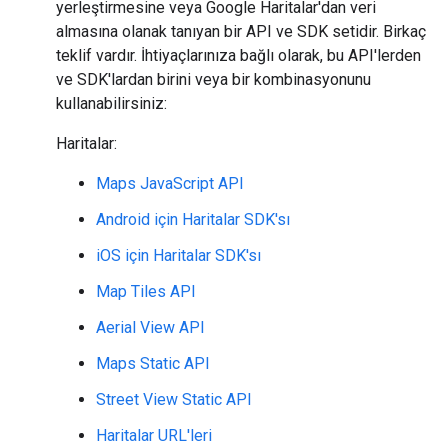
yerleştirmesine veya Google Haritalar'dan veri
almasına olanak tanıyan bir API ve SDK setidir. Birkaç
teklif vardır. İhtiyaçlarınıza bağlı olarak, bu API'lerden
ve SDK'lardan birini veya bir kombinasyonunu
kullanabilirsiniz:
Haritalar:
Maps JavaScript API
Android için Haritalar SDK'sı
iOS için Haritalar SDK'sı
Map Tiles API
Aerial View API
Maps Static API
Street View Static API
Haritalar URL'leri