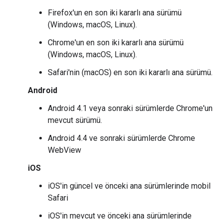
Firefox'un en son iki kararlı ana sürümü
(Windows, macOS, Linux).
Chrome'un en son iki kararlı ana sürümü
(Windows, macOS, Linux).
Safari'nin (macOS) en son iki kararlı ana sürümü.
Android
Android 4.1 veya sonraki sürümlerde Chrome'un
mevcut sürümü.
Android 4.4 ve sonraki sürümlerde Chrome
WebView
iOS
iOS'in güncel ve önceki ana sürümlerinde mobil
Safari
iOS'in mevcut ve önceki ana sürümlerinde