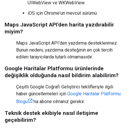
UIWebView ve WKWebView
iOS için Chrome'un mevcut sürümü.
Maps JavaScript API'den harita yazdırabilir
miyim?
Maps JavaScript API'den yazdırma desteklenmez.
Bunun nedeni, yazdırma desteğinin en çok tercih
edilen tarayıcılarda tutarlı olmamasıdır.
Google Haritalar Platformu ürünlerinde
değişiklik olduğunda nasıl bildirim alabilirim?
Çeşitli Google Coğrafi Geliştirici teklifleriyle ilgili
haber güncellemeleri için
Google Haritalar Platformu
Blogu
'na abone olmanız gerekir.
Teknik destek ekibiyle nasıl iletişime
geçebilirim?