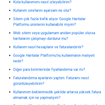
Kota kullanımımı nasıl izleyebilirim?
Kullanım sınırlarını aşarsam ne olur?
Sitem çok fazla trafik alıyor. Google Haritalar
Platformu ürünlerini kullanabilir miyim?
Web sitem veya uygulamam aniden popüler olursa
haritalarım çalışmayı durdurur mu?
Kullanım nasıl hesaplanır ve faturalandırılır?
Google Haritalar Platformu'nu kullanmanın maliyeti
nedir?
Diğer para birimlerinde fiyatlandırma var mı?
Faturalandırma ayarlarını yaptım. Faturamı nasıl
görüntüleyebilirim?
Kullanımım beklenmedik şekilde artarsa yüksek fatura
almamak için ne yapmalıyım?