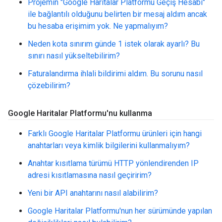
Projemin "Google Haritalar Platformu Geçiş Hesabı"
ile bağlantılı olduğunu belirten bir mesaj aldım ancak
bu hesaba erişimim yok. Ne yapmalıyım?
Neden kota sınırım günde 1 istek olarak ayarlı? Bu
sınırı nasıl yükseltebilirim?
Faturalandırma ihlali bildirimi aldım. Bu sorunu nasıl
çözebilirim?
Google Haritalar Platformu'nu kullanma
Farklı Google Haritalar Platformu ürünleri için hangi
anahtarları veya kimlik bilgilerini kullanmalıyım?
Anahtar kısıtlama türümü HTTP yönlendirenden IP
adresi kısıtlamasına nasıl geçiririm?
Yeni bir API anahtarını nasıl alabilirim?
Google Haritalar Platformu'nun her sürümünde yapılan