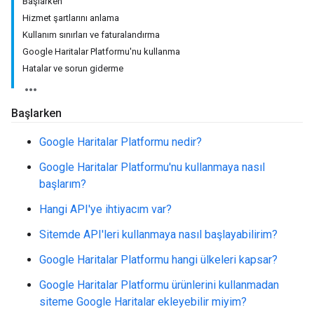
Başlarken
Hizmet şartlarını anlama
Kullanım sınırları ve faturalandırma
Google Haritalar Platformu'nu kullanma
Hatalar ve sorun giderme
Başlarken
Google Haritalar Platformu nedir?
Google Haritalar Platformu'nu kullanmaya nasıl
başlarım?
Hangi API'ye ihtiyacım var?
Sitemde API'leri kullanmaya nasıl başlayabilirim?
Google Haritalar Platformu hangi ülkeleri kapsar?
Google Haritalar Platformu ürünlerini kullanmadan
siteme Google Haritalar ekleyebilir miyim?