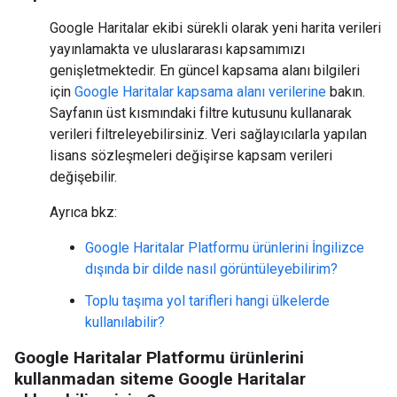
Google Haritalar ekibi sürekli olarak yeni harita verileri
yayınlamakta ve uluslararası kapsamımızı
genişletmektedir. En güncel kapsama alanı bilgileri
için
Google Haritalar kapsama alanı verilerine
bakın.
Sayfanın üst kısmındaki filtre kutusunu kullanarak
verileri filtreleyebilirsiniz. Veri sağlayıcılarla yapılan
lisans sözleşmeleri değişirse kapsam verileri
değişebilir.
Ayrıca bkz:
Google Haritalar Platformu ürünlerini İngilizce
dışında bir dilde nasıl görüntüleyebilirim?
Toplu taşıma yol tarifleri hangi ülkelerde
kullanılabilir?
Google Haritalar Platformu ürünlerini
kullanmadan siteme Google Haritalar