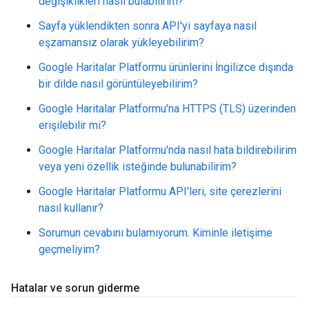
değişiklikleri nasıl bulabilirim?
Sayfa yüklendikten sonra API'yi sayfaya nasıl
eşzamansız olarak yükleyebilirim?
Google Haritalar Platformu ürünlerini İngilizce dışında
bir dilde nasıl görüntüleyebilirim?
Google Haritalar Platformu'na HTTPS (TLS) üzerinden
erişilebilir mi?
Google Haritalar Platformu'nda nasıl hata bildirebilirim
veya yeni özellik isteğinde bulunabilirim?
Google Haritalar Platformu API'leri, site çerezlerini
nasıl kullanır?
Sorumun cevabını bulamıyorum. Kiminle iletişime
geçmeliyim?
Hatalar ve sorun giderme