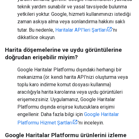
teknik yardım sunabilir ve yasal tavsiyede bulunma
yetkileri yoktur. Google, hizmeti kullanımınızı istediği
zaman askıya alma veya sonlandırma hakkını saklı
tutar. Bu nedenle,
Haritalar API'leri Şartları
'nı
dikkatlice okuyun.
Harita döşemelerine ve uydu görüntülerine
doğrudan erişebilir miyim?
Google Haritalar Platformu dışındaki herhangi bir
mekanizma (ör. kendi harita API'nizi oluşturma veya
toplu karo indirme komut dosyası kullanma)
aracılığıyla harita karolarına veya uydu görüntüleri
erişemezsiniz. Uygulamanız, Google Haritalar
Platformu dışında erişirse kutucuklara erişimi
engellenir. Daha fazla bilgi için
Google Haritalar
Platformu Hizmet Şartları
'nı inceleyin.
Google Haritalar Platformu ürünlerini izleme