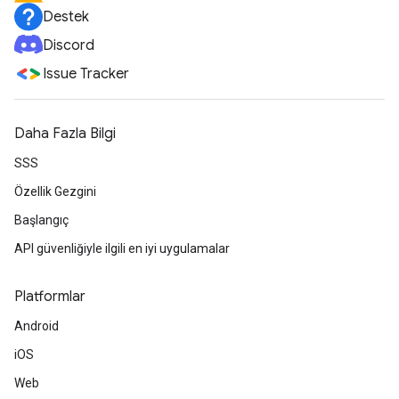
Destek
Discord
Issue Tracker
Daha Fazla Bilgi
SSS
Özellik Gezgini
Başlangıç
API güvenliğiyle ilgili en iyi uygulamalar
Platformlar
Android
iOS
Web