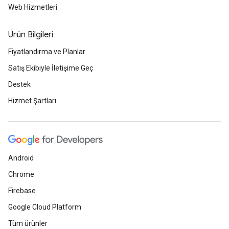
Web Hizmetleri
Ürün Bilgileri
Fiyatlandırma ve Planlar
Satış Ekibiyle İletişime Geç
Destek
Hizmet Şartları
Android
Chrome
Firebase
Google Cloud Platform
Tüm ürünler