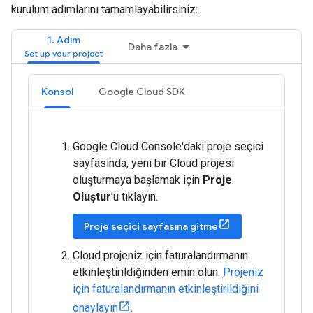
kurulum adımlarını tamamlayabilirsiniz:
1. Adım
Daha fazla
Konsol
Google Cloud SDK
Google Cloud Console'daki proje seçici
sayfasında, yeni bir Cloud projesi
oluşturmaya başlamak için
Proje
Oluştur
'u tıklayın.
Proje seçici sayfasına gitme
Cloud projeniz için faturalandırmanın
etkinleştirildiğinden emin olun.
Projeniz
için faturalandırmanın etkinleştirildiğini
onaylayın
.