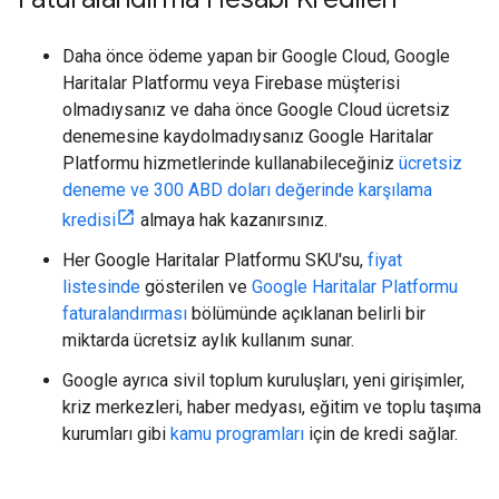
Daha önce ödeme yapan bir Google Cloud, Google
Haritalar Platformu veya Firebase müşterisi
olmadıysanız ve daha önce Google Cloud ücretsiz
denemesine kaydolmadıysanız Google Haritalar
Platformu hizmetlerinde kullanabileceğiniz
ücretsiz
deneme ve 300 ABD doları değerinde karşılama
kredisi
almaya hak kazanırsınız.
Her Google Haritalar Platformu SKU'su,
fiyat
listesinde
gösterilen ve
Google Haritalar Platformu
faturalandırması
bölümünde açıklanan belirli bir
miktarda ücretsiz aylık kullanım sunar.
Google ayrıca sivil toplum kuruluşları, yeni girişimler,
kriz merkezleri, haber medyası, eğitim ve toplu taşıma
kurumları gibi
kamu programları
için de kredi sağlar.