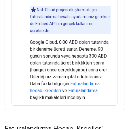
Not: Cloud projesi oluşturmak için
faturalandırma hesabı ayarlamanız gerekse
de Embed API'nin gerçek kullanımı
ücretsizdir.
Google Cloud, 0,00 ABD doları tutarında
bir deneme ücreti sunar. Deneme, 90
günün sonunda veya hesapta 300 ABD
doları tutarında ücret biriktikten sonra
(hangisi önce gerçekleşirse) sona erer.
Dilediğiniz zaman iptal edebilirsiniz.
Daha fazla bilgi için
Faturalandırma
hesabı kredileri
ve
Faturalandırma
başlıklı makaleleri inceleyin.
Faturalandırma Hesabı Kredileri