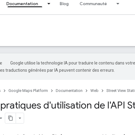
Documentation
Blog
Communauté
Google utilise la technologie IA pour traduire le contenu dans votr
es traductions générées par IA peuvent contenir des erreurs.
s
Google Maps Platform
Documentation
Web
Street View Stat
ratiques d'utilisation de l'API 