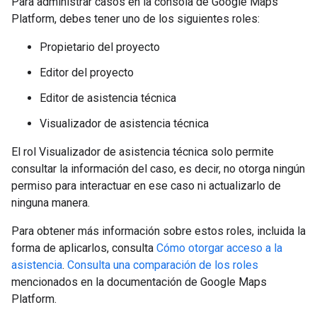
Para administrar casos en la consola de Google Maps
Platform, debes tener uno de los siguientes roles:
Propietario del proyecto
Editor del proyecto
Editor de asistencia técnica
Visualizador de asistencia técnica
El rol Visualizador de asistencia técnica solo permite
consultar la información del caso, es decir, no otorga ningún
permiso para interactuar en ese caso ni actualizarlo de
ninguna manera.
Para obtener más información sobre estos roles, incluida la
forma de aplicarlos, consulta
Cómo otorgar acceso a la
asistencia
.
Consulta una comparación de los roles
mencionados en la documentación de Google Maps
Platform.