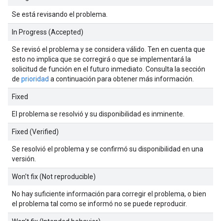
Se está revisando el problema.
In Progress (Accepted)
Se revisó el problema y se considera válido. Ten en cuenta que
esto no implica que se corregirá o que se implementará la
solicitud de función en el futuro inmediato. Consulta la sección
de
prioridad
a continuación para obtener más información.
Fixed
El problema se resolvió y su disponibilidad es inminente.
Fixed (Verified)
Se resolvió el problema y se confirmó su disponibilidad en una
versión.
Won't fix (Not reproducible)
No hay suficiente información para corregir el problema, o bien
el problema tal como se informó no se puede reproducir.