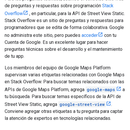
de preguntas y respuestas sobre programación
Stack
Overflow
, en particular, para la API de Street View Static.
Stack Overflow es un sitio de preguntas y respuestas para
programadores que se edita de forma colaborativa. Google
no administra este sitio, pero puedes
acceder
con tu
Cuenta de Google. Es un excelente lugar para hacer
preguntas técnicas sobre el desarrollo y el mantenimiento
de tu app.
Los miembros del equipo de Google Maps Platform
supervisan varias etiquetas relacionadas con Google Maps
en Stack Overflow. Para buscar temas relacionados con las
APIs de Google Maps Platform, agrega
google-maps
a
tu búsqueda. Para buscar temas específicos de la API de
Street View Static, agrega
google-street-view
.
Conviene agregar otras etiquetas a tu pregunta para captar
la atención de expertos en tecnologías relacionadas.