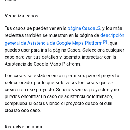
Visualiza casos
Tus casos se pueden ver en la
página Casos
, y los más
recientes también se muestran en la página de
descripción
general de Asistencia de Google Maps Platform
, que
puedes usar para ir a la página Casos. Selecciona cualquier
caso para ver sus detalles y, además, interactuar con la
Asistencia de Google Maps Platform.
Los casos se establecen con permisos para el proyecto
seleccionado, por lo que solo verás los casos que se
crearon en ese proyecto. Si tienes varios proyectos y no
puedes encontrar un caso de asistencia determinado,
comprueba si estás viendo el proyecto desde el cual
creaste ese caso.
Resuelve un caso