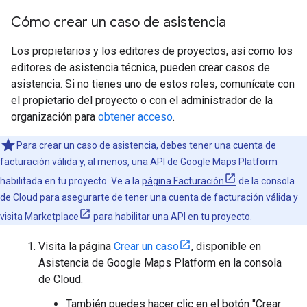
Cómo crear un caso de asistencia
Los propietarios y los editores de proyectos, así como los
editores de asistencia técnica, pueden crear casos de
asistencia. Si no tienes uno de estos roles, comunícate con
el propietario del proyecto o con el administrador de la
organización para
obtener acceso
.
Para crear un caso de asistencia, debes tener una cuenta de
facturación válida y, al menos, una API de Google Maps Platform
habilitada en tu proyecto. Ve a la
página Facturación
de la consola
de Cloud para asegurarte de tener una cuenta de facturación válida y
visita
Marketplace
para habilitar una API en tu proyecto.
Visita la página
Crear un caso
, disponible en
Asistencia de Google Maps Platform en la consola
de Cloud.
También puedes hacer clic en el botón "Crear