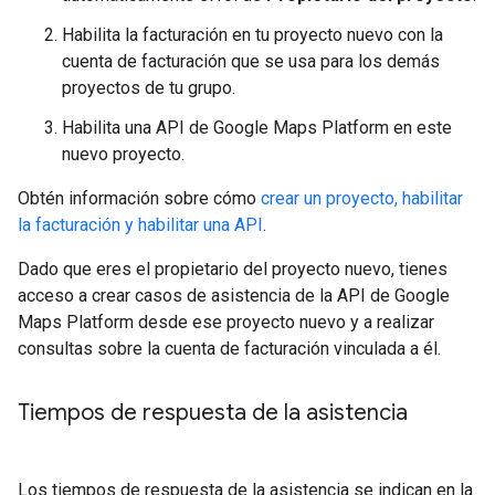
Habilita la facturación en tu proyecto nuevo con la
cuenta de facturación que se usa para los demás
proyectos de tu grupo.
Habilita una API de Google Maps Platform en este
nuevo proyecto.
Obtén información sobre cómo
crear un proyecto, habilitar
la facturación y habilitar una API
.
Dado que eres el propietario del proyecto nuevo, tienes
acceso a crear casos de asistencia de la API de Google
Maps Platform desde ese proyecto nuevo y a realizar
consultas sobre la cuenta de facturación vinculada a él.
Tiempos de respuesta de la asistencia
Los tiempos de respuesta de la asistencia se indican en la