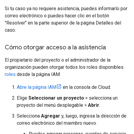
Si tu caso ya no requiere asistencia, puedes informarlo por
correo electrónico o puedes hacer clic en el botón
"Resolver" en la parte superior de la página Detalles del
caso.
Cómo otorgar acceso a la asistencia
El propietario del proyecto o el administrador de la
organización pueden otorgar todos los roles disponibles
roles
desde la página IAM.
Abre la página IAM
en la consola de Cloud.
Elige
Seleccionar un proyecto
> selecciona un
proyecto del menú desplegable >
Abrir
.
Selecciona
Agregar
y, luego, ingresa la dirección de
correo electrónico del miembro nuevo.
Puedes agregar personas, cuentas de servicio