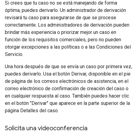
Si crees que tu caso no se está manejando de forma
óptima, puedes derivarlo. Un administrador de derivación
revisará tu caso para asegurarse de que se procese
correctamente. Los administradores de derivación pueden
brindar más experiencia o priorizar mejor un caso en
función de los requisitos comerciales, pero no pueden
otorgar excepciones a las políticas o a las Condiciones del
Servicio.
Una hora después de que se envía un caso por primera vez,
puedes derivarlo. Usa el botón Derivar, disponible en el pie
de página de los correos electrónicos de asistencia, en el
correo electrónico de confirmación de creación del caso o
en cualquier respuesta al caso. También puedes hacer clic
en el botón "Derivar" que aparece en la parte superior de la
página Detalles del caso.
Solicita una videoconferencia