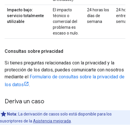
Impacto bajo:
El impacto
24 horas los
24 hor
servicio totalmente
técnico o
días de
entre
utilizable
comercial del
semana
seman
problema es
escaso o nulo.
Consultas sobre privacidad
Si tienes preguntas relacionadas con la privacidad y la
protección de los datos, puedes comunicarte con nosotros
mediante el
Formulario de consultas sobre la privacidad de
los datos
.
Deriva un caso
Nota:
La derivación de casos solo está disponible para los
suscriptores de la
Asistencia mejorada
.