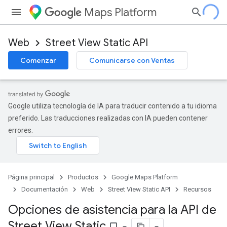
Maps Platform
Web
Street View Static API
Comenzar
Comunicarse con Ventas
Google utiliza tecnología de IA para traducir contenido a tu idioma
preferido. Las traducciones realizadas con IA pueden contener
errores.
Página principal
Productos
Google Maps Platform
Documentación
Web
Street View Static API
Recursos
Opciones de asistencia para la API de
Street View Static