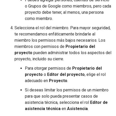
o Grupos de Google como miembros, pero cada
proyecto debe tener, al menos, una persona
como miembro.
Selecciona el rol del miembro. Para mayor seguridad,
te recomendamos enfáticamente brindarle al
miembro los permisos más bajos necesarios. Los
miembros con permisos de
Propietario del
proyecto
pueden administrar todos los aspectos del
proyecto, incluido su cierre.
Para otorgar permisos de
Propietario del
proyecto
o
Editor del proyecto
, elige el rol
adecuado en
Proyecto
.
Si deseas limitar los permisos de un miembro
para que solo pueda presentar casos de
asistencia técnica, selecciona el rol
Editor de
asistencia técnica
en
Asistencia
.