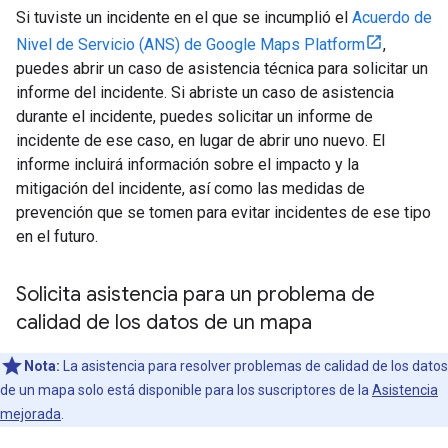
Si tuviste un incidente en el que se incumplió el
Acuerdo de
Nivel de Servicio (ANS) de Google Maps Platform
,
puedes abrir un caso de asistencia técnica para solicitar un
informe del incidente. Si abriste un caso de asistencia
durante el incidente, puedes solicitar un informe de
incidente de ese caso, en lugar de abrir uno nuevo. El
informe incluirá información sobre el impacto y la
mitigación del incidente, así como las medidas de
prevención que se tomen para evitar incidentes de ese tipo
en el futuro.
Solicita asistencia para un problema de
calidad de los datos de un mapa
Nota:
La asistencia para resolver problemas de calidad de los datos
de un mapa solo está disponible para los suscriptores de la
Asistencia
mejorada
.