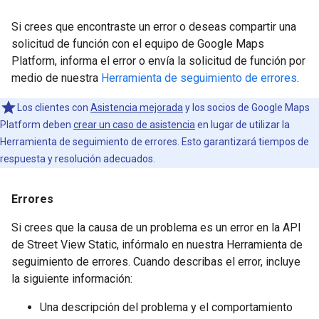
Si crees que encontraste un error o deseas compartir una
solicitud de función con el equipo de Google Maps
Platform, informa el error o envía la solicitud de función por
medio de nuestra
Herramienta de seguimiento de errores
.
Los clientes con
Asistencia mejorada
y los socios de Google Maps
Platform deben
crear un caso de asistencia
en lugar de utilizar la
Herramienta de seguimiento de errores. Esto garantizará tiempos de
respuesta y resolución adecuados.
Errores
Si crees que la causa de un problema es un error en la API
de Street View Static, infórmalo en nuestra Herramienta de
seguimiento de errores. Cuando describas el error, incluye
la siguiente información:
Una descripción del problema y el comportamiento