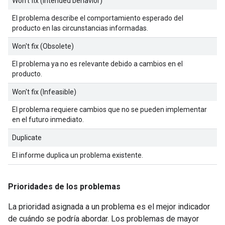
Won't fix (Intended behavior)
El problema describe el comportamiento esperado del
producto en las circunstancias informadas.
Won't fix (Obsolete)
El problema ya no es relevante debido a cambios en el
producto.
Won't fix (Infeasible)
El problema requiere cambios que no se pueden implementar
en el futuro inmediato.
Duplicate
El informe duplica un problema existente.
Prioridades de los problemas
La prioridad asignada a un problema es el mejor indicador
de cuándo se podría abordar. Los problemas de mayor