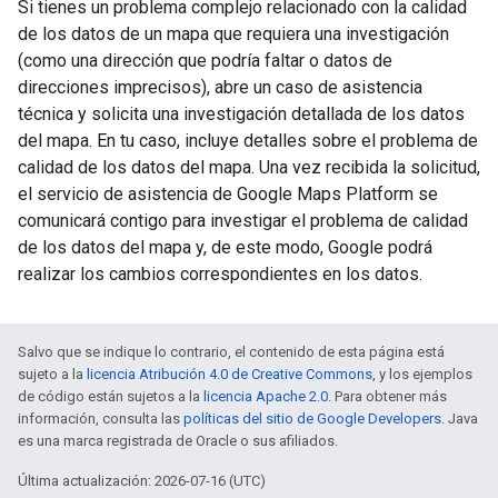
Si tienes un problema complejo relacionado con la calidad
de los datos de un mapa que requiera una investigación
(como una dirección que podría faltar o datos de
direcciones imprecisos), abre un caso de asistencia
técnica y solicita una investigación detallada de los datos
del mapa. En tu caso, incluye detalles sobre el problema de
calidad de los datos del mapa. Una vez recibida la solicitud,
el servicio de asistencia de Google Maps Platform se
comunicará contigo para investigar el problema de calidad
de los datos del mapa y, de este modo, Google podrá
realizar los cambios correspondientes en los datos.
Salvo que se indique lo contrario, el contenido de esta página está
sujeto a la
licencia Atribución 4.0 de Creative Commons
, y los ejemplos
de código están sujetos a la
licencia Apache 2.0
. Para obtener más
información, consulta las
políticas del sitio de Google Developers
. Java
es una marca registrada de Oracle o sus afiliados.
Última actualización: 2026-07-16 (UTC)