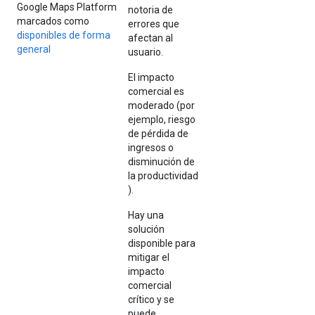
Google Maps Platform
notoria de
marcados como
errores que
disponibles de forma
afectan al
general
usuario.
El impacto
comercial es
moderado (por
ejemplo, riesgo
de pérdida de
ingresos o
disminución de
la productividad
).
Hay una
solución
disponible para
mitigar el
impacto
comercial
crítico y se
puede