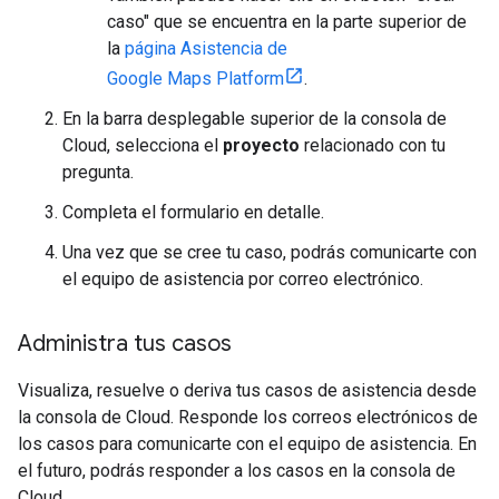
caso" que se encuentra en la parte superior de
la
página Asistencia de
Google Maps Platform
.
En la barra desplegable superior de la consola de
Cloud, selecciona el
proyecto
relacionado con tu
pregunta.
Completa el formulario en detalle.
Una vez que se cree tu caso, podrás comunicarte con
el equipo de asistencia por correo electrónico.
Administra tus casos
Visualiza, resuelve o deriva tus casos de asistencia desde
la consola de Cloud. Responde los correos electrónicos de
los casos para comunicarte con el equipo de asistencia. En
el futuro, podrás responder a los casos en la consola de
Cloud.