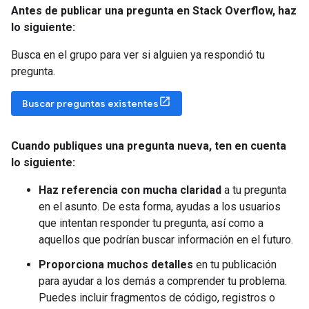
Antes de publicar una pregunta en Stack Overflow
,
haz
lo siguiente:
Busca en el grupo para ver si alguien ya respondió tu
pregunta.
Buscar preguntas existentes
Cuando publiques una pregunta nueva
,
ten en cuenta
lo siguiente:
Haz referencia con mucha claridad
a tu pregunta
en el asunto. De esta forma, ayudas a los usuarios
que intentan responder tu pregunta, así como a
aquellos que podrían buscar información en el futuro.
Proporciona muchos detalles
en tu publicación
para ayudar a los demás a comprender tu problema.
Puedes incluir fragmentos de código, registros o