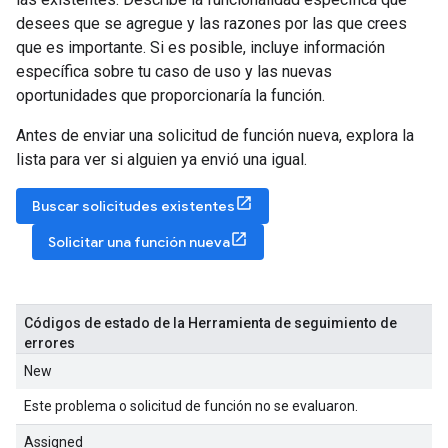
desees que se agregue y las razones por las que crees
que es importante. Si es posible, incluye información
específica sobre tu caso de uso y las nuevas
oportunidades que proporcionaría la función.
Antes de enviar una solicitud de función nueva, explora la
lista para ver si alguien ya envió una igual.
Buscar solicitudes existentes
Solicitar una función nueva
Códigos de estado de la Herramienta de seguimiento de
errores
New
Este problema o solicitud de función no se evaluaron.
Assigned