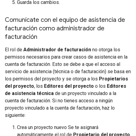
Guarda los cambios.
Comunícate con el equipo de asistencia de
facturación como administrador de
facturación
El rol de
Administrador de facturación
no otorga los
permisos necesarios para crear casos de asistencia en la
cuenta de facturación. Esto se debe a que el acceso al
servicio de asistencia (técnica o de facturación) se basa en
los permisos del proyecto y se otorga a los
Propietarios
del proyecto
, los
Editores del proyecto
o los
Editores
de asistencia técnica
de un proyecto vinculado a la
cuenta de facturación. Si no tienes acceso a ningún
proyecto vinculado a la cuenta de facturación, haz lo
siguiente:
Crea un proyecto nuevo Se te asignará
automáticamente el rol de
Propietario del proyecto
.