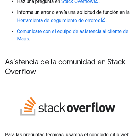
Haz una pregunta en
Stack Overflow
.
Informa un error o envía una solicitud de función en la
Herramienta de seguimiento de errores
.
Comunícate con el equipo de asistencia al cliente de
Maps
.
Asistencia de la comunidad en Stack
Overflow
Para las preguntas técnicas, usamos el conocido sitio web