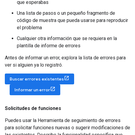
que esperabas
Una lista de pasos o un pequeño fragmento de
código de muestra que pueda usarse para reproducir
el problema
Cualquier otra información que se requiera en la
plantilla de informe de errores
Antes de informar un error, explora la lista de errores para
ver si alguien ya lo registró.
Buscar errores existentes
Informar un error
Solicitudes de funciones
Puedes usar la Herramienta de seguimiento de errores
para solicitar funciones nuevas o sugerir modificaciones de
las existentes. Describe la funcionalidad específica que