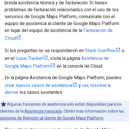
brinda asistencia técnica y de facturación. Si tienes
problemas de facturación relacionados con el uso de los
servicios de Google Maps Platform, comunícate con el
equipo de asistencia al cliente de Google Maps Platform
en lugar del equipo de asistencia de la
Facturación de
Cloud
.
Si tus preguntas no se respondieron en
Stack Overflow
o
en el
Issue Tracker
, visita la página
Asistencia de
Google Maps Platform
en la consola de Cloud.
En la página Asistencia de Google Maps Platform, puedes
crear nuevos casos de asistencia
y
ver
,
resolver
o
derivar
los casos existentes.
Algunas funciones de asistencia solo están disponibles para los
clientes de la
Asistencia mejorada
. Obtén más información sobre las
opciones de Atención al cliente de Google Maps Platform
.