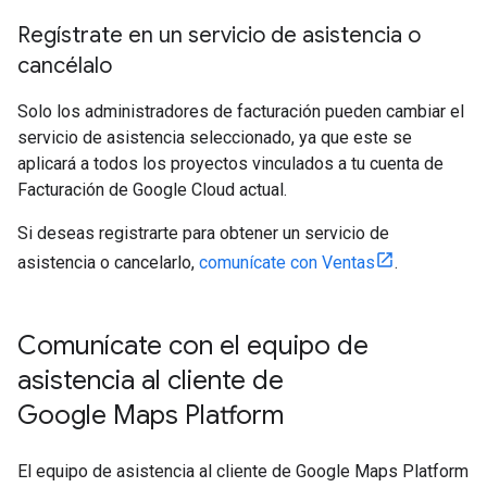
Regístrate en un servicio de asistencia o
cancélalo
Solo los administradores de facturación pueden cambiar el
servicio de asistencia seleccionado, ya que este se
aplicará a todos los proyectos vinculados a tu cuenta de
Facturación de Google Cloud actual.
Si deseas registrarte para obtener un servicio de
asistencia o cancelarlo,
comunícate con Ventas
.
Comunícate con el equipo de
asistencia al cliente de
Google Maps Platform
El equipo de asistencia al cliente de Google Maps Platform