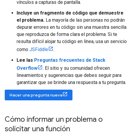
vínculos a capturas de pantalla.
Incluye un fragmento de código que demuestre
el problema.
La mayoría de las personas no podrán
depurar errores en tu código sin una muestra sencilla
que reproduzca de forma clara el problema. Si te
resulta difícil alojar tu código en línea, usa un servicio
como
JSFiddle
.
Lee las
Preguntas frecuentes de Stack
Overflow
. El sitio y su comunidad ofrecen
lineamientos y sugerencias que debes seguir para
garantizar que se brinde una respuesta a tu pregunta.
Hacer una pregunta nueva
Cómo informar un problema o
solicitar una función