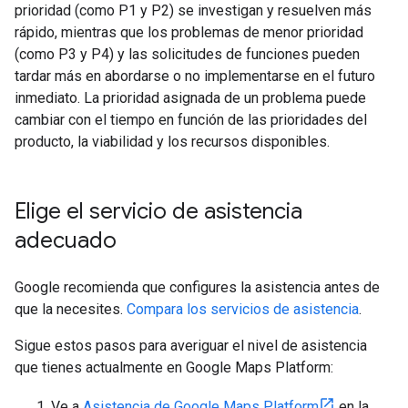
prioridad (como P1 y P2) se investigan y resuelven más
rápido, mientras que los problemas de menor prioridad
(como P3 y P4) y las solicitudes de funciones pueden
tardar más en abordarse o no implementarse en el futuro
inmediato. La prioridad asignada de un problema puede
cambiar con el tiempo en función de las prioridades del
producto, la viabilidad y los recursos disponibles.
Elige el servicio de asistencia
adecuado
Google recomienda que configures la asistencia antes de
que la necesites.
Compara los servicios de asistencia
.
Sigue estos pasos para averiguar el nivel de asistencia
que tienes actualmente en Google Maps Platform:
Ve a
Asistencia de Google Maps Platform
en la