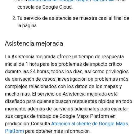
consola de Google Cloud.
Tu servicio de asistencia se muestra casi al final de
la página.
Asistencia mejorada
La Asistencia mejorada ofrece un tiempo de respuesta
inicial de 1 hora para los problemas de impacto crítico
durante las 24 horas, todos los días, así como privilegios
de derivación de casos, investigación de problemas más
complejos relacionados con los datos de los mapas y
mucho más. El servicio de Asistencia mejorada está
diseñado para quienes buscan respuestas rápidas en todo
momento, además de servicios adicionales para ejecutar
sus cargas de trabajo de Google Maps Platform en
producción. Consulta
Atención al cliente de Google Maps
Platform
para obtener más información.