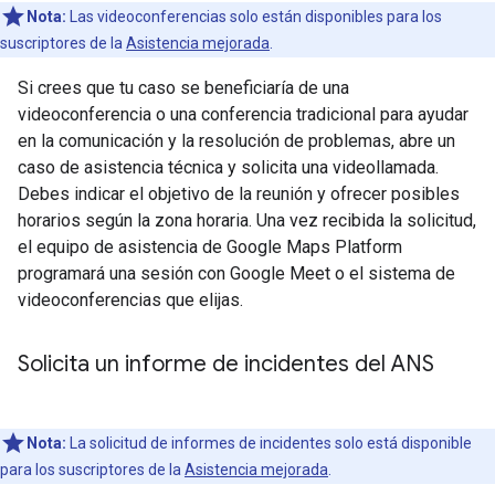
Nota:
Las videoconferencias solo están disponibles para los
suscriptores de la
Asistencia mejorada
.
Si crees que tu caso se beneficiaría de una
videoconferencia o una conferencia tradicional para ayudar
en la comunicación y la resolución de problemas, abre un
caso de asistencia técnica y solicita una videollamada.
Debes indicar el objetivo de la reunión y ofrecer posibles
horarios según la zona horaria. Una vez recibida la solicitud,
el equipo de asistencia de Google Maps Platform
programará una sesión con Google Meet o el sistema de
videoconferencias que elijas.
Solicita un informe de incidentes del ANS
Nota:
La solicitud de informes de incidentes solo está disponible
para los suscriptores de la
Asistencia mejorada
.