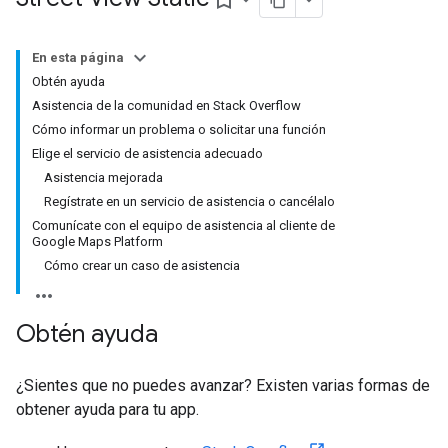
bookmark_border
En esta página
Obtén ayuda
Asistencia de la comunidad en Stack Overflow
Cómo informar un problema o solicitar una función
Elige el servicio de asistencia adecuado
Asistencia mejorada
Regístrate en un servicio de asistencia o cancélalo
Comunícate con el equipo de asistencia al cliente de
Google Maps Platform
Cómo crear un caso de asistencia
Obtén ayuda
¿Sientes que no puedes avanzar? Existen varias formas de
obtener ayuda para tu app.