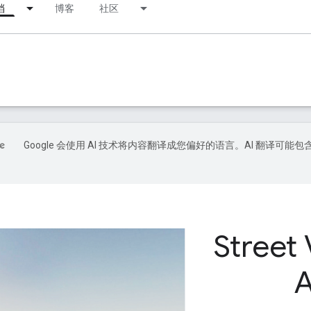
档
博客
社区
Google 会使用 AI 技术将内容翻译成您偏好的语言。AI 翻译可能包
Street 
A