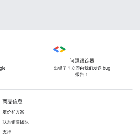
问题跟踪器
le
出错了？立即向我们发送 bug
报告！
商品信息
定价和方案
联系销售团队
支持