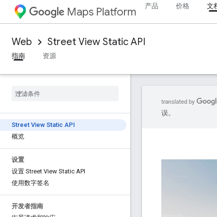
产品
价格
文
Maps Platform
Web
Street View Static API
指南
资源
误。
Street View Static API
概览
设置
设置 Street View Static API
使用数字签名
开发者指南