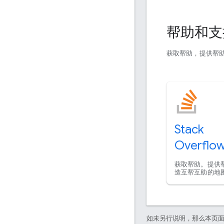
帮助和
获取帮助，提供帮
Stack
Overflo
获取帮助。提供
造互帮互助的地
如未另行说明，那么本页