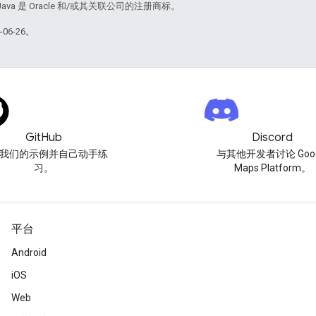
Java 是 Oracle 和/或其关联公司的注册商标。
06-26。
GitHub
Discord
我们的示例并自己动手练
与其他开发者讨论 Goog
习。
Maps Platform。
平台
Android
iOS
Web