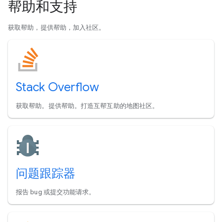
帮助和支持
获取帮助，提供帮助，加入社区。
Stack Overflow
获取帮助。提供帮助。打造互帮互助的地图社区。
问题跟踪器
报告 bug 或提交功能请求。