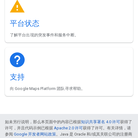
平台状态
了解平台出现的突发事件和服务中断。
支持
向 Google Maps Platform 团队寻求帮助。
如未另行说明，那么本页面中的内容已根据
知识共享署名 4.0 许可
获得了
许可，并且代码示例已根据
Apache 2.0 许可
获得了许可。有关详情，请
参阅
Google 开发者网站政策
。Java 是 Oracle 和/或其关联公司的注册商