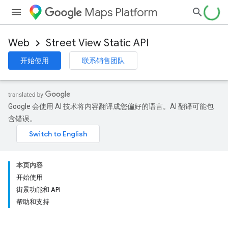
Maps Platform
Web
Street View Static API
开始使用
联系销售团队
Google 会使用 AI 技术将内容翻译成您偏好的语言。AI 翻译可能包
含错误。
本页内容
开始使用
街景功能和 API
帮助和支持