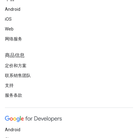
Android
iOS
Web
网络服务
商品信息
定价和方案
联系销售团队
支持
服务条款
Android