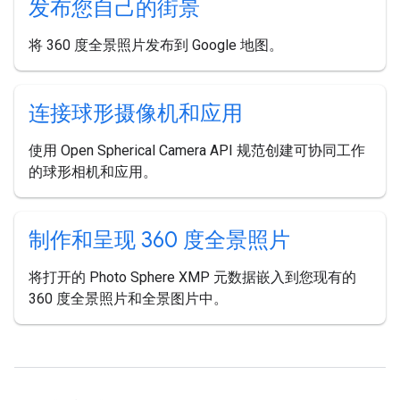
发布您自己的街景
将 360 度全景照片发布到 Google 地图。
连接球形摄像机和应用
使用 Open Spherical Camera API 规范创建可协同工作
的球形相机和应用。
制作和呈现 360 度全景照片
将打开的 Photo Sphere XMP 元数据嵌入到您现有的
360 度全景照片和全景图片中。