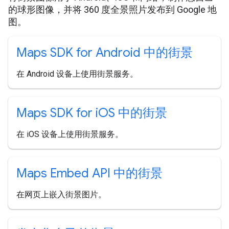
的球形图像，并将 360 度全景照片发布到 Google 地
图。
Maps SDK for Android 中的街景
在 Android 设备上使用街景服务。
Maps SDK for i
OS 中的街景
在 iOS 设备上使用街景服务。
Maps Embed API 中的街景
在网页上嵌入街景图片。