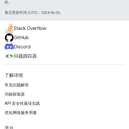
标。
最后更新时间 (UTC)：2024-06-26。
Stack Overflow
GitHub
Discord
问题跟踪器
了解详情
常见问题解答
功能探索器
API 安全性最佳实践
优化网络服务用量
平台