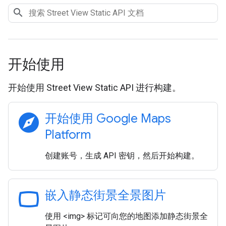
开始使用
开始使用 Street View Static API 进行构建。
explore
开始使用 Google Maps
Platform
创建账号，生成 API 密钥，然后开始构建。
panorama_wide_angle
嵌入静态街景全景图片
使用 <img> 标记可向您的地图添加静态街景全