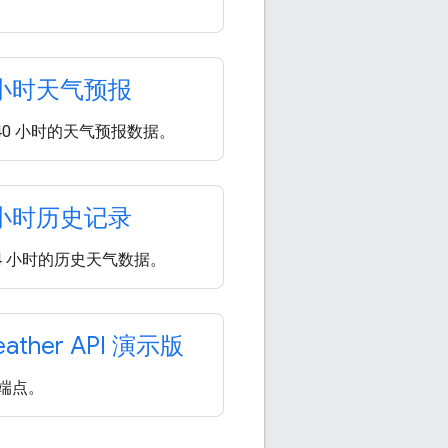
小时天气预报
40 小时的天气预报数据。
小时历史记录
4 小时的历史天气数据。
ather API 演示版
端点。