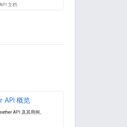
r API 概览
ather API 及其用例。