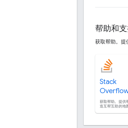
帮助和
获取帮助。提
Stack
Overflo
获取帮助。提供
造互帮互助的地