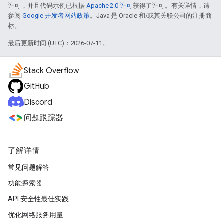
许可，并且代码示例已根据
Apache 2.0 许可
获得了许可。有关详情，请
参阅
Google 开发者网站政策
。Java 是 Oracle 和/或其关联公司的注册商
标。
最后更新时间 (UTC)：2026-07-11。
Stack Overflow
GitHub
Discord
问题跟踪器
了解详情
常见问题解答
功能探索器
API 安全性最佳实践
优化网络服务用量