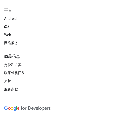
平台
Android
iOS
Web
网络服务
商品信息
定价和方案
联系销售团队
支持
服务条款