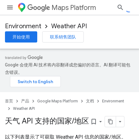
Maps Platform
Environment
Weather API
开始使用
联系销售团队
Google 会使用 AI 技术将内容翻译成您偏好的语言。AI 翻译可能包
含错误。
首页
产品
Google Maps Platform
文档
Environment
Weather API
天气 API 支持的国家
/
地区
bookmark_border
以下列表显示了可获取 Weather API 信息的国家/地区。