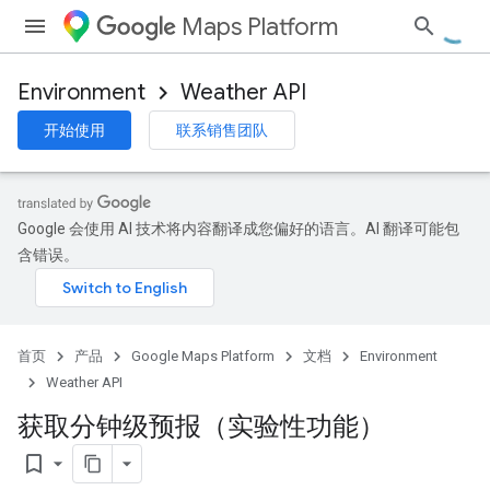
Maps Platform
Environment
Weather API
开始使用
联系销售团队
Google 会使用 AI 技术将内容翻译成您偏好的语言。AI 翻译可能包
含错误。
首页
产品
Google Maps Platform
文档
Environment
Weather API
获取分钟级预报（实验性功能）
bookmark_border