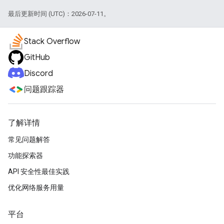
最后更新时间 (UTC)：2026-07-11。
Stack Overflow
GitHub
Discord
问题跟踪器
了解详情
常见问题解答
功能探索器
API 安全性最佳实践
优化网络服务用量
平台