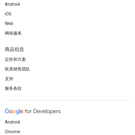
Android
iOS
Web
网络服务
商品信息
定价和方案
联系销售团队
支持
服务条款
Android
Chrome