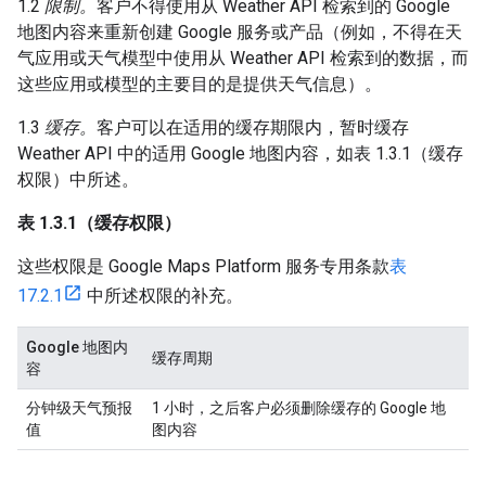
1.2
限制。
客户不得使用从 Weather API 检索到的 Google
地图内容来重新创建 Google 服务或产品（例如，不得在天
气应用或天气模型中使用从 Weather API 检索到的数据，而
这些应用或模型的主要目的是提供天气信息）。
1.3
缓存。
客户可以在适用的缓存期限内，暂时缓存
Weather API 中的适用 Google 地图内容，如表 1.3.1（缓存
权限）中所述。
表 1.3.1（缓存权限）
这些权限是 Google Maps Platform 服务专用条款
表
17.2.1
中所述权限的补充。
Google 地图内
缓存周期
容
分钟级天气预报
1 小时，之后客户必须删除缓存的 Google 地
值
图内容