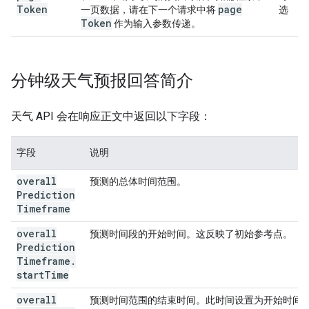
Token
page
一页数据，请在下一个请求中将
选
Token
作为输入参数传递。
分钟级天气预报回答简介
天气 API 会在响应正文中返回以下字段：
字段
说明
overall
预测的总体时间范围。
Prediction
Timeframe
overall
预测时间段的开始时间。这反映了初始参考点。
Prediction
Timeframe
.
start
Time
overall
预测时间范围的结束时间。此时间设置为开始时间后