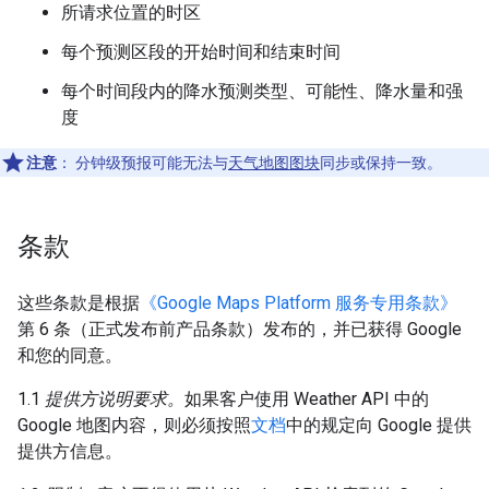
所请求位置的时区
每个预测区段的开始时间和结束时间
每个时间段内的降水预测类型、可能性、降水量和强
度
注意
：
分钟级预报可能无法与
天气地图图块
同步或保持一致。
条款
这些条款是根据
《Google Maps Platform 服务专用条款》
第 6 条（正式发布前产品条款）发布的，并已获得 Google
和您的同意。
1.1
提供方说明要求。
如果客户使用 Weather API 中的
Google 地图内容，则必须按照
文档
中的规定向 Google 提供
提供方信息。