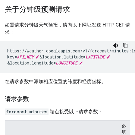
关于分钟级预测请求
如需请求分钟级天气预报，请向以下网址发送 HTTP GET 请
求：
https://weather.googleapis.com/v1/forecast/minutes:l
key=
API_KEY
&
location.latitude=
LATITUDE
&
location.longitude=
LONGITUDE
在请求参数中添加相应位置的纬度和经度坐标。
请求参数
forecast.minutes
端点接受以下请求参数：
必
填