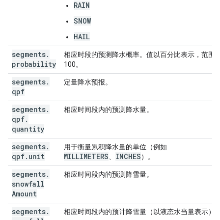
RAIN
SNOW
HAIL
segments
.
相应时段的预测降水概率。值以百分比表示，范围为 
probability
100。
segments
.
定量降水预报。
qpf
segments
.
相应时间段内的预测降水量。
qpf
.
quantity
segments
.
用于衡量累积降水量的单位（例如
qpf
.
unit
MILLIMETERS
INCHES
、
）。
segments
.
相应时间段内的预测降雪量。
snowfall
Amount
segments
.
相应时间段内的预计降雪量（以液态水当量表示）