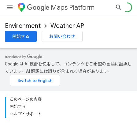
Maps Platform
Environment
Weather API
開始する
お問い合わせ
Google は AI 技術を使用して、コンテンツをご希望の言語に翻訳し
ています。AI 翻訳には誤りが含まれる場合があります。
このページの内容
開始する
ヘルプとサポート