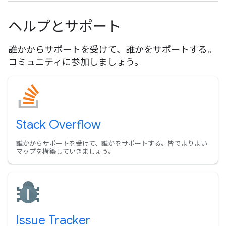
ヘルプとサポート
誰かからサポートを受けて、誰かをサポートする。
コミュニティに参加しましょう。
Stack Overflow
誰かからサポートを受けて、誰かをサポートする。皆でよりよい
マップを構築していきましょう。
Issue Tracker