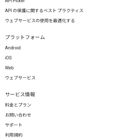
API Picker
API の保護に関するベスト プラクティス
ウェブサービスの使用を最適化する
プラットフォーム
Android
iOS
Web
ウェブサービス
サービス情報
料金とプラン
お問い合わせ
サポート
利用規約