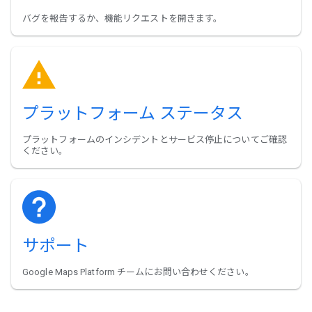
バグを報告するか、機能リクエストを開きます。
プラットフォーム ステータス
プラットフォームのインシデントとサービス停止についてご確認
ください。
サポート
Google Maps Platform チームにお問い合わせください。