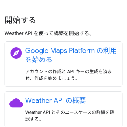
開始する
Weather API を使って構築を開始する。
explore
Google Maps Platform の利用
を始める
アカウントの作成と API キーの生成を済ま
せ、作成を始めましょう。
cloud
Weather API の概要
Weather API とそのユースケースの詳細を確
認する。