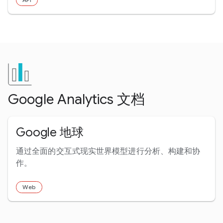
Google Analytics 文档
Google 地球
通过全面的交互式现实世界模型进行分析、构建和协
作。
Web