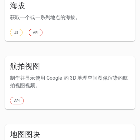
海拔
获取一个或一系列地点的海拔。
JS
API
航拍视图
制作并显示使用 Google 的 3D 地理空间图像渲染的航
拍视图视频。
API
地图图块