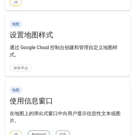
JS
地图
设置地图样式
通过 Google Cloud 控制台创建和管理自定义地图样
式。
所有平台
地图
使用信息窗口
在地图上的弹出式窗口中向用户显示信息性文本或图
片。
JS
Android
iOS