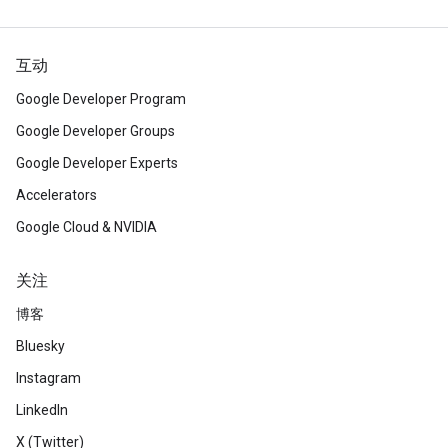
互动
Google Developer Program
Google Developer Groups
Google Developer Experts
Accelerators
Google Cloud & NVIDIA
关注
博客
Bluesky
Instagram
LinkedIn
X (Twitter)