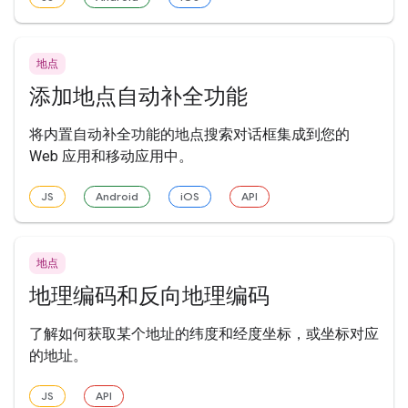
地点
添加地点自动补全功能
将内置自动补全功能的地点搜索对话框集成到您的
Web 应用和移动应用中。
JS
Android
iOS
API
地点
地理编码和反向地理编码
了解如何获取某个地址的纬度和经度坐标，或坐标对应
的地址。
JS
API