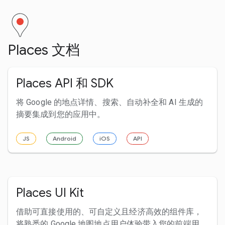
Places 文档
Places API 和 SDK
将 Google 的地点详情、搜索、自动补全和 AI 生成的
摘要集成到您的应用中。
JS
Android
iOS
API
Places UI Kit
借助可直接使用的、可自定义且经济高效的组件库，
将熟悉的 Google 地图地点用户体验带入您的前端用