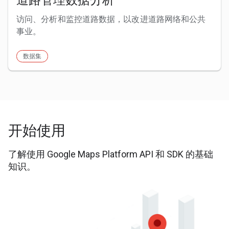
访问、分析和监控道路数据，以改进道路网络和公共
事业。
数据集
开始使用
了解使用 Google Maps Platform API 和 SDK 的基础
知识。