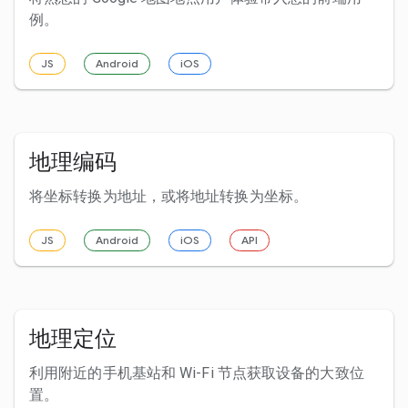
例。
JS
Android
iOS
地理编码
将坐标转换为地址，或将地址转换为坐标。
JS
Android
iOS
API
地理定位
利用附近的手机基站和 Wi-Fi 节点获取设备的大致位
置。