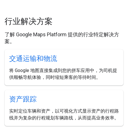
行业解决方案
了解 Google Maps Platform 提供的行业特定解决方
案。
交通运输和物流
将 Google 地图直接集成到您的拼车应用中，为司机提
供顺畅导航体验，同时缩短乘客的等待时间。
资产跟踪
实时定位车辆和资产，以可视化方式显示资产的行程路
线并为复杂的行程规划车辆路线，从而提高业务效率。