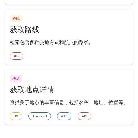
路线
获取路线
检索包含多种交通方式和航点的路线。
API
地点
获取地点详情
查找关于地点的丰富信息，包括名称、地址、位置等。
JS
Android
iOS
API