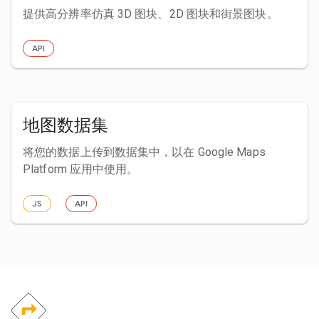
提供高分辨率仿真 3D 图块、2D 图块和街景图块。
API
地图数据集
将您的数据上传到数据集中，以在 Google Maps
Platform 应用中使用。
JS
API