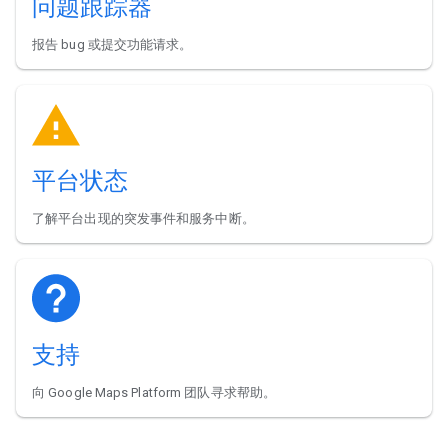
问题跟踪器
报告 bug 或提交功能请求。
平台状态
了解平台出现的突发事件和服务中断。
支持
向 Google Maps Platform 团队寻求帮助。