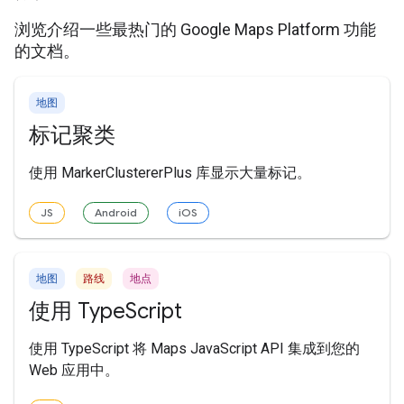
浏览介绍一些最热门的 Google Maps Platform 功能
的文档。
地图
标记聚类
使用 MarkerClustererPlus 库显示大量标记。
JS
Android
iOS
地图
路线
地点
使用 TypeScript
使用 TypeScript 将 Maps JavaScript API 集成到您的
Web 应用中。