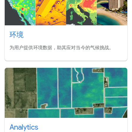
环境
为用户提供环境数据，助其应对当今的气候挑战。
Analytics