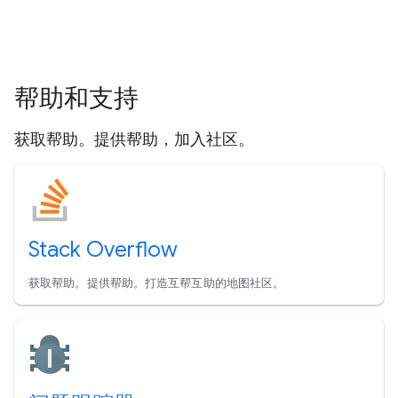
帮助和支持
获取帮助。提供帮助，加入社区。
Stack Overflow
获取帮助。提供帮助。打造互帮互助的地图社区。