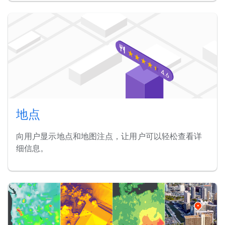
地点
向用户显示地点和地图注点，让用户可以轻松查看详
细信息。