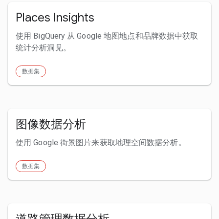
Places Insights
使用 BigQuery 从 Google 地图地点和品牌数据中获取
统计分析洞见。
数据集
图像数据分析
使用 Google 街景图片来获取地理空间数据分析。
数据集
道路管理数据分析