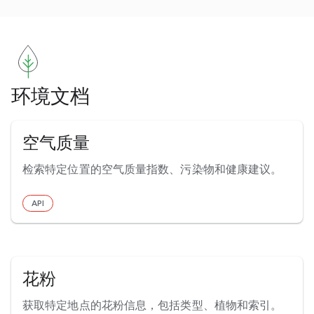
环境文档
空气质量
检索特定位置的空气质量指数、污染物和健康建议。
API
花粉
获取特定地点的花粉信息，包括类型、植物和索引。