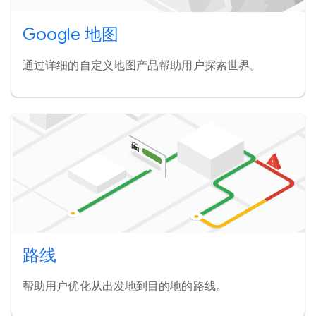
Google 地图
通过详细的自定义地图产品帮助用户探索世界。
路线
帮助用户优化从出发地到目的地的路线。