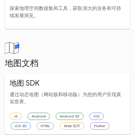
探索地理空间数据集和工具，获取强大的业务和可持
续发展洞见。
地图文档
地图 SDK
通过动态地图（网站版和移动版）为您的用户呈现真
实世界。
JS
Android
Android 3D
iOS
iOS 3D
HTML
Web 组件
Flutter