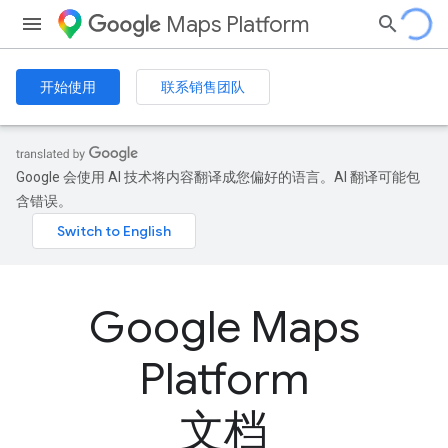
Maps Platform
开始使用
联系销售团队
Google 会使用 AI 技术将内容翻译成您偏好的语言。AI 翻译可能包
含错误。
Google Maps
Platform
文档