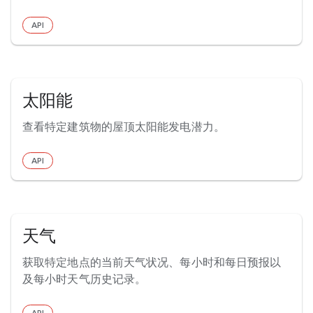
API
太阳能
查看特定建筑物的屋顶太阳能发电潜力。
API
天气
获取特定地点的当前天气状况、每小时和每日预报以
及每小时天气历史记录。
API