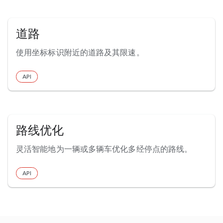
道路
使用坐标标识附近的道路及其限速。
API
路线优化
灵活智能地为一辆或多辆车优化多经停点的路线。
API