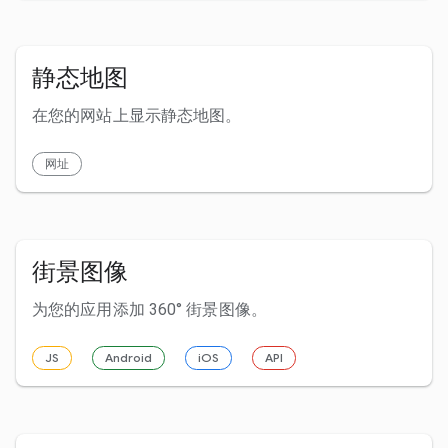
静态地图
在您的网站上显示静态地图。
网址
街景图像
为您的应用添加 360° 街景图像。
JS
Android
iOS
API