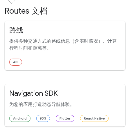
Routes 文档
路线
提供多种交通方式的路线信息（含实时路况）、计算
行程时间和距离等。
API
Navigation SDK
为您的应用打造动态导航体验。
Android
iOS
Flutter
React Native