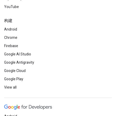
YouTube
构建
Android
Chrome
Firebase
Google AI Studio
Google Antigravity
Google Cloud
Google Play
View all