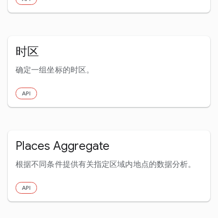
时区
确定一组坐标的时区。
API
Places Aggregate
根据不同条件提供有关指定区域内地点的数据分析。
API