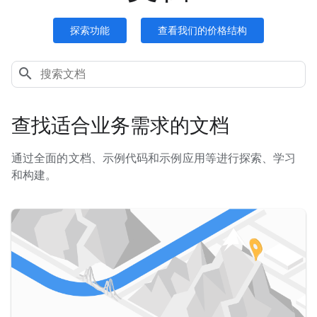
探索功能
查看我们的价格结构
查找适合业务需求的文档
通过全面的文档、示例代码和示例应用等进行探索、学习
和构建。