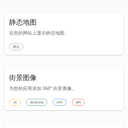
静态地图
在您的网站上显示静态地图。
网址
街景图像
为您的应用添加 360° 街景图像。
JS
Android
iOS
API