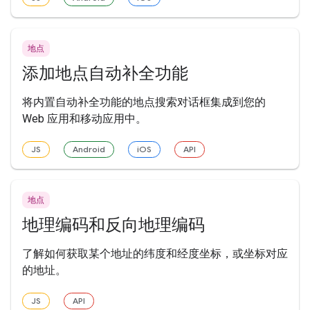
地点
添加地点自动补全功能
将内置自动补全功能的地点搜索对话框集成到您的
Web 应用和移动应用中。
JS
Android
iOS
API
地点
地理编码和反向地理编码
了解如何获取某个地址的纬度和经度坐标，或坐标对应
的地址。
JS
API