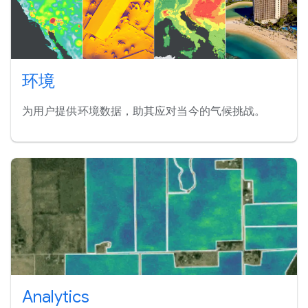
环境
为用户提供环境数据，助其应对当今的气候挑战。
Analytics