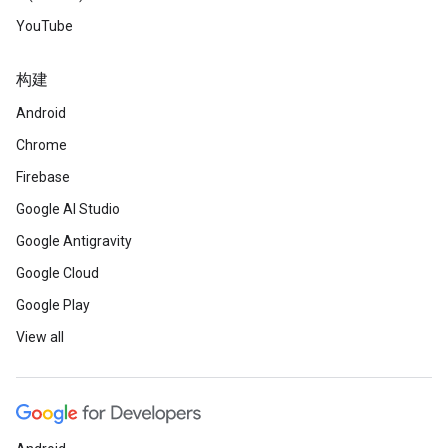
YouTube
构建
Android
Chrome
Firebase
Google AI Studio
Google Antigravity
Google Cloud
Google Play
View all