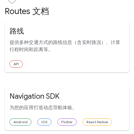
Routes 文档
路线
提供多种交通方式的路线信息（含实时路况）、计算
行程时间和距离等。
API
Navigation SDK
为您的应用打造动态导航体验。
Android
iOS
Flutter
React Native