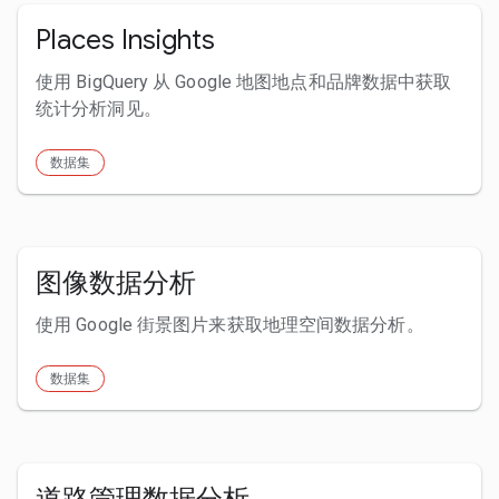
Places Insights
使用 BigQuery 从 Google 地图地点和品牌数据中获取
统计分析洞见。
数据集
图像数据分析
使用 Google 街景图片来获取地理空间数据分析。
数据集
道路管理数据分析