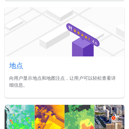
地点
向用户显示地点和地图注点，让用户可以轻松查看详
细信息。