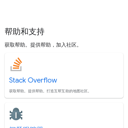
帮助和支持
获取帮助。提供帮助，加入社区。
Stack Overflow
获取帮助。提供帮助。打造互帮互助的地图社区。