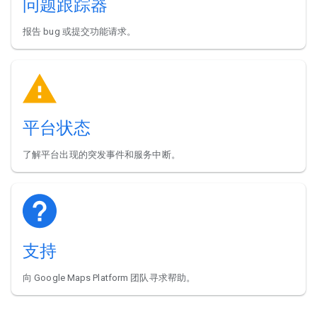
问题跟踪器
报告 bug 或提交功能请求。
平台状态
了解平台出现的突发事件和服务中断。
支持
向 Google Maps Platform 团队寻求帮助。