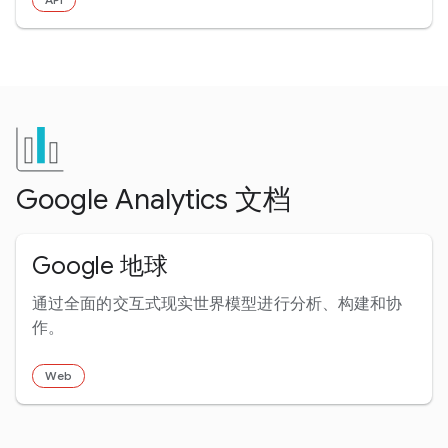
Google Analytics 文档
Google 地球
通过全面的交互式现实世界模型进行分析、构建和协
作。
Web