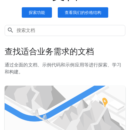
探索功能
查看我们的价格结构
查找适合业务需求的文档
通过全面的文档、示例代码和示例应用等进行探索、学习
和构建。