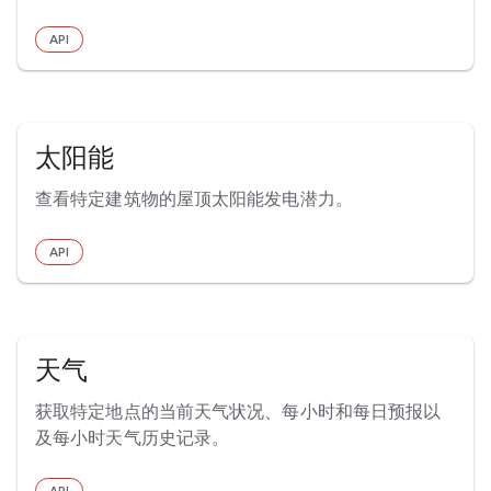
API
太阳能
查看特定建筑物的屋顶太阳能发电潜力。
API
天气
获取特定地点的当前天气状况、每小时和每日预报以
及每小时天气历史记录。
API