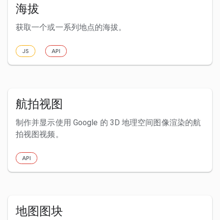
海拔
获取一个或一系列地点的海拔。
JS
API
航拍视图
制作并显示使用 Google 的 3D 地理空间图像渲染的航
拍视图视频。
API
地图图块