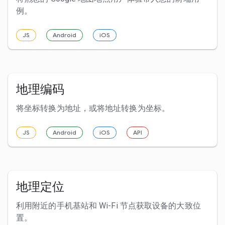
例。
JS
Android
iOS
地理编码
将坐标转换为地址，或将地址转换为坐标。
JS
Android
iOS
API
地理定位
利用附近的手机基站和 Wi-Fi 节点获取设备的大致位
置。