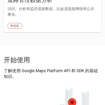
访问、分析和监控道路数据，以改进道路网络和公共
事业。
数据集
开始使用
了解使用 Google Maps Platform API 和 SDK 的基础
知识。