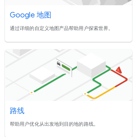
Google 地图
通过详细的自定义地图产品帮助用户探索世界。
路线
帮助用户优化从出发地到目的地的路线。