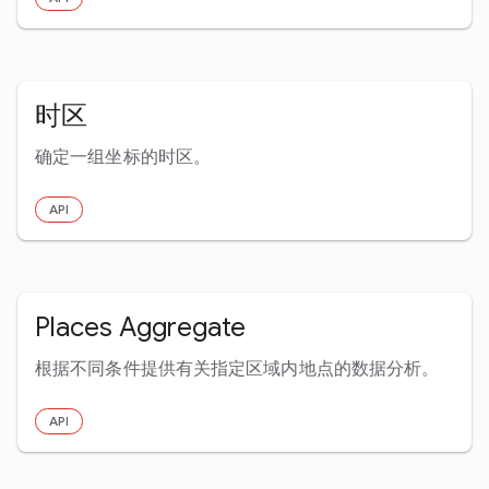
时区
确定一组坐标的时区。
API
Places Aggregate
根据不同条件提供有关指定区域内地点的数据分析。
API