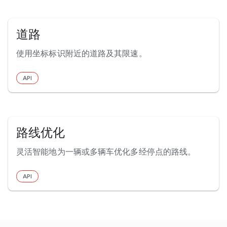
道路
使用坐标标识附近的道路及其限速。
API
路线优化
灵活智能地为一辆或多辆车优化多经停点的路线。
API