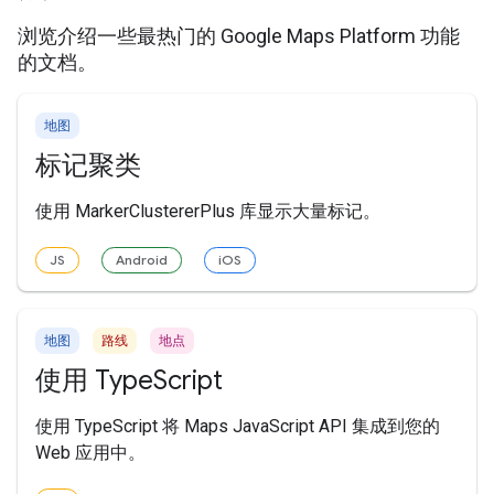
浏览介绍一些最热门的 Google Maps Platform 功能
的文档。
地图
标记聚类
使用 MarkerClustererPlus 库显示大量标记。
JS
Android
iOS
地图
路线
地点
使用 TypeScript
使用 TypeScript 将 Maps JavaScript API 集成到您的
Web 应用中。