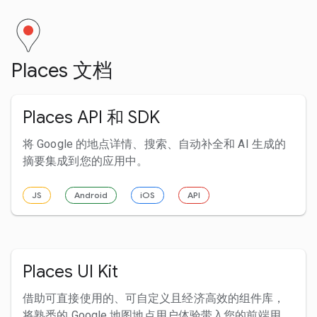
Places 文档
Places API 和 SDK
将 Google 的地点详情、搜索、自动补全和 AI 生成的
摘要集成到您的应用中。
JS
Android
iOS
API
Places UI Kit
借助可直接使用的、可自定义且经济高效的组件库，
将熟悉的 Google 地图地点用户体验带入您的前端用