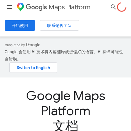
Maps Platform
开始使用
联系销售团队
Google 会使用 AI 技术将内容翻译成您偏好的语言。AI 翻译可能包
含错误。
Google Maps
Platform
文档