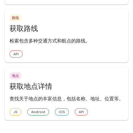
路线
获取路线
检索包含多种交通方式和航点的路线。
API
地点
获取地点详情
查找关于地点的丰富信息，包括名称、地址、位置等。
JS
Android
iOS
API