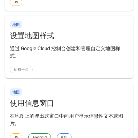
JS
地图
设置地图样式
通过 Google Cloud 控制台创建和管理自定义地图样
式。
所有平台
地图
使用信息窗口
在地图上的弹出式窗口中向用户显示信息性文本或图
片。
JS
Android
iOS