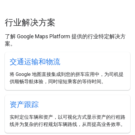
行业解决方案
了解 Google Maps Platform 提供的行业特定解决方
案。
交通运输和物流
将 Google 地图直接集成到您的拼车应用中，为司机提
供顺畅导航体验，同时缩短乘客的等待时间。
资产跟踪
实时定位车辆和资产，以可视化方式显示资产的行程路
线并为复杂的行程规划车辆路线，从而提高业务效率。