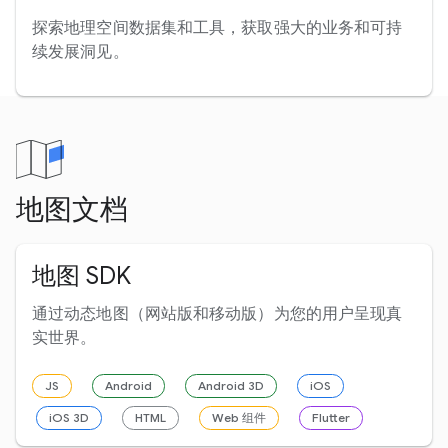
探索地理空间数据集和工具，获取强大的业务和可持
续发展洞见。
地图文档
地图 SDK
通过动态地图（网站版和移动版）为您的用户呈现真
实世界。
JS
Android
Android 3D
iOS
iOS 3D
HTML
Web 组件
Flutter