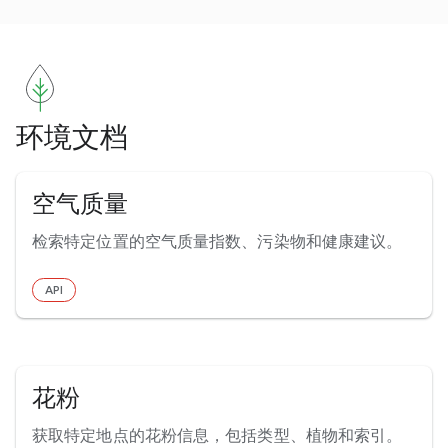
环境文档
空气质量
检索特定位置的空气质量指数、污染物和健康建议。
API
花粉
获取特定地点的花粉信息，包括类型、植物和索引。