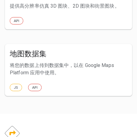
提供高分辨率仿真 3D 图块、2D 图块和街景图块。
API
地图数据集
将您的数据上传到数据集中，以在 Google Maps
Platform 应用中使用。
JS
API