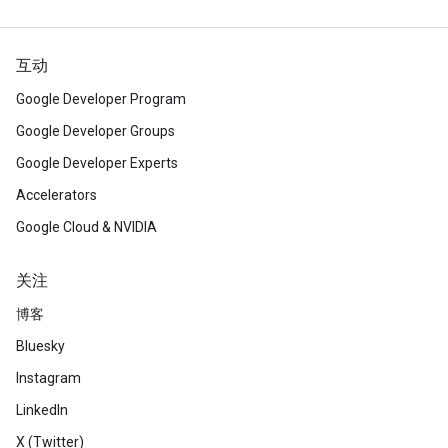
互动
Google Developer Program
Google Developer Groups
Google Developer Experts
Accelerators
Google Cloud & NVIDIA
关注
博客
Bluesky
Instagram
LinkedIn
X (Twitter)