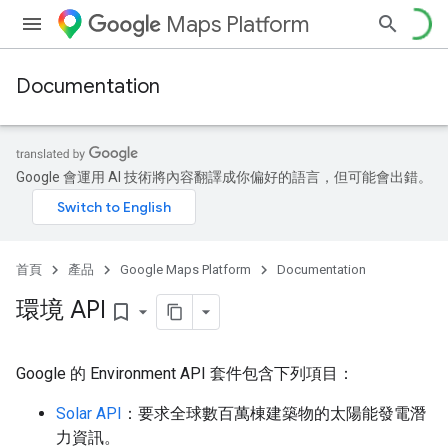
Maps Platform
Documentation
Google 會運用 AI 技術將內容翻譯成你偏好的語言，但可能會出錯。
首頁
產品
Google Maps Platform
Documentation
環境 API
bookmark_border
Google 的 Environment API 套件包含下列項目：
Solar API
：要求全球數百萬棟建築物的太陽能發電潛
力資訊。