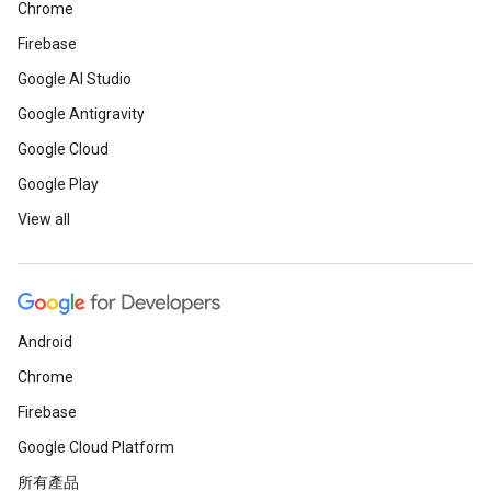
Chrome
Firebase
Google AI Studio
Google Antigravity
Google Cloud
Google Play
View all
Android
Chrome
Firebase
Google Cloud Platform
所有產品