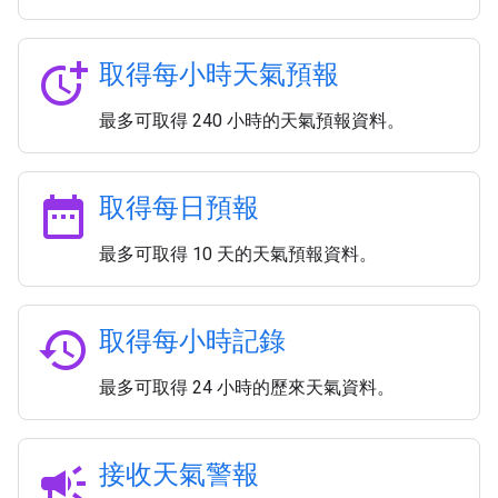
more_time
取得每小時天氣預報
最多可取得 240 小時的天氣預報資料。
date_range
取得每日預報
最多可取得 10 天的天氣預報資料。
history
取得每小時記錄
最多可取得 24 小時的歷來天氣資料。
campaign
接收天氣警報