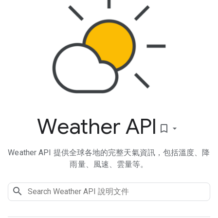
Weather API
bookmark_border
Weather API 提供全球各地的完整天氣資訊，包括溫度、降
雨量、風速、雲量等。