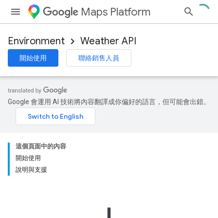
Maps Platform
Environment
Weather API
開始使用
聯絡銷售人員
Google 會運用 AI 技術將內容翻譯成你偏好的語言，但可能會出錯。
這個頁面中的內容
開始使用
說明與支援