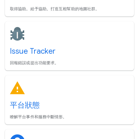
取得協助。給予協助。打造互相幫助的地圖社群。
Issue Tracker
回報錯誤或提出功能要求。
平台狀態
瞭解平台事件和服務中斷情形。