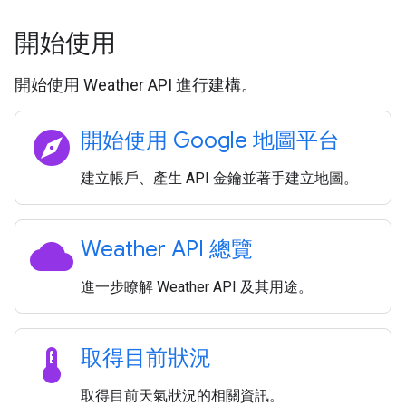
開始使用
開始使用 Weather API 進行建構。
explore
開始使用 Google 地圖平台
建立帳戶、產生 API 金鑰並著手建立地圖。
cloud
Weather API 總覽
進一步瞭解 Weather API 及其用途。
thermostat
取得目前狀況
取得目前天氣狀況的相關資訊。