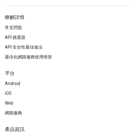
瞭解詳情
常見問題
API 挑選器
API 安全性最佳做法
最佳化網路服務使用情形
平台
Android
iOS
Web
網路服務
產品資訊