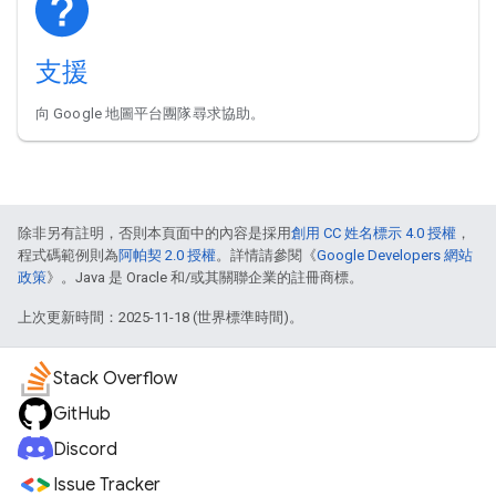
支援
向 Google 地圖平台團隊尋求協助。
除非另有註明，否則本頁面中的內容是採用
創用 CC 姓名標示 4.0 授權
，
程式碼範例則為
阿帕契 2.0 授權
。詳情請參閱《
Google Developers 網站
政策
》。Java 是 Oracle 和/或其關聯企業的註冊商標。
上次更新時間：2025-11-18 (世界標準時間)。
Stack Overflow
GitHub
Discord
Issue Tracker