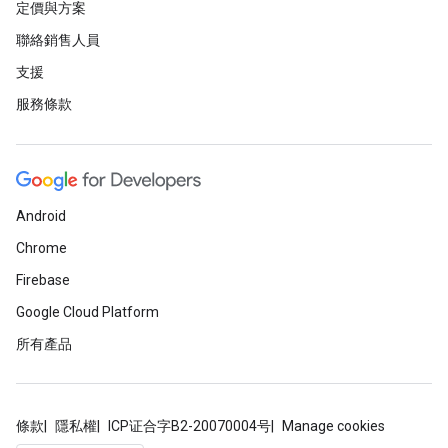
定價與方案
聯絡銷售人員
支援
服務條款
Android
Chrome
Firebase
Google Cloud Platform
所有產品
條款
隱私權
ICP证合字B2-20070004号
Manage cookies