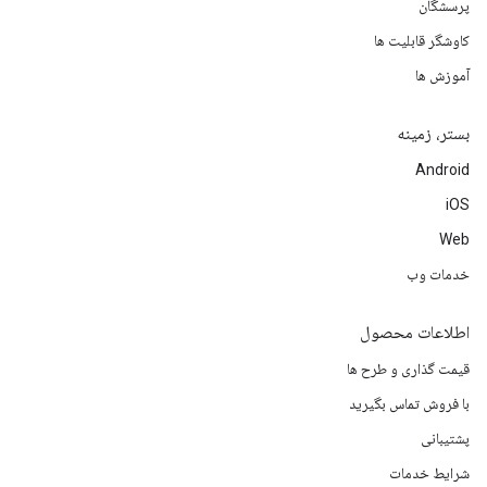
پرسشگان
کاوشگر قابلیت ها
آموزش ها
بستر، زمینه
Android
iOS
Web
خدمات وب
اطلاعات محصول
قیمت گذاری و طرح ها
با فروش تماس بگیرید
پشتیبانی
شرایط خدمات