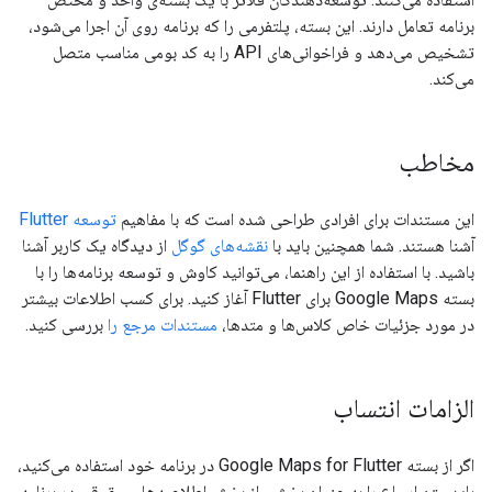
برنامه تعامل دارند. این بسته، پلتفرمی را که برنامه روی آن اجرا می‌شود،
تشخیص می‌دهد و فراخوانی‌های API را به کد بومی مناسب متصل
می‌کند.
مخاطب
این مستندات برای افرادی طراحی شده است که با مفاهیم
توسعه Flutter
آشنا هستند. شما همچنین باید با
نقشه‌های گوگل
از دیدگاه یک کاربر آشنا
باشید. با استفاده از این راهنما، می‌توانید کاوش و توسعه برنامه‌ها را با
بسته Google Maps برای Flutter آغاز کنید. برای کسب اطلاعات بیشتر
در مورد جزئیات خاص کلاس‌ها و متدها،
مستندات مرجع را
بررسی کنید.
الزامات انتساب
اگر از بسته Google Maps for Flutter در برنامه خود استفاده می‌کنید،
باید متن ارجاع را به عنوان بخشی از بخش اطلاعیه‌های حقوقی در برنامه