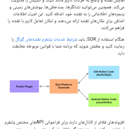
می‌کند. همچنین می‌توانید نشانگرها، چندخطی‌ها، پوشش‌های زمینی و
پنجره‌های اطلاعاتی را به نقشه خود اضافه کنید. این اشیاء اطلاعات
اضافی برای مکان‌های نقشه ارائه می‌دهند و امکان تعامل کاربر با نقشه را
فراهم می‌کنند.
هنگام استفاده از SDK، باید
شرایط خدمات پلتفرم نقشه‌های گوگل
را
رعایت کنید و مطمئن شوید که برنامه شما با قوانین مربوطه مطابقت
دارد.
افزونه‌های فلاتر از کانال‌های دارت برای فراخوانی APIهای مختص پلتفرم
استفاده می‌کنند. توسعه‌دهندگان فلاتر با یک بسته‌ی واحد و مختص