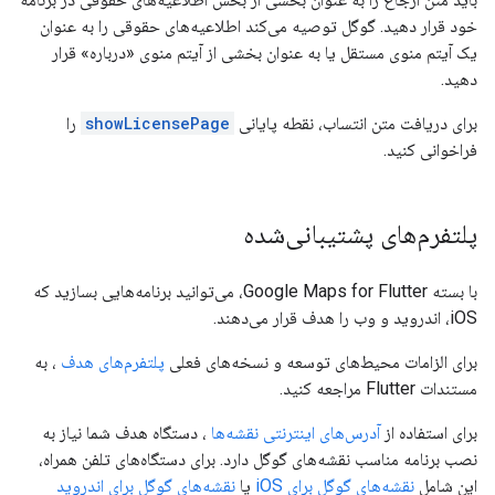
خود قرار دهید. گوگل توصیه می‌کند اطلاعیه‌های حقوقی را به عنوان
یک آیتم منوی مستقل یا به عنوان بخشی از آیتم منوی «درباره» قرار
دهید.
برای دریافت متن انتساب، نقطه پایانی
showLicensePage
را
فراخوانی کنید.
پلتفرم‌های پشتیبانی‌شده
با بسته Google Maps for Flutter، می‌توانید برنامه‌هایی بسازید که
iOS، اندروید و وب را هدف قرار می‌دهند.
برای الزامات محیط‌های توسعه و نسخه‌های فعلی
پلتفرم‌های هدف
، به
مستندات Flutter مراجعه کنید.
برای استفاده از
آدرس‌های اینترنتی نقشه‌ها
، دستگاه هدف شما نیاز به
نصب برنامه مناسب نقشه‌های گوگل دارد. برای دستگاه‌های تلفن همراه،
این شامل
نقشه‌های گوگل برای iOS
یا
نقشه‌های گوگل برای اندروید