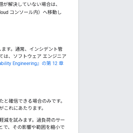
題が解決していない場合は、
loud コンソール内）へ移動し
します。通常、インシデント管
ては、ソフトウェア エンジニア
bility Engineering』の第 12 章
たと確信できる場合のみです。
がこれにあたります。
軽減を試みます。
過負荷のサー
とで、その影響や範囲を縮小で