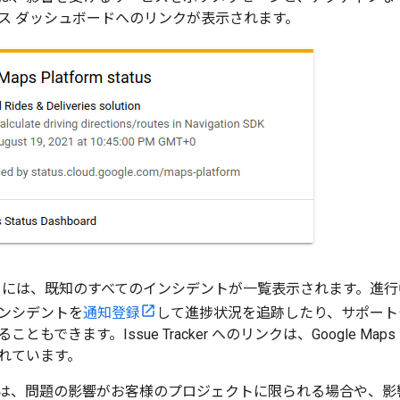
ス ダッシュボードへのリンクが表示されます。
には、既知のすべてのインシデントが一覧表示されます。進行
ンシデントを
通知登録
して進捗状況を追跡したり、サポート
もできます。Issue Tracker へのリンクは、Google Maps Pl
れています。
は、問題の影響がお客様のプロジェクトに限られる場合や、影