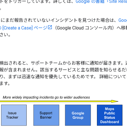
トをトリガーしています。詳しくは、
Google の書籍『Site Relia
。
にまだ報告されていないインシデントを見つけた場合は、
Goo
Create a Case] ページ
（Google Cloud コンソール内
さい。
検出されると、サポートチームからお客様に通知が届きます。
報が含まれません。該当するサービスと主な問題を知らせるだ
り、まずは迅速な通知を優先しているためです。 詳細につい
ます。