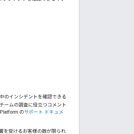
中のインシデントを確認できる
チームの調査に役立つコメント
atform の
サポート ドキュメ
響を受けるお客様の数が限られ