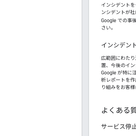
インシデントを
ンシデントが社
Google で
さい。
インシデント
広範囲にわたり
置、今後のイン
Google が
析レポートを作
り組みをお客様
よくある
サービス停