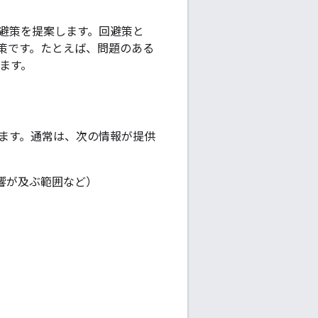
避策
を提案します。回避策と
策です。たとえば、問題のある
ります。
ます。通常は、次の情報が提供
響が及ぶ範囲など）