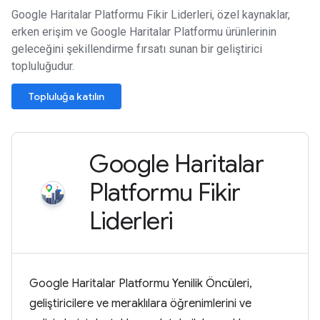
Google Haritalar Platformu Fikir Liderleri, özel kaynaklar,
erken erişim ve Google Haritalar Platformu ürünlerinin
geleceğini şekillendirme fırsatı sunan bir geliştirici
topluluğudur.
Topluluğa katılın
Google Haritalar
Platformu Fikir
Liderleri
Google Haritalar Platformu Yenilik Öncüleri,
geliştiricilere ve meraklılara öğrenimlerini ve