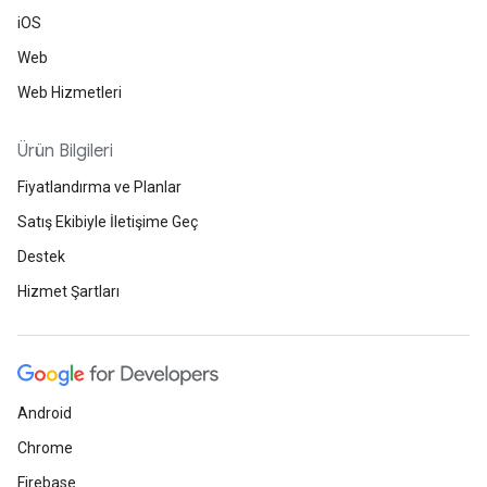
iOS
Web
Web Hizmetleri
Ürün Bilgileri
Fiyatlandırma ve Planlar
Satış Ekibiyle İletişime Geç
Destek
Hizmet Şartları
Android
Chrome
Firebase