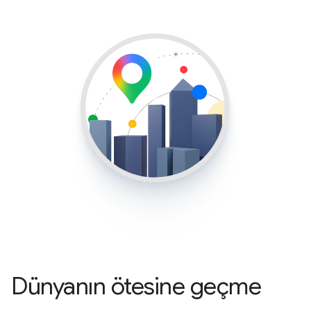
Dünyanın ötesine geçme