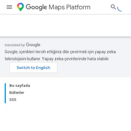
Maps Platform
Google, içerikleri tercih ettiğiniz dile çevirmek için yapay zeka
teknolojisini kullanır. Yapay zeka çevirilerinde hata olabilir.
Bu sayfada
Bültenler
SSS