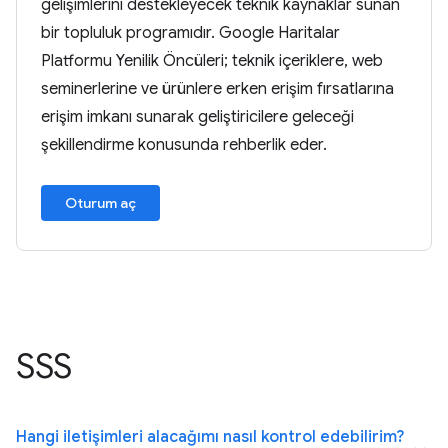
gelişimlerini destekleyecek teknik kaynaklar sunan
bir topluluk programıdır. Google Haritalar
Platformu Yenilik Öncüleri; teknik içeriklere, web
seminerlerine ve ürünlere erken erişim fırsatlarına
erişim imkanı sunarak geliştiricilere geleceği
şekillendirme konusunda rehberlik eder.
Oturum aç
SSS
Hangi iletişimleri alacağımı nasıl kontrol edebilirim?