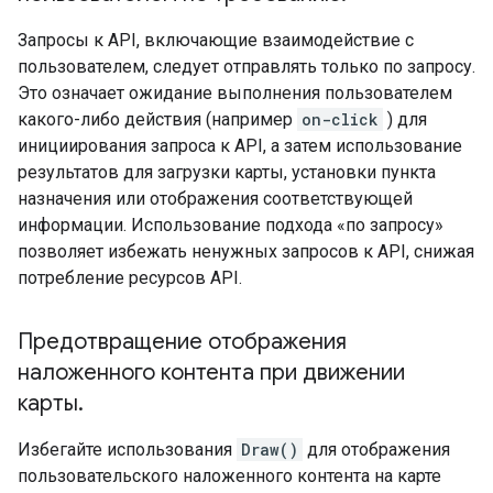
Запросы к API, включающие взаимодействие с
пользователем, следует отправлять только по запросу.
Это означает ожидание выполнения пользователем
какого-либо действия (например
on-click
) для
инициирования запроса к API, а затем использование
результатов для загрузки карты, установки пункта
назначения или отображения соответствующей
информации. Использование подхода «по запросу»
позволяет избежать ненужных запросов к API, снижая
потребление ресурсов API.
Предотвращение отображения
наложенного контента при движении
карты
.
Избегайте использования
Draw()
для отображения
пользовательского наложенного контента на карте