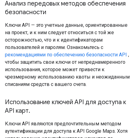
Анализ передовых методов обеспечения
безопасности
Ключи API — это учетные данные, ориентированные
на проект, и к ним следует относиться с той же
осторожностью, что и к идентификаторам
пользователей и паролям. Ознакомьтесь с
рекомендациями по обеспечению безопасности API
,
чтобы защитить свои ключи от непреднамеренного
использования, которое может привести к
чрезмерному использованию квоты и неожиданным
списаниям средств с вашего счета.
Использование ключей API для доступа к
API карт
.
Ключи API являются предпочтительным методом
аутентификации для доступа к API Google Maps. Хотя