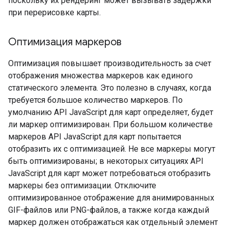
поскольку их рендеринг может вызывать задержки
при перерисовке карты.
Оптимизация маркеров
Оптимизация повышает производительность за счет
отображения множества маркеров как единого
статического элемента. Это полезно в случаях, когда
требуется большое количество маркеров. По
умолчанию API JavaScript для карт определяет, будет
ли маркер оптимизирован. При большом количестве
маркеров API JavaScript для карт попытается
отобразить их с оптимизацией. Не все маркеры могут
быть оптимизированы; в некоторых ситуациях API
JavaScript для карт может потребоваться отобразить
маркеры без оптимизации. Отключите
оптимизированное отображение для анимированных
GIF-файлов или PNG-файлов, а также когда каждый
маркер должен отображаться как отдельный элемент