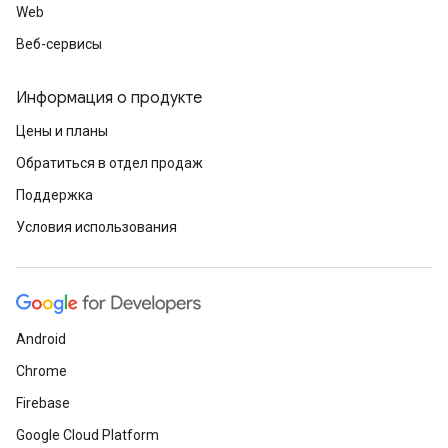
Web
Веб-сервисы
Информация о продукте
Цены и планы
Обратиться в отдел продаж
Поддержка
Условия использования
Android
Chrome
Firebase
Google Cloud Platform