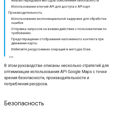
Анализ передовых методов обеспечения безопасности
Использование ключей API для доступа к API карт.
Производительность
Использование экспоненциальной задержки для обработки
ошибок
Отправка запросов на взаимодействие с пользователем по
требованию.
Предотвращение отображения наложенного контента при
движении карты.
Избегайте ресурсоемких операций в методах Draw .
В этом руководстве описаны несколько стратегий для
оптимизации использования API Google Maps с точки
зрения безопасности, производительности и
потребления ресурсов.
Безопасность