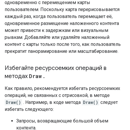
одновременно с перемещением карты
пользователем. Поскольку карта перерисовывается
каждый раз, когда пользователь перемещает её,
одновременное размещение наложенного контента
может привести к задержкам или визуальным
рывкам. Добавляйте или удаляйте наложенный
контент с карты только после того, как пользователь
прекратит панорамирование или масштабирование.
Избегайте ресурсоемких операций в
методах
Draw
.
Как правило, рекомендуется избегать ресурсоемких
операций, не связанных с отрисовкой, в методе
Draw()
. Например, в коде метода
Draw()
следует
избегать следующего:
Запросы, возвращающие большой объем
контента.