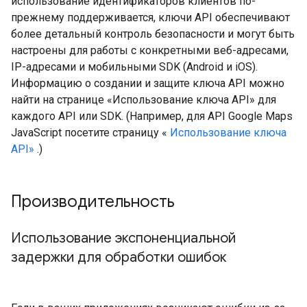
использование идентификаторов клиентов по-
прежнему поддерживается, ключи API обеспечивают
более детальный контроль безопасности и могут быть
настроены для работы с конкретными веб-адресами,
IP-адресами и мобильными SDK (Android и iOS).
Информацию о создании и защите ключа API можно
найти на странице «Использование ключа API» для
каждого API или SDK. (Например, для API Google Maps
JavaScript посетите страницу «
Использование ключа
API»
.)
Производительность
Использование экспоненциальной
задержки для обработки ошибок