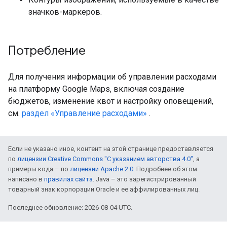
значков-маркеров.
Потребление
Для получения информации об управлении расходами
на платформу Google Maps, включая создание
бюджетов, изменение квот и настройку оповещений,
см.
раздел «Управление расходами»
.
Если не указано иное, контент на этой странице предоставляется
по
лицензии Creative Commons "С указанием авторства 4.0"
, а
примеры кода – по
лицензии Apache 2.0
. Подробнее об этом
написано в
правилах сайта
. Java – это зарегистрированный
товарный знак корпорации Oracle и ее аффилированных лиц.
Последнее обновление: 2026-08-04 UTC.