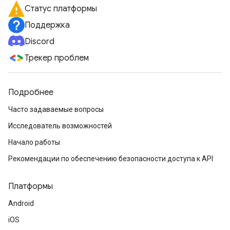
Статус платформы
Поддержка
Discord
Трекер проблем
Подробнее
Часто задаваемые вопросы
Исследователь возможностей
Начало работы
Рекомендации по обеспечению безопасности доступа к API
Платформы
Android
iOS