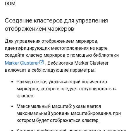
DOM.
Создание кластеров для управления
отображением маркеров
Для управления отображением маркеров,
идентифицирующих местоположения на карте,
создайте кластер маркеров с помощью библиотеки
Marker Clusterer
. Библиотека Marker Clusterer
включает в себя следующие параметры:
Размер сетки, указывающий количество
маркеров, которые следует сгруппировать в
кластер.
Максимальный масштаб: указывается
максимальный уровень масштабирования, при
котором будет отображаться кластер.
Контуры изображений, используемые в качестве