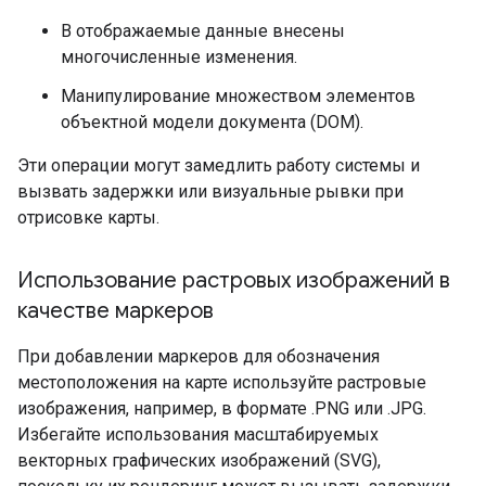
В отображаемые данные внесены
многочисленные изменения.
Манипулирование множеством элементов
объектной модели документа (DOM).
Эти операции могут замедлить работу системы и
вызвать задержки или визуальные рывки при
отрисовке карты.
Использование растровых изображений в
качестве маркеров
При добавлении маркеров для обозначения
местоположения на карте используйте растровые
изображения, например, в формате .PNG или .JPG.
Избегайте использования масштабируемых
векторных графических изображений (SVG),